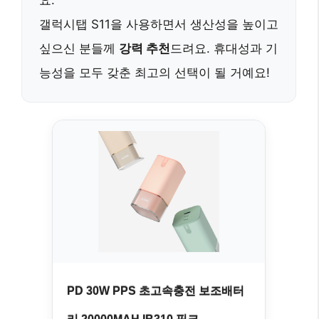
요.
갤럭시탭 S11을 사용하면서 생산성을 높이고
싶으신 분들께
강력 추천
드려요. 휴대성과 기
능성을 모두 갖춘 최고의 선택이 될 거예요!
PD 30W PPS 초고속충전 보조배터