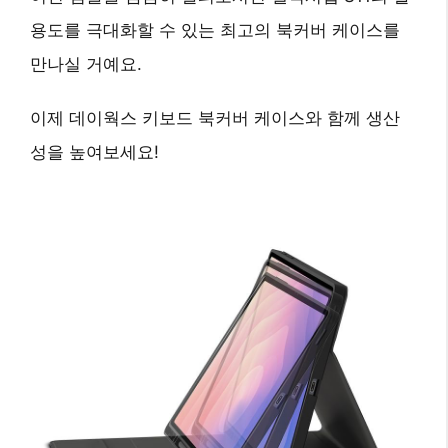
용도를 극대화
할 수 있는 최고의 북커버 케이스를
만나실 거예요.
이제 데이웍스 키보드 북커버 케이스와 함께 생산
성을 높여보세요!