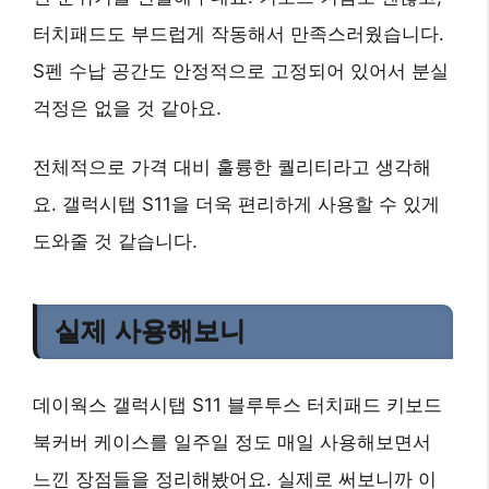
터치패드도 부드럽게 작동해서 만족스러웠습니다.
S펜 수납 공간도 안정적으로 고정되어 있어서 분실
걱정은 없을 것 같아요.
전체적으로 가격 대비 훌륭한 퀄리티라고 생각해
요. 갤럭시탭 S11을 더욱 편리하게 사용할 수 있게
도와줄 것 같습니다.
실제 사용해보니
데이웍스 갤럭시탭 S11 블루투스 터치패드 키보드
북커버 케이스를 일주일 정도 매일 사용해보면서
느낀 장점들을 정리해봤어요. 실제로 써보니까 이