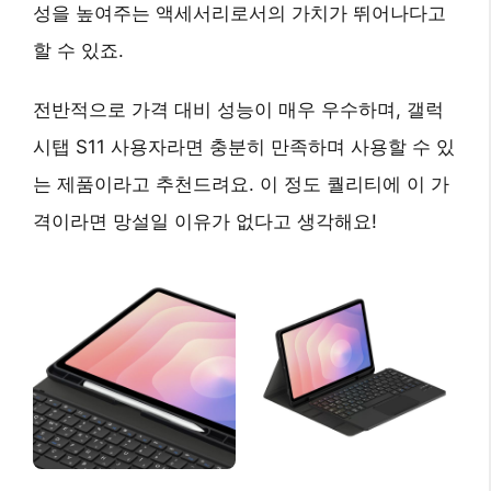
성을 높여주는 액세서리로서의 가치가 뛰어나다고
할 수 있죠.
전반적으로 가격 대비 성능이 매우 우수하며, 갤럭
시탭 S11 사용자라면 충분히 만족하며 사용할 수 있
는 제품이라고 추천드려요.
이 정도 퀄리티에 이 가
격이라면 망설일 이유가 없다고 생각해요!