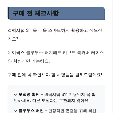
구매 전 체크사항
갤럭시탭 S11을 더욱 스마트하게 활용하고 싶으신
가요?
데이웍스 블루투스 터치패드 키보드 북커버 케이스
와 함께라면 가능해요.
구매 전에 꼭 확인해야 할 사항들을 알려드릴게요!
✓ 모델명 확인
–
갤럭시탭 S11
전용인지 꼭 확
인하세요. 다른 모델과는 호환되지 않아요.
✓ 블루투스 버전
– 안정적인 연결을 위해
최신