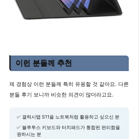
이런 분들께 추천
제 경험상 이런 분들께 특히 유용할 것 같아요. 다른
분들 후기 보니까 비슷한 의견이 많더라고요.
✅ 갤럭시탭 S11을 노트북처럼 활용하고 싶으신 분
✅
블루투스 키보드와 터치패드
가 통합된 편리함을
원하시는 분