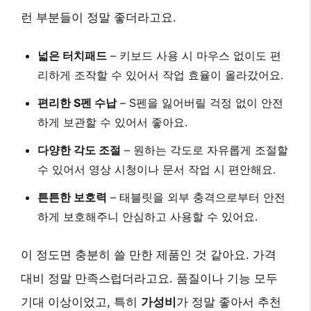
런 부분들이 정말 좋더라고요.
넓은 터치패드
– 키보드 사용 시 마우스 없이도 편
리하게 조작할 수 있어서 작업 효율이 올라갔어요.
편리한 S펜 수납
– S펜을 잃어버릴 걱정 없이 안전
하게 보관할 수 있어서 좋아요.
다양한 각도 조절
– 원하는 각도로 자유롭게 조절할
수 있어서 영상 시청이나 문서 작업 시 편안해요.
튼튼한 보호력
– 태블릿을 외부 충격으로부터 안전
하게 보호해주니 안심하고 사용할 수 있어요.
이 정도면 충분히 쓸 만한 제품인 것 같아요. 가격
대비 정말 만족스럽더라고요. 품질이나 기능 모두
기대 이상이었고, 특히
가성비
가 정말 좋아서 추천