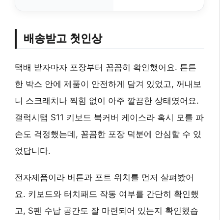
배송받고 첫인상
택배 받자마자 포장부터 꼼꼼히 확인했어요. 튼튼
한 박스 안에 제품이 안전하게 담겨 있었고, 꺼내보
니 스크래치나 찍힘 없이 아주 깔끔한 상태였어요.
갤럭시탭 S11 키보드 북커버 케이스라 혹시 모를 파
손도 걱정했는데, 꼼꼼한 포장 덕분에 안심할 수 있
었답니다.
전자제품이라 버튼과 포트 위치를 먼저 살펴봤어
요. 키보드와 터치패드 작동 여부를 간단히 확인했
고, S펜 수납 공간도 잘 마련되어 있는지 확인했습