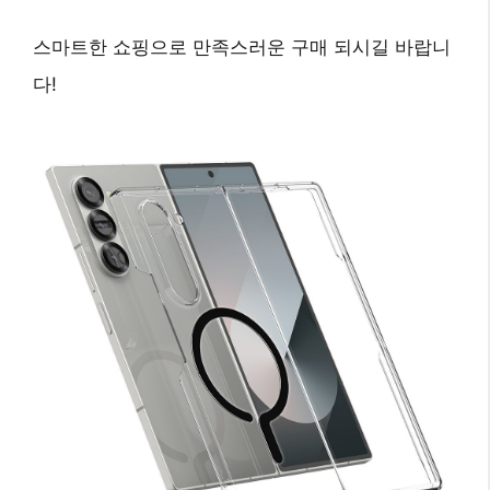
스마트한 쇼핑
으로 만족스러운 구매 되시길 바랍니
다!