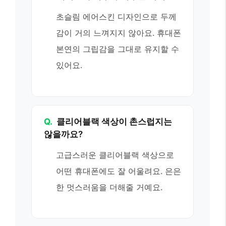
초슬림 에어스킨 디자인으로 두께
감이 거의 느껴지지 않아요. 휴대폰
본연의 그립감을 그대로 유지할 수
있어요.
Q.
클리어블랙 색상이 촌스럽지는
않을까요?
고급스러운 클리어블랙 색상으로
어떤 휴대폰에도 잘 어울려요. 은은
한 멋스러움을 더해줄 거예요.