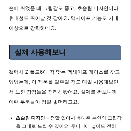
손에 쥐었을 때 그립감도 좋고, 초슬림 디자인이라
휴대성도 뛰어날 것 같아요. 맥세이프 기능도 기대
이상으로 강력하네요.
실제 사용해보니
갤럭시 Z 폴드6에 딱 맞는 맥세이프 케이스를 찾고
있었는데, 이 제품을 일주일 정도 매일 사용해보면
서 느낀 장점들을 정리해봤어요. 실제로 써보니까
이런 부분들이 정말 좋더라고요.
초슬림 디자인
– 정말 얇아서 휴대폰 본연의 그립감
을 그대로 느낄 수 있어요. 주머니에 넣어도 전혀