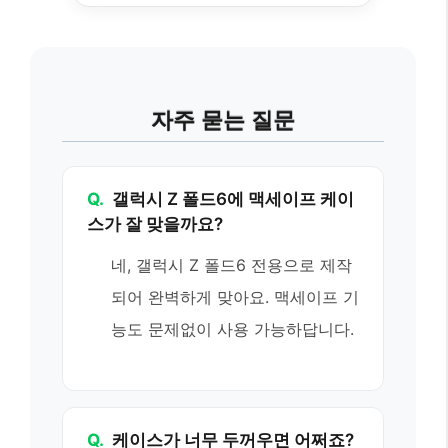
자주 묻는 질문
Q.
갤럭시 Z 폴드6에 맥세이프 케이
스가 잘 맞을까요?
네, 갤럭시 Z 폴드6 전용으로 제작
되어 완벽하게 맞아요. 맥세이프 기
능도 문제없이 사용 가능하답니다.
Q.
케이스가 너무 두꺼우면 어쩌죠?