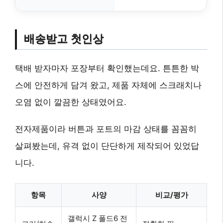
배송받고 첫인상
택배 받자마자 포장부터 확인했는데요. 튼튼한 박
스에 안전하게 담겨 왔고, 제품 자체에 스크래치나
오염 없이 깔끔한 상태였어요.
전자제품이라 버튼과 포트의 마감 상태를 꼼꼼히
살펴봤는데, 유격 없이 단단하게 제작되어 있었답
니다.
항목
사양
비교/평가
갤럭시 Z 폴드6 전