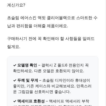
계신가요?
초슬림 에어스킨 맥핏 클리어블랙으로 스마트한 수
납과 편리함을 더해줄 제품이에요.
구매하시기 전에 꼭 확인해야 할 사항들을 알려드
릴게요.
✓ 모델명 확인
–
갤럭시 Z 폴드6
전용인지 꼭
확인하세요. 다른 모델은 호환되지 않아요.
✓ 두께 및 무게
– 초슬림 디자인이라 휴대성이
좋지만, 기존 케이스와 비교해보세요.
만족스러
운 그립감
을 선호하시면 좋습니다.
✓ 맥세이프 호환성
– 맥세이프 액세서리 부착