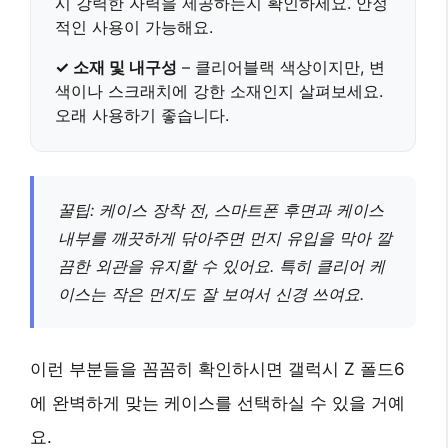
시
강력한 자력
을 제공하는지 확인하세요. 안정
적인 사용이 가능해요.
✓ 소재 및 내구성
–
클리어블랙
색상이지만, 변
색이나 스크래치에 강한 소재인지 살펴보세요.
오래 사용하기 좋습니다.
꿀팁: 케이스 장착 전, 스마트폰 후면과 케이스
내부를 깨끗하게 닦아주면 먼지 유입을 막아
깔
끔한 외관
을 유지할 수 있어요. 특히 클리어 케
이스는 작은 먼지도 잘 보여서 신경 쓰여요.
이런 부분들을 꼼꼼히 확인하시면 갤럭시 Z 폴드6
에 완벽하게 맞는 케이스를 선택하실 수 있을 거예
요.