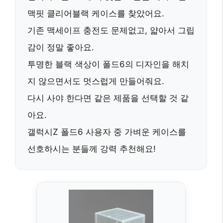
맥핏 클리어블랙
케이스를 찾았어요.
기존 맥세이프 충전도 문제없고, 얇아서 그립
감이 정말 좋아요.
투명한 블랙 색상이 폴드6의 디자인을 해치
지 않으면서도 멋스럽게 만들어줘요.
다시 사야 한다면 같은 제품
을 선택할 것 같
아요.
갤럭시Z 폴드6 사용자 중
가벼운 케이스
를
선호하시는 분들께 강력 추천해요!