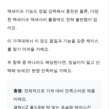
맥세이프 기능도 정말 강력해서 충전은 물론, 다양
한 맥세이프 액세서리 활용에도 전혀 불편함이 없
어요.
이 가격대에서 이 정도 품질과 기능을 갖춘 케이스
를 찾기 어려울 거예요.
위 항목 중 하나라도 해당된다면, 망설이지 말고 선
택해 보세요! 분명 만족하실 거예요.
총평:
전체적으로 가격 대비 만족스러운 제품
이에요.
갤럭시Z 폴드6에 딱 맞는
초슬림 에어스킨