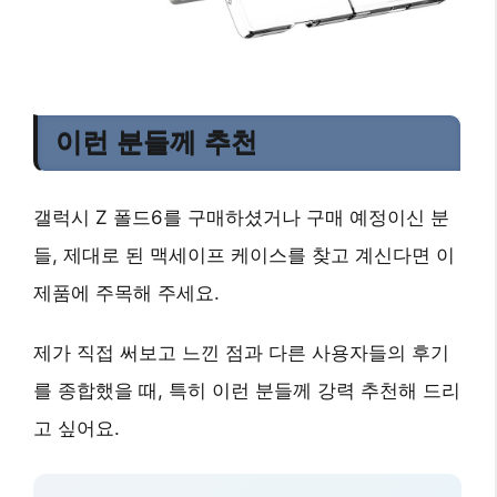
이런 분들께 추천
갤럭시 Z 폴드6를 구매하셨거나 구매 예정이신 분
들, 제대로 된 맥세이프 케이스를 찾고 계신다면 이
제품에 주목해 주세요.
제가 직접 써보고 느낀 점과 다른 사용자들의 후기
를 종합했을 때, 특히 이런 분들께 강력 추천해 드리
고 싶어요.