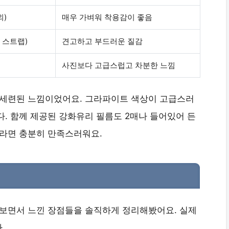
외)
매우 가벼워 착용감이 좋음
 스트랩)
견고하고 부드러운 질감
사진보다 고급스럽고 차분한 느낌
 세련된 느낌이었어요.
그라파이트 색상이 고급스러
. 함께 제공된 강화유리 필름도 2매나 들어있어 든
티라면 충분히 만족스러워요.
해보면서 느낀 장점들을 솔직하게 정리해봤어요. 실제
.