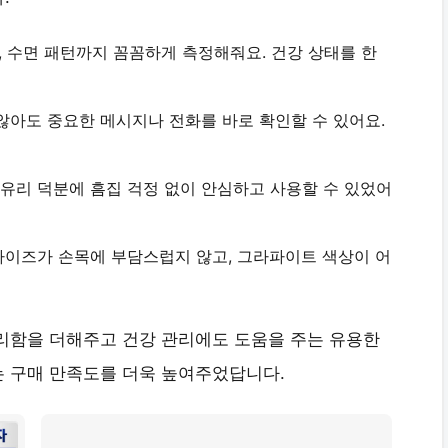
소, 수면 패턴까지 꼼꼼하게 측정해줘요. 건강 상태를 한
않아도 중요한 메시지나 전화를 바로 확인할 수 있어요.
화유리 덕분에 흠집 걱정 없이 안심하고 사용할 수 있었어
 사이즈가 손목에 부담스럽지 않고, 그라파이트 색상이 어
리함을 더해주고 건강 관리에도 도움을 주는 유용한
는 구매 만족도를 더욱 높여주었답니다.