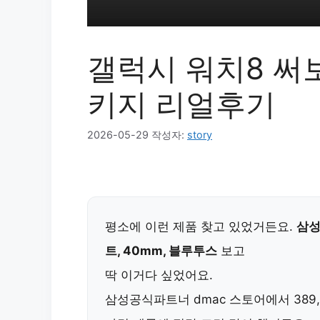
갤럭시 워치8 써
키지 리얼후기
2026-05-29
작성자:
story
평소에 이런 제품 찾고 있었거든요.
삼성
트, 40mm, 블루투스
보고
딱 이거다 싶었어요.
삼성공식파트너 dmac 스토어에서 389