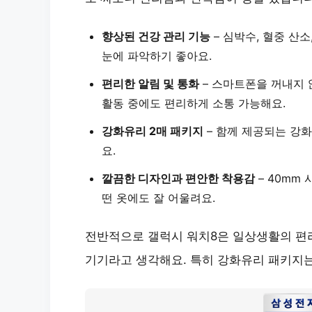
향상된 건강 관리 기능
– 심박수, 혈중 산
눈에 파악하기 좋아요.
편리한 알림 및 통화
– 스마트폰을 꺼내지 
활동 중에도 편리하게 소통 가능해요.
강화유리 2매 패키지
– 함께 제공되는 강
요.
깔끔한 디자인과 편안한 착용감
– 40mm
떤 옷에도 잘 어울려요.
전반적으로 갤럭시 워치8은 일상생활의 편
기기라고 생각해요. 특히 강화유리 패키지