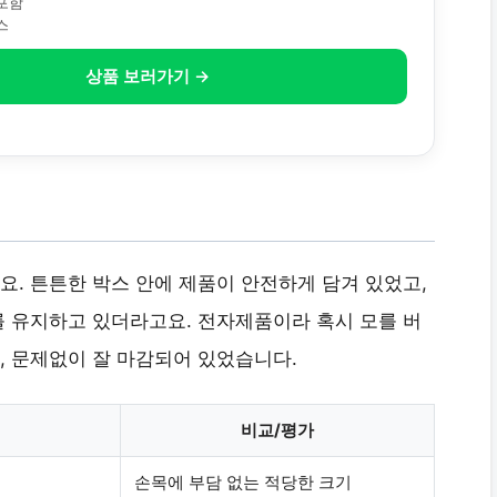
 포함
스
상품 보러가기 →
. 튼튼한 박스 안에 제품이 안전하게 담겨 있었고,
를 유지하고 있더라고요. 전자제품이라 혹시 모를 버
 문제없이 잘 마감되어 있었습니다.
비교/평가
손목에 부담 없는 적당한 크기