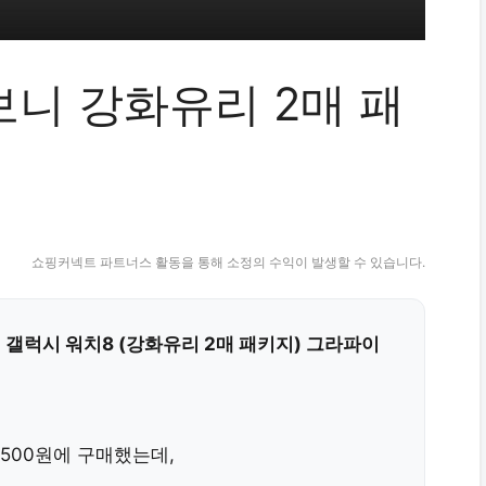
보니 강화유리 2매 패
쇼핑커넥트 파트너스 활동을 통해 소정의 수익이 발생할 수 있습니다.
 갤럭시 워치8 (강화유리 2매 패키지) 그라파이
,500원에 구매했는데,