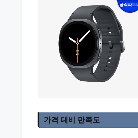
가격 대비 만족도