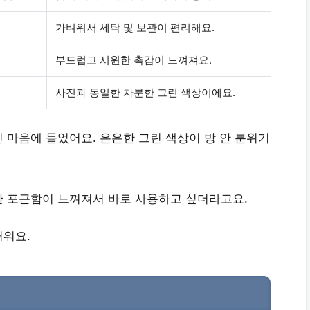
가벼워서 세탁 및 보관이 편리해요.
부드럽고 시원한 촉감이 느껴져요.
사진과 동일한 차분한 그린 색상이에요.
 마음에 들었어요. 은은한 그린 색상이 방 안 분위기
한 포근함이 느껴져서 바로 사용하고 싶더라고요.
러워요.