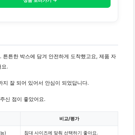
상품 보러가기 →
 튼튼한 박스에 담겨 안전하게 도착했고요, 제품 자
요.
까지 잘 되어 있어서 안심이 되었답니다.
주신 점이 좋았어요.
비교/평가
능)
침대 사이즈에 맞춰 선택하기 좋아요.