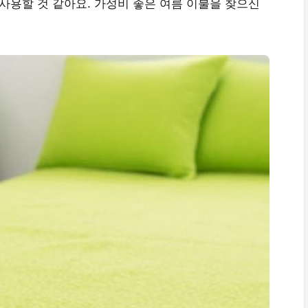
 사용할 것 같아요.
가성비 좋은 여름 이불
을 찾으신