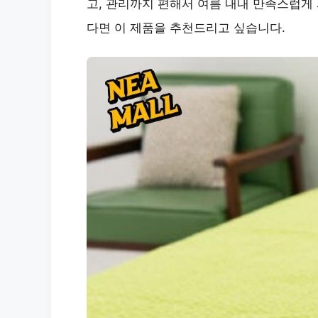
고, 관리까지 편해서 여름 내내 만족스럽게
다면 이 제품을 추천드리고 싶습니다.