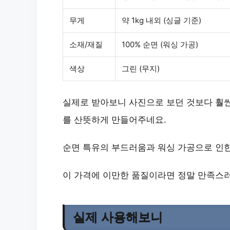
무게
약 1kg 내외 (싱글 기준)
소재/재질
100% 순면 (워싱 가공)
색상
그린 (무지)
실제로 받아보니 사진으로 보던 것보다 훨씬
를 산뜻하게 만들어주네요.
순면 특유의 부드러움과 워싱 가공으로 인
이 가격에 이만한 품질이라면 정말 만족스
실제 사용해보니