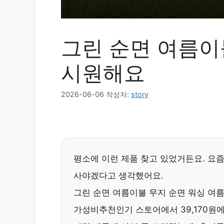
그린 순면 여름이
시원해요
2026-06-06
작성자:
story
평소에 이런 제품 찾고 있었거든요. 요
사야겠다고 생각했어요.
그린 순면 여름이불 무지 순면 워싱 여
가성비추천인기 스토어에서 39,170원