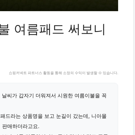
불 여름패드 써보니
쇼핑커넥트 파트너스 활동을 통해 소정의 수익이 발생할 수 있습니다.
즘 날씨가 갑자기 더워져서 시원한 여름이불을 꼭
름패드
라는 상품명을 보고 눈길이 갔는데, 니아몰
에 판매하더라고요.