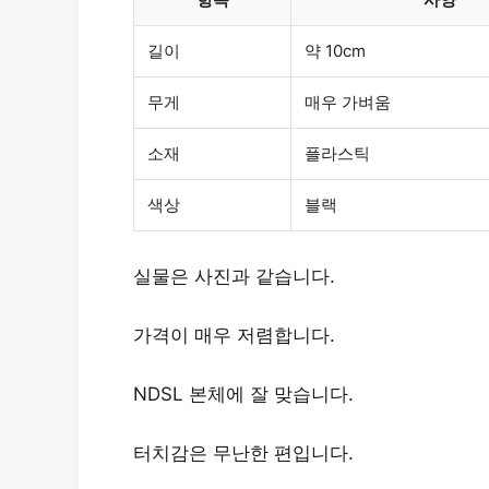
길이
약 10cm
무게
매우 가벼움
소재
플라스틱
색상
블랙
실물은 사진과 같습니다.
가격이 매우 저렴합니다.
NDSL 본체에 잘 맞습니다.
터치감
은 무난한 편입니다.