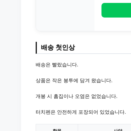
배송 첫인상
배송은 빨랐습니다.
상품은 작은 봉투에 담겨 왔습니다.
개봉 시 흠집이나 오염은 없었습니다.
터치펜은 안전하게 포장되어 있었습니다.
항목
사양