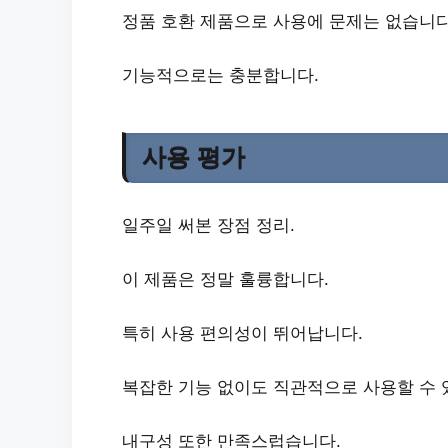
정품 호환
제품으로 사용에 문제는 없습니다
기능적으로는 충분합니다.
사용 평가
일주일 써본 장점 정리.
이 제품은 정말 훌륭합니다.
특히
사용 편의성
이 뛰어납니다.
복잡한 기능 없이도 직관적으로 사용할 수 
내구성
또한 만족스럽습니다.