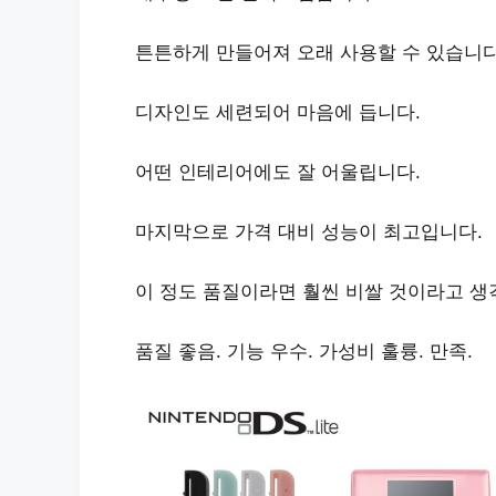
튼튼하게 만들어져 오래 사용할 수 있습니다
디자인
도 세련되어 마음에 듭니다.
어떤 인테리어에도 잘 어울립니다.
마지막으로
가격 대비 성능
이 최고입니다.
이 정도 품질이라면 훨씬 비쌀 것이라고 생
품질 좋음. 기능 우수. 가성비 훌륭. 만족.