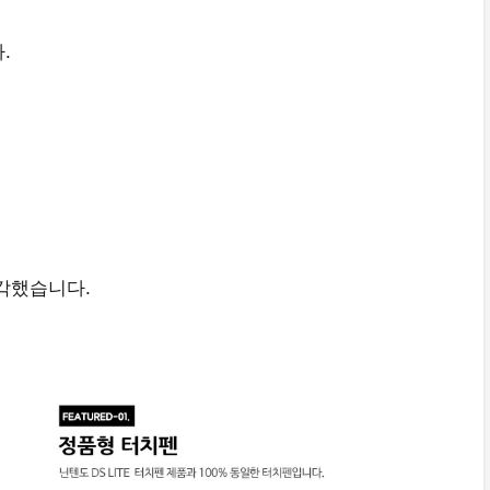
.
각했습니다.