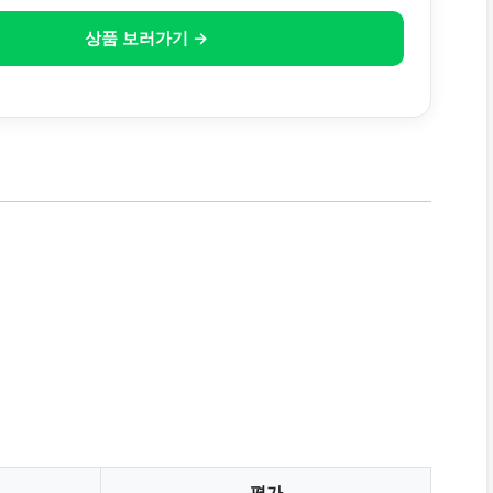
상품 보러가기 →
평가