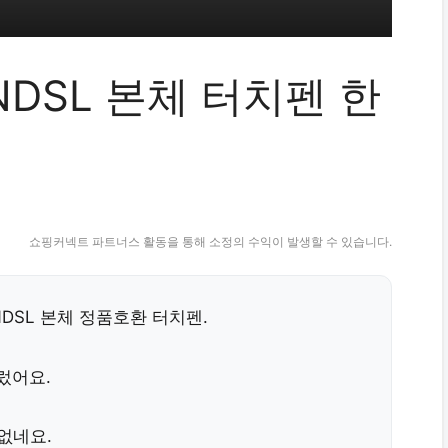
 NDSL 본체 터치펜 한
쇼핑커넥트 파트너스 활동을 통해 소정의 수익이 발생할 수 있습니다.
 NDSL 본체 정품호환 터치펜.
렀어요.
없네요.