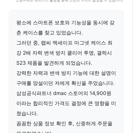
쇼핑커넥트 파트너스 활동을 통해 소정의 수익이 발생할 수 있습니다.
평소에 스마트폰 보호와 기능성을 동시에 갖
춘 케이스를 찾고 있었습니다.
그러던 중,
랩씨 맥세이프 마그넷 케이스 최
강 2배 자력 변색 방지 클리어 투명, 갤럭시
S23
제품을 발견하게 되었습니다.
강력한 자력과 변색 방지 기능에 대한 설명이
구매를 망설이던 저에게 확신을 주었습니다.
삼성공식파트너 dmac 스토어의 14,900원
이라는 합리적인 가격도 결정에 큰 영향을 미
쳤습니다.
꼼꼼한 상품 정보 확인 후, 신중하게 주문을