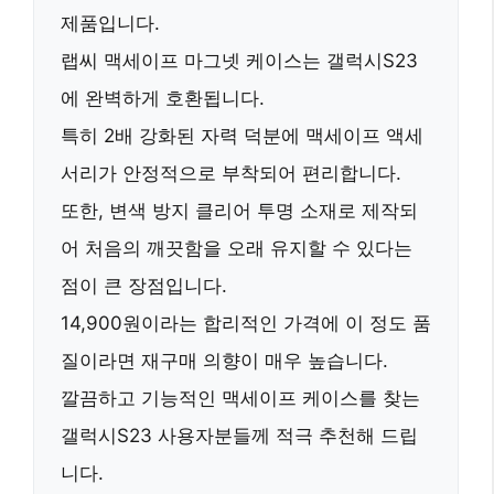
제품입니다.
랩씨 맥세이프 마그넷 케이스는
갤럭시S23
에 완벽하게 호환됩니다.
특히
2배 강화된 자력
덕분에 맥세이프 액세
서리가 안정적으로 부착되어 편리합니다.
또한,
변색 방지 클리어 투명
소재로 제작되
어 처음의 깨끗함을 오래 유지할 수 있다는
점이 큰 장점입니다.
14,900원이라는 합리적인 가격에 이 정도 품
질이라면
재구매 의향이 매우 높습니다
.
깔끔하고 기능적인 맥세이프 케이스를 찾는
갤럭시S23 사용자분들께 적극 추천
해 드립
니다.