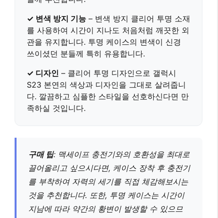
✓ 변색 방지 기능
–
변색 방지 클리어 투명
소재
를 사용하여 시간이 지나도 처음처럼 깨끗한 외
관을 유지합니다. 투명 케이스의 변색이 신경
쓰이셨던 분들께 특히 유용합니다.
✓ 디자인
–
클리어 투명
디자인으로 갤럭시
S23 본연의 색상과 디자인을 그대로 살려줍니
다. 깔끔하고 심플한 스타일을 선호하신다면 만
족하실 것입니다.
구매 팁
: 맥세이프 충전기와의 호환성을 최대로
끌어올리고 싶으시다면, 케이스 장착 후 충전기
를 부착하여 자력의 세기를 직접 체감해보시는
것을 추천합니다. 또한, 투명 케이스는 시간이
지남에 따라 약간의 황변이 발생할 수 있으므