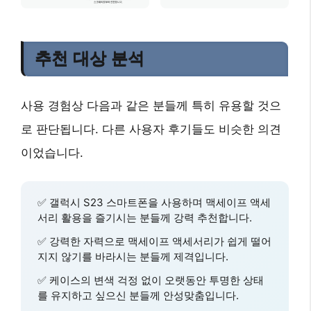
추천 대상 분석
사용 경험상 다음과 같은 분들께 특히 유용할 것으
로 판단됩니다. 다른 사용자 후기들도 비슷한 의견
이었습니다.
✅
갤럭시 S23
스마트폰을 사용하며 맥세이프 액세
서리 활용을 즐기시는 분들께 강력 추천합니다.
✅
강력한 자력
으로 맥세이프 액세서리가 쉽게 떨어
지지 않기를 바라시는 분들께 제격입니다.
✅ 케이스의
변색 걱정 없이
오랫동안 투명한 상태
를 유지하고 싶으신 분들께 안성맞춤입니다.