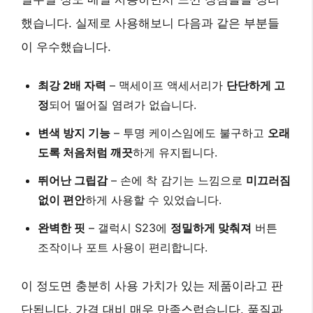
했습니다. 실제로 사용해보니 다음과 같은 부분들
이 우수했습니다.
최강 2배 자력
– 맥세이프 액세서리가
단단하게 고
정
되어 떨어질 염려가 없습니다.
변색 방지 기능
– 투명 케이스임에도 불구하고
오래
도록 처음처럼 깨끗
하게 유지됩니다.
뛰어난 그립감
– 손에 착 감기는 느낌으로
미끄러짐
없이 편안
하게 사용할 수 있었습니다.
완벽한 핏
– 갤럭시 S23에
정밀하게 맞춰져
버튼
조작이나 포트 사용이 편리합니다.
이 정도면 충분히 사용 가치가 있는 제품이라고 판
단됩니다. 가격 대비 매우 만족스럽습니다. 품질과