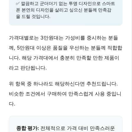
✅
깔끔하고 군더더기 없는 투명 디자인
으로 스마트
폰 본연의 디자인을 살리고 싶으신 분들께 만족감
을 드릴 것입니다.
가격대별로는 3만원대는 가성비를 중시하는 분들
께, 5만원대 이상은 품질을 우선하는 분들께 적합합
니다. 해당 가격대에서 충분히 만족할 만한 제품이
라고 판단됩니다.
위 항목 중 하나라도 해당하신다면 추천드립니다.
비슷한 조건에서 구매하여 만족스럽게 사용 중입니
다.
종합 평가:
전체적으로 가격 대비 만족스러운