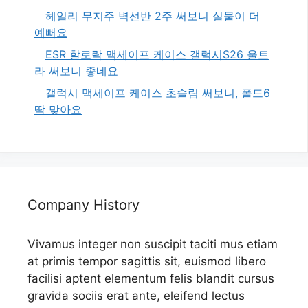
헤일리 무지주 벽선반 2주 써보니 실물이 더
예뻐요
ESR 할로락 맥세이프 케이스 갤럭시S26 울트
라 써보니 좋네요
갤럭시 맥세이프 케이스 초슬림 써보니, 폴드6
딱 맞아요
Company History
Vivamus integer non suscipit taciti mus etiam
at primis tempor sagittis sit, euismod libero
facilisi aptent elementum felis blandit cursus
gravida sociis erat ante, eleifend lectus