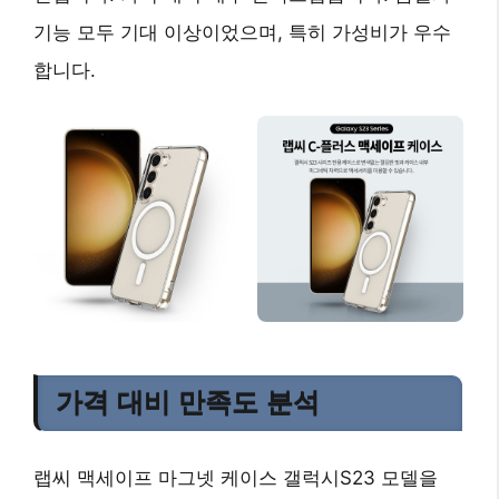
기능 모두 기대 이상이었으며, 특히 가성비가 우수
합니다.
가격 대비 만족도 분석
랩씨 맥세이프 마그넷 케이스 갤럭시S23 모델을