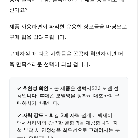
신가요?
제품 사용하면서 파악한 유용한 정보들을 바탕으로
구매 팁을 알려드립니다.
구매하실 때 다음 사항들을 꼼꼼히 확인하시면 더
욱 만족스러운 선택이 되실 겁니다.
✓ 호환성 확인
– 본 제품은
갤럭시S23
모델 전
용입니다. 휴대폰 모델명을 정확히 대조하여 구
매하시기 바랍니다.
✓ 자력 강도
–
최강 2배 자력
설계로 맥세이프
액세서리와의 강력한 결합력을 제공합니다. 자
석 부착 시 안정성을 최우선으로 고려하시는 분
들께 추천합니다.