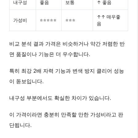
내구성
좋음
보통
↑ 좋음
↑↑ 매우좋
가성비
⭐⭐⭐⭐⭐
⭐⭐⭐
음
비교 분석 결과 가격은 비슷하거나 약간 저렴한 반
면 품질이나 기능은 더 우수합니다.
특히
최강 2배 자력
기능과
변색 방지 클리어
성능
이 돋보입니다.
내구성 부분에서도 확실한 차이가 있습니다.
이 가격이라면 충분히 만족할 만한 가성비라고 판
단됩니다.