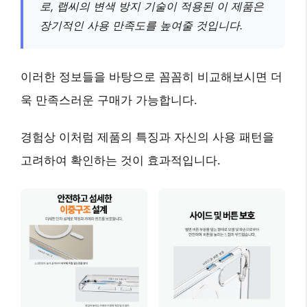
로, 랩씨의 변색 방지 기술이 적용된 이 제품은
장기적인 사용 만족도를 높여줄 것입니다.
이러한 정보들을 바탕으로 꼼꼼히 비교해보시면 더
욱 만족스러운 구매가 가능합니다.
경험상 이처럼 제품의 특징과 자신의 사용 패턴을
고려하여 확인하는 것이 효과적입니다.