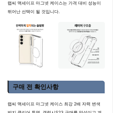
랩씨 맥세이프 마그넷 케이스
는 가격 대비 성능이
뛰어난 선택이 될 것입니다.
구매 전 확인사항
랩씨 맥세이프 마그넷 케이스 최강 2배 자력 변색
방지 클리어 투명, 갤럭시S23 구매를 망설이고 계