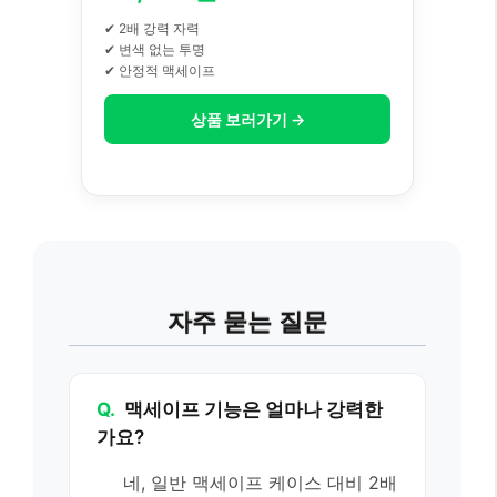
✔ 2배 강력 자력
✔ 변색 없는 투명
✔ 안정적 맥세이프
상품 보러가기 →
자주 묻는 질문
Q.
맥세이프 기능은 얼마나 강력한
가요?
네, 일반 맥세이프 케이스 대비 2배