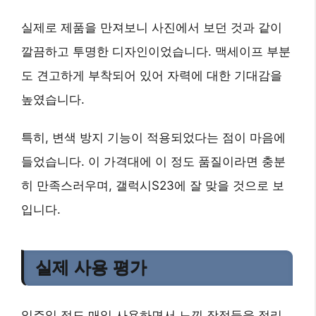
실제로 제품을 만져보니 사진에서 보던 것과 같이
깔끔하고 투명한 디자인이었습니다. 맥세이프 부분
도 견고하게 부착되어 있어 자력에 대한 기대감을
높였습니다.
특히,
변색 방지 기능
이 적용되었다는 점이 마음에
들었습니다. 이 가격대에 이 정도 품질이라면 충분
히 만족스러우며, 갤럭시S23에 잘 맞을 것으로 보
입니다.
실제 사용 평가
일주일 정도 매일 사용하면서 느낀 장점들을 정리