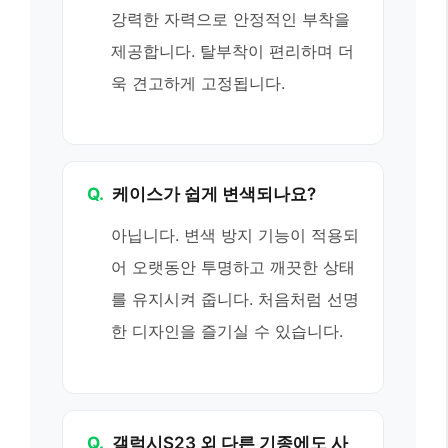
강력한 자력으로 안정적인 부착을
제공합니다. 탈부착이 편리하며 더
욱 견고하게 고정됩니다.
Q.
케이스가 쉽게 변색되나요?
아닙니다. 변색 방지 기능이 적용되
어 오랫동안 투명하고 깨끗한 상태
를 유지시켜 줍니다. 처음처럼 선명
한 디자인을 즐기실 수 있습니다.
Q.
갤럭시S23 외 다른 기종에도 사