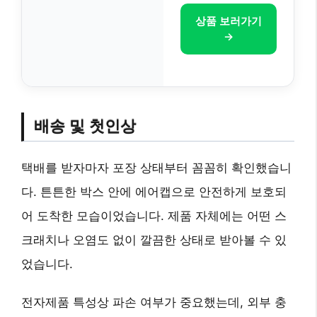
상품 보러가기
→
배송 및 첫인상
택배를 받자마자 포장 상태부터 꼼꼼히 확인했습니
다. 튼튼한 박스 안에 에어캡으로 안전하게 보호되
어 도착한 모습이었습니다. 제품 자체에는 어떤 스
크래치나 오염도 없이 깔끔한 상태로 받아볼 수 있
었습니다.
전자제품 특성상 파손 여부가 중요했는데, 외부 충