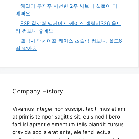
헤일리 무지주 벽선반 2주 써보니 실물이 더
예뻐요
ESR 할로락 맥세이프 케이스 갤럭시S26 울트
라 써보니 좋네요
갤럭시 맥세이프 케이스 초슬림 써보니, 폴드6
딱 맞아요
Company History
Vivamus integer non suscipit taciti mus etiam
at primis tempor sagittis sit, euismod libero
facilisi aptent elementum felis blandit cursus
gravida sociis erat ante, eleifend lectus