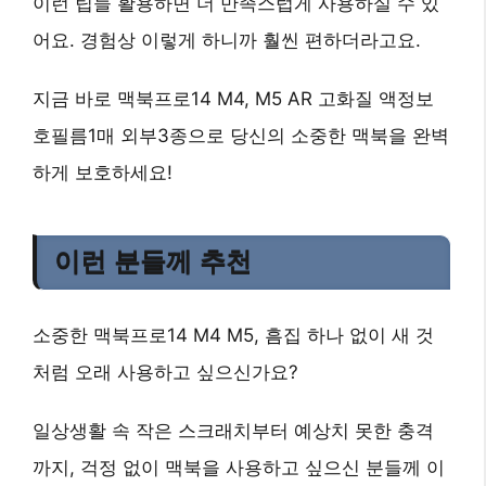
이런 팁들 활용하면 더 만족스럽게 사용하실 수 있
어요. 경험상 이렇게 하니까 훨씬 편하더라고요.
지금 바로 맥북프로14 M4, M5 AR 고화질 액정보
호필름1매 외부3종으로 당신의 소중한 맥북을 완벽
하게 보호하세요!
이런 분들께 추천
소중한 맥북프로14 M4 M5, 흠집 하나 없이 새 것
처럼 오래 사용하고 싶으신가요?
일상생활 속 작은 스크래치부터 예상치 못한 충격
까지, 걱정 없이 맥북을 사용하고 싶으신 분들께 이