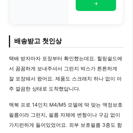
→
배송받고 첫인상
택배 받자마자 포장부터 확인했는데요. 힐링쉴드에
서 꼼꼼하게 보내주셔서 그런지 박스가 튼튼하게
잘 포장돼서 왔어요. 제품도 스크래치 하나 없이 아
주 깔끔한 상태로 도착했답니다.
맥북 프로 14인치 M4/M5 모델에 딱 맞는 액정보호
필름이라 그런지, 필름 자체에 변형이나 구김 없이
가지런하게 들어있었어요. 외부 보호필름 3종도 함