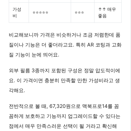
가성
↑↑ 매우
⭐⭐⭐⭐⭐
⭐⭐⭐
비
좋음
비교해보니까 가격은 비슷하거나 조금 저렴한데 품
질이나 기능은 더 좋더라고요. 특히 AR 코팅과 고화
질 기능이 눈에 띄어요.
외부 필름 3종까지 포함된 구성은 정말 압도적이에
요. 이 가격이면 충분히 만족할 만한 가성비라고 생
각해요.
전반적으로 볼 때, 67,320원으로 맥북프로14를 꼼
꼼하게 보호하고 기능까지 업그레이드할 수 있다는
점에서 매우 만족스러운 선택이 될 거라고 확신해