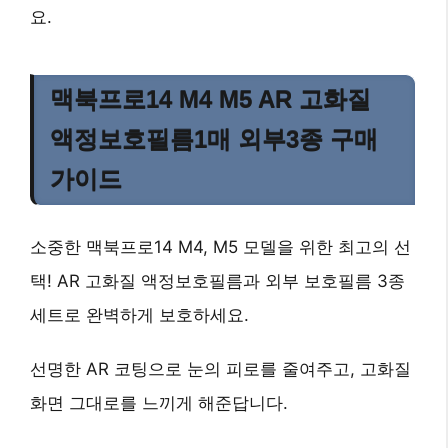
요.
맥북프로14 M4 M5 AR 고화질
액정보호필름1매 외부3종 구매
가이드
소중한 맥북프로14 M4, M5 모델을 위한 최고의 선
택! AR 고화질 액정보호필름과 외부 보호필름 3종
세트로 완벽하게 보호하세요.
선명한 AR 코팅으로 눈의 피로를 줄여주고, 고화질
화면 그대로를 느끼게 해준답니다.