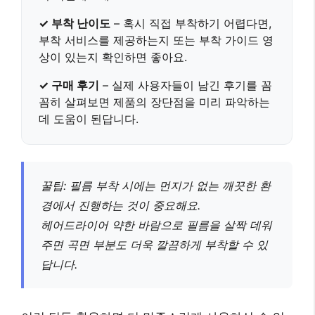
✓ 부착 난이도
– 혹시 직접 부착하기 어렵다면,
부착 서비스를 제공하는지 또는 부착 가이드 영
상이 있는지 확인하면 좋아요.
✓ 구매 후기
– 실제 사용자들이 남긴 후기를 꼼
꼼히 살펴보면 제품의 장단점을 미리 파악하는
데 도움이 된답니다.
꿀팁: 필름 부착 시에는 먼지가 없는 깨끗한 환
경에서 진행하는 것이 중요해요.
헤어드라이어 약한 바람으로 필름을 살짝 데워
주면 곡면 부분도 더욱 깔끔하게 부착할 수 있
답니다.