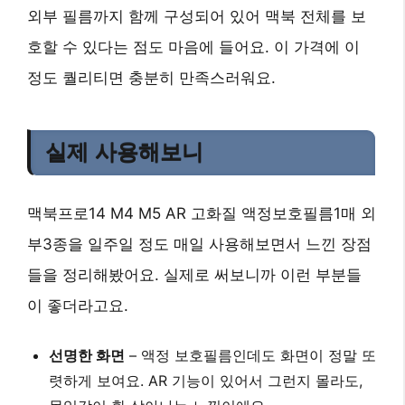
외부 필름까지 함께 구성되어 있어 맥북 전체를 보
호할 수 있다는 점도 마음에 들어요. 이 가격에 이
정도 퀄리티면 충분히 만족스러워요.
실제 사용해보니
맥북프로14 M4 M5 AR 고화질 액정보호필름1매 외
부3종을 일주일 정도 매일 사용해보면서 느낀 장점
들을 정리해봤어요. 실제로 써보니까 이런 부분들
이 좋더라고요.
선명한 화면
– 액정 보호필름인데도 화면이 정말 또
렷하게 보여요. AR 기능이 있어서 그런지 몰라도,