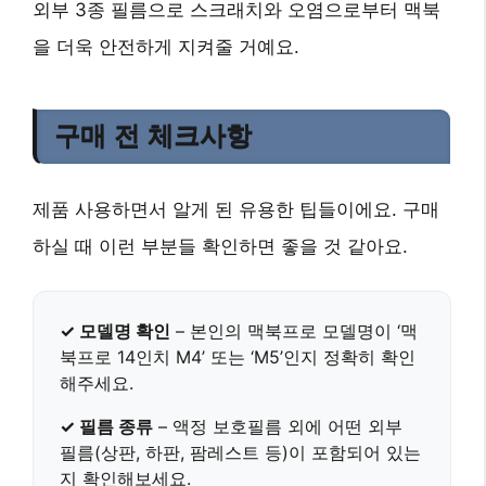
외부 3종 필름으로 스크래치와 오염으로부터 맥북
을 더욱 안전하게 지켜줄 거예요.
구매 전 체크사항
제품 사용하면서 알게 된 유용한 팁들이에요. 구매
하실 때 이런 부분들 확인하면 좋을 것 같아요.
✓ 모델명 확인
– 본인의 맥북프로 모델명이 ‘맥
북프로 14인치 M4’ 또는 ‘M5’인지 정확히 확인
해주세요.
✓ 필름 종류
– 액정 보호필름 외에 어떤 외부
필름(상판, 하판, 팜레스트 등)이 포함되어 있는
지 확인해보세요.