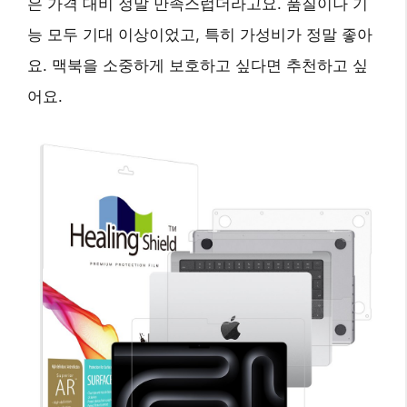
은 가격 대비 정말 만족스럽더라고요. 품질이나 기
능 모두 기대 이상이었고, 특히 가성비가 정말 좋아
요. 맥북을 소중하게 보호하고 싶다면 추천하고 싶
어요.