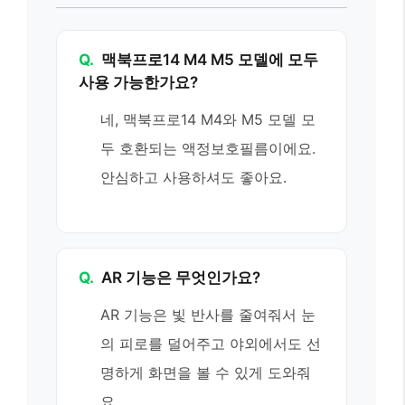
Q.
맥북프로14 M4 M5 모델에 모두
사용 가능한가요?
네, 맥북프로14 M4와 M5 모델 모
두 호환되는 액정보호필름이에요.
안심하고 사용하셔도 좋아요.
Q.
AR 기능은 무엇인가요?
AR 기능은 빛 반사를 줄여줘서 눈
의 피로를 덜어주고 야외에서도 선
명하게 화면을 볼 수 있게 도와줘
요.