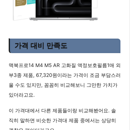
가격 대비 만족도
맥북프로14 M4 M5 AR 고화질 액정보호필름1매 외
부3종 제품, 67,320원이라는 가격이 조금 부담스러
울 수도 있지만, 꼼꼼히 비교해보니 그만한 가치가
있더라고요.
이 가격대에서 다른 제품들이랑 비교해봤어요. 솔
직히 말하면 비슷한 가격대 제품 중에서는 상당히