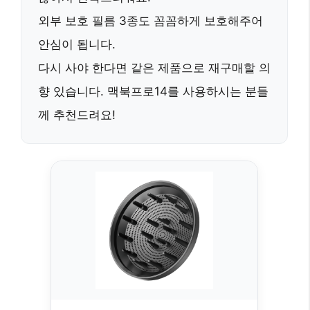
외부 보호 필름 3종도 꼼꼼하게 보호해주어
안심이 됩니다.
다시 사야 한다면
같은 제품으로 재구매할 의
향 있습니다.
맥북프로14를 사용하시는 분들
께 추천드려요!