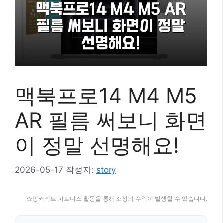
맥북프로14 M4 M5
AR 필름 써보니 화면
이 정말 선명해요!
2026-05-17
작성자:
story
쇼핑커넥트 파트너스 활동을 통해 소정의 수익이 발생할 수 있습니다.