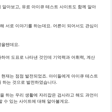
해 알아보고, 유료 아이큐 테스트 사이트도 함께 알아
해 서로 이야기를 하는데요. 어른이 되어서도 관심이
많을텐데요.
하여 도표로 나타낸 것인데 기억력과 어휘력, 계산
 현재는 점점 발전되었죠. 아이들에게 아이큐 테스트
를 하는 것으로 발전하였습니다.
을 하는 우리 생활에 자리잡은 검사라고 해도 과언이
할 수 있는 사이트에 대해 알아볼게요.