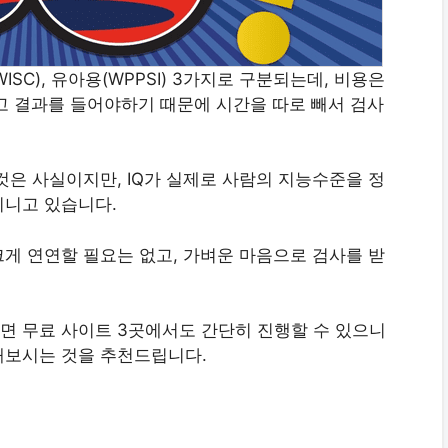
ISC), 유아용(WPPSI) 3가지로 구분되는데, 비용은
고 결과를 들어야하기 때문에 시간을 따로 빼서 검사
것은 사실이지만, IQ가 실제로 사람의 지능수준을 정
지니고 있습니다.
게 연연할 필요는 없고, 가벼운 마음으로 검사를 받
면 무료 사이트 3곳에서도 간단히 진행할 수 있으니
해보시는 것을 추천드립니다.