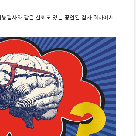
지능검사와 같은 신뢰도 있는 공인된 검사 회사에서