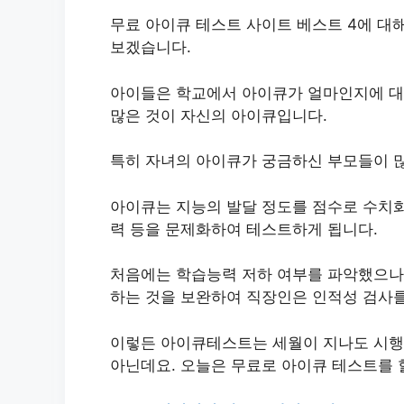
무료 아이큐 테스트 사이트 베스트 4에 대
보겠습니다.
아이들은 학교에서 아이큐가 얼마인지에 대
많은 것이 자신의 아이큐입니다.
특히 자녀의 아이큐가 궁금하신 부모들이 
아이큐는 지능의 발달 정도를 점수로 수치화
력 등을 문제화하여 테스트하게 됩니다.
처음에는 학습능력 저하 여부를 파악했으나
하는 것을 보완하여 직장인은 인적성 검사
이렇든 아이큐테스트는 세월이 지나도 시행
아닌데요. 오늘은 무료로 아이큐 테스트를 