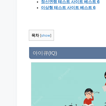
정신연령 테스트 사이트 베스트 6
이상형 테스트 사이트 베스트 6
목차
[
show
]
아이큐(IQ)