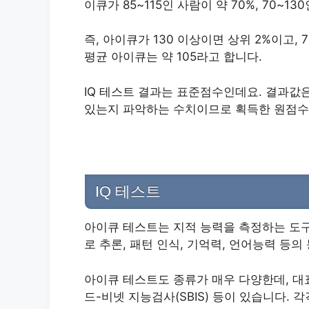
이큐가 85~115인 사람이 약 70%, 70~13
즉, 아이큐가 130 이상이면 상위 2%이고,
평균 아이큐는 약 105라고 합니다.
IQ 테스트 결과는 표준점수인데요. 결과값
있는지 파악하는 수치이므로 획득한 원점수
IQ 테스트
아이큐 테스트는 지적 능력을 측정하는 도구
로 추론, 패턴 인식, 기억력, 언어능력 등의
아이큐 테스트도 종류가 매우 다양한데, 대표
드-비넷 지능검사(SBIS) 등이 있습니다.