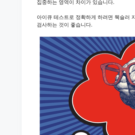
집중하는 영역이 차이가 있습니다.
아이큐 테스트로 정확하게 하려면 웩슬러 
검사하는 것이 좋습니다.