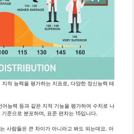
)는 인간의 지적 능력을 평가하는 지표로, 다양한 정신능력 테
 언어능력 등과 같은 지적 기능을 평가하여 수치로 나
 기준으로 분포하며, 표준 편차는 15입니다.
 있는 사람들은 큰 차이가 아니라고 봐도 되는데요. 아