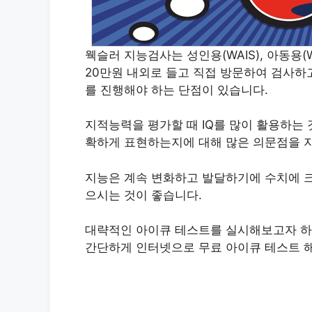
웩슬러 지능검사는 성인용(WAIS), 아동용(W
20만원 내외로 들고 직접 방문하여 검사하
를 진행해야 하는 단점이 있습니다.
지적능력을 평가할 때 IQ를 많이 활용하는 
확하게 표현하는지에 대해 많은 의문점을 
지능은 계속 변화하고 발달하기에 수치에 크
으시는 것이 좋습니다.
대략적인 아이큐 테스트를 실시해보고자 하
간단하게 인터넷으로 무료 아이큐 테스트 