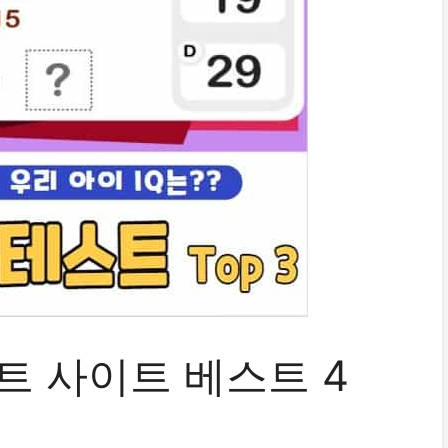
트 사이트 베스트 4