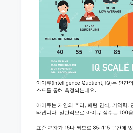
아이큐(Intelligence Quotient, IQ
스트를 통해 측정되는데요.
아이큐는 개인의 추리, 패턴 인식, 기억력,
타냅니다. 일반적으로 아이큐 점수는 100을
표준 편차가 15나 되므로 85~115 구간에