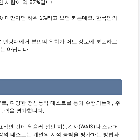
0인 사람이 약 97%입니다.
 70 미만이면 하위 2%라고 보면 되는데요. 한국인의
은 연령대에서 본인의 위치가 어느 정도에 분포하고
는 아닙니다.
로, 다양한 정신능력 테스트를 통해 수행되는데, 주
 능력을 평가합니다.
적인 것이 웩슬러 성인 지능검사(WAIS)나 스탠퍼
 각각의 테스트는 개인의 지적 능력을 평가하는 방법과