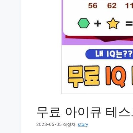
무료 아이큐 테스
2023-05-05
작성자:
story