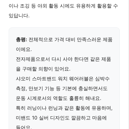
이나 조깅 등 야외 활동 시에도 유용하게 활용할 수
있답니다.
총평:
전체적으로 가격 대비 만족스러운 제품
이에요.
전자제품으로서 다시 사야 한다면
같은 제품
을 구매할 의향이 있어요.
샤오미 스마트밴드 워치 웨어러블은 심박수
측정, 만보기 기능 등 기본에 충실하면서도
운동 시계
로서의 역할도 훌륭히 해내요.
특히
러닝이나 런닝
과 같은 활동에 유용하며,
미밴드 10 실버
디자인도 깔끔하고 마음에
들어요.