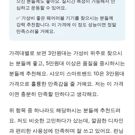
으신 분들께도 좋아요. 실시간 측정이 가능해서 안
심하고 운동할 수 있어요.
✅
가성비 좋은 웨어러블 기기
를 찾으시는 분들께
강력 추천합니다. 이 가격에 이 정도 성능이면 정말
만족스러울 거예요.
가격대별로 보면 3만원대는 가성비 위주로 찾으시
는 분들께 좋고, 5만원대 이상은 품질을 중시하시는
분들께 추천해요. 샤오미 스마트밴드 10은 3만원대
가격으로 훌륭한 만족감을 줄 거예요. 저는 이 가격
이면 충분히 만족할 만하다고 생각해요.
위 항목 중 하나라도 해당하시는 분들께 추천드려
요. 저도 비슷한 고민하다가 샀는데,
깔끔한 디자인
과 편리한 사용성
에 만족하며 잘 쓰고 있어요. 런닝