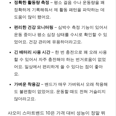
정확한 활동량 측정
– 평소 걸음 수나 운동량을 꽤
정확하게 기록해줘서 제 활동 패턴을 파악하는 데
도움이 많이 됐어요.
편리한 건강 모니터링
– 심박수 측정 기능이 있어서
운동 중이나 평소 심장 상태를 수시로 확인할 수 있
었어요.
건강 관리에 유용하더라고요.
긴 배터리 사용 시간
– 한 번 충전으로 꽤 오래 사용
할 수 있어서 자주 충전해야 하는 번거로움이 없었
어요.
일상에서 편리하게 쓸 수 있다는 점이 좋아
요.
가벼운 착용감
– 밴드가 매우 가벼워서 오래 착용해
도 불편함이 없었어요.
운동할 때도 전혀 거슬리지
않더라고요.
샤오미 스마트밴드 10은
가격 대비 성능이 정말 뛰