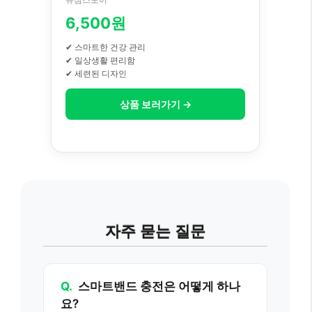
6,500원
✔ 스마트한 건강 관리
✔ 일상생활 편리함
✔ 세련된 디자인
상품 보러가기 →
자주 묻는 질문
Q.
스마트밴드 충전은 어떻게 하나
요?