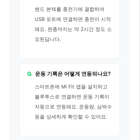
밴드 본체를 충전기에 결합하여
USB 포트에 연결하면 충전이 시작
돼요. 완충까지는 약 2시간 정도 소
요된답니다.
Q.
운동 기록은 어떻게 연동되나요?
스마트폰에 Mi Fit 앱을 설치하고
블루투스로 연결하면 운동 기록이
자동으로 연동돼요. 운동량, 심박수
등을 상세하게 확인할 수 있어요.