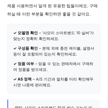
제품 사용하면서 알게 된 유용한 팁들이에요. 구매
하실 때 이런 부분들 확인하면 좋을 것 같아요.
✓ 모델명 확인
– ‘샤오미 스마트밴드 10 실버’가
맞는지 정확히 확인하세요.
✓ 구성품 확인
– 본체 외에 충전 케이블, 설명서
등이 잘 포함되어 있는지 확인하세요.
✓ 정품 여부
– 믿을 수 있는 판매처에서 구매하
여 정품을 받으세요.
✓ AS 정책
– A/S 기간과 절차를 미리 확인해두
시면 나중에 편리해요.
꿀팁: 샤오미 스마트밴드 10은
방수 기능
이 있