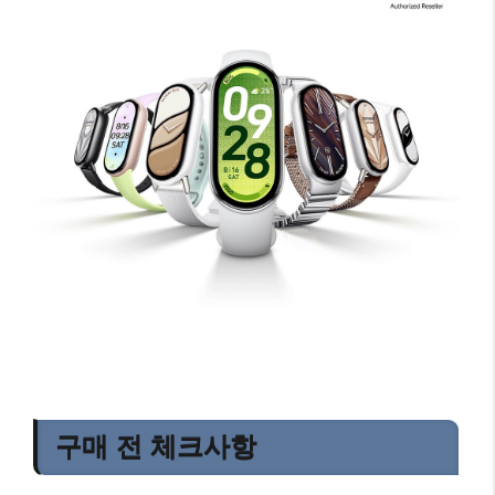
구매 전 체크사항