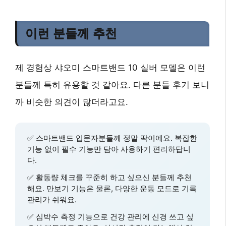
이런 분들께 추천
제 경험상 샤오미 스마트밴드 10 실버 모델은 이런
분들께 특히 유용할 것 같아요. 다른 분들 후기 보니
까 비슷한 의견이 많더라고요.
✅
스마트밴드 입문자
분들께 정말 딱이에요. 복잡한
기능 없이 필수 기능만 담아 사용하기 편리하답니
다.
✅
활동량 체크
를 꾸준히 하고 싶으신 분들께 추천
해요. 만보기 기능은 물론, 다양한 운동 모드로 기록
관리가 쉬워요.
✅
심박수 측정
기능으로 건강 관리에 신경 쓰고 싶