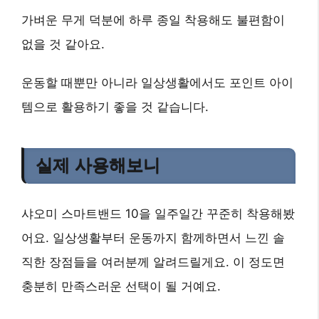
가벼운 무게 덕분에 하루 종일 착용해도 불편함이
없을 것 같아요.
운동할 때뿐만 아니라 일상생활에서도 포인트 아이
템으로 활용하기 좋을 것 같습니다.
실제 사용해보니
샤오미 스마트밴드 10을 일주일간 꾸준히 착용해봤
어요. 일상생활부터 운동까지 함께하면서 느낀 솔
직한 장점들을 여러분께 알려드릴게요. 이 정도면
충분히 만족스러운 선택이 될 거예요.