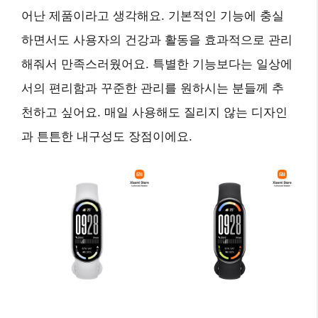
어난 제품
이라고 생각해요. 기본적인 기능에 충실
하면서도 사용자의 건강과 활동을 효과적으로 관리
해줘서 만족스러웠어요. 특별한 기능보다는
일상에
서의 편리함과 꾸준한 관리
를 원하시는 분들께 추
천하고 싶어요. 매일 사용해도 질리지 않는 디자인
과 튼튼한 내구성도 장점이에요.