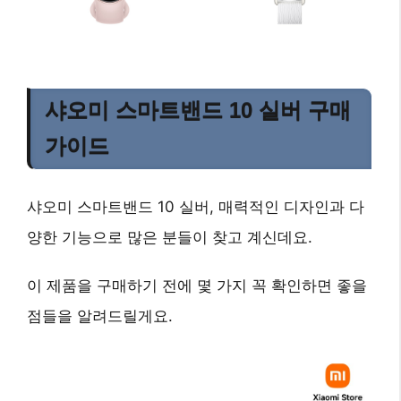
샤오미 스마트밴드 10 실버 구매
가이드
샤오미 스마트밴드 10 실버, 매력적인 디자인과 다
양한 기능으로 많은 분들이 찾고 계신데요.
이 제품을 구매하기 전에 몇 가지 꼭 확인하면 좋을
점들을 알려드릴게요.