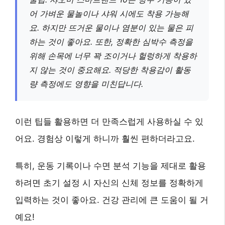
어 가벼운 물놀이나 샤워 시에도 착용 가능해
요. 하지만 뜨거운 물이나 염분이 있는 물은 피
하는 것이 좋아요. 또한,
정확한 심박수 측정을
위해 손목에 너무 꽉 조이거나 헐렁하게 착용하
지 않는 것이 중요
해요. 적당한 착용감이 활동
량 측정에도 영향을 미친답니다.
이런 팁들 활용하면 더 만족스럽게 사용하실 수 있
어요. 경험상 이렇게 하니까 훨씬 편하더라고요.
특히,
운동 기록이나 수면 분석 기능
을 제대로 활용
하려면 초기 설정 시 자신의 신체 정보를 정확하게
입력하는 것이 좋아요. 건강 관리에 큰 도움이 될 거
예요!