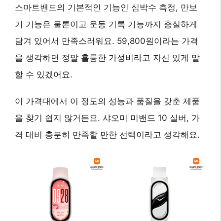
스마트밴드의 기본적인 기능인 심박수 측정, 만보
기 기능은 물론이고 운동 기록 기능까지 충실하게
담겨 있어서 만족스러워요.
59,800원
이라는 가격
을 생각하면 정말 훌륭한 가성비라고 자신 있게 말
할 수 있겠어요.
이 가격대에서 이 정도의 성능과 품질을 갖춘 제품
을 찾기 쉽지 않거든요.
샤오미 미밴드 10 실버
, 가
격 대비 충분히 만족할 만한 선택이라고 생각해요.