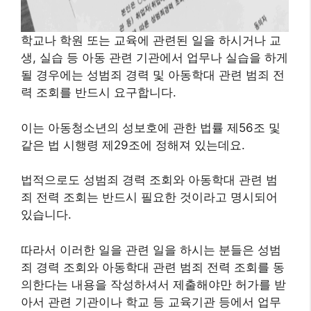
학교나 학원 또는 교육에 관련된 일을 하시거나 교
생, 실습 등 아동 관련 기관에서 업무나 실습을 하게
될 경우에는 성범죄 경력 및 아동학대 관련 범죄 전
력 조회를 반드시 요구합니다.
이는 아동청소년의 성보호에 관한 법률 제56조 및
같은 법 시행령 제29조에 정해져 있는데요.
법적으로도 성범죄 경력 조회와 아동학대 관련 범
죄 전력 조회는 반드시 필요한 것이라고 명시되어
있습니다.
따라서 이러한 일을 관련 일을 하시는 분들은 성범
죄 경력 조회와 아동학대 관련 범죄 전력 조회를 동
의한다는 내용을 작성하셔서 제출해야만 허가를 받
아서 관련 기관이나 학교 등 교육기관 등에서 업무