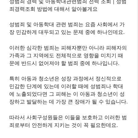
성범죄 경력 및 아동학대관련범죄 전력 조회 | 성범
죄경력조회 방법에 대해서 알아볼게요
성범죄 및 아동학대 관련 범죄는 요즘 사회에서 가
장 민감하게 대두되고 있는 문제 중에 하나인데요.
이러한 심각한 범죄는 피해자뿐만 아니라 피해자의
가족과 그 지역에도 전체적으로 영향을 미치기 때
문에 반드시 없어져야 할 범죄 중에 하나입니다.
특히 아동과 청소년은 성장 과정에서 정신적으로
민감한 단계에 있는데 이러할 때에 성범죄나 학대
에 노출되었다면 그 피해는 이 아동과 청소년이 성
장하고 발달하는 데 가장 큰 장애가 될 수 있습니다.
따라서 사회구성원들은 이들을 보호하고 이러한 범
죄로부터 안전하게 지키는 것이 꼭 필요한데요.