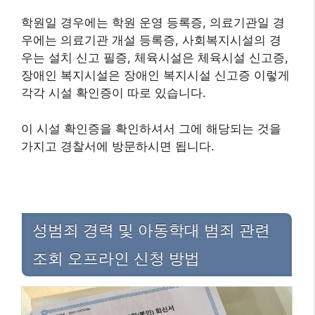
학원일 경우에는 학원 운영 등록증, 의료기관일 경
우에는 의료기관 개설 등록증, 사회복지시설의 경
우는 설치 신고 필증, 체육시설은 체육시설 신고증,
장애인 복지시설은 장애인 복지시설 신고증 이렇게
각각 시설 확인증이 따로 있습니다.
이 시설 확인증을 확인하셔서 그에 해당되는 것을
가지고 경찰서에 방문하시면 됩니다.
성범죄 경력 및 아동학대 범죄 관련
조회 오프라인 신청 방법