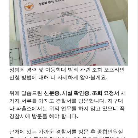
성범죄 경력 및 아동학대 범죄 관련 조회 오프라인
신청 방법에 대해 더 자세하게 알아볼게요.
위에 말씀드린
신분증, 시설 확인증, 조회 요청서
세
가지 서류를 가지고 경찰서를 방문합니다. 지구대
나 파출소에서는 위의 업무를 하지 않고 있으니 꼭
경찰서에 방문을 해야 합니다.
근처에 있는 가까운 경찰서를 방문 후 종합민원실