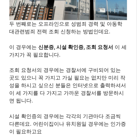
두 번째로는 오프라인으로 성범죄 경력 및 아동학
대관련범죄 전력 조회 신청하는 방법인데요.
이 경우에는
신분증, 시설 확인증, 조회 요청서
이 세
가지가 꼭 필요합니다.
조회 요청서의 경우에는 경찰서에 구비되어 있는
곳도 있으니 꼭 가지고 가실 필요는 없지만 미리 작
성을 하시고 싶으신 분들은 인터넷으로 출력하셔서
이 세 가지를 다 가지고 가까운 경찰서를 방문하시
면 됩니다.
시설 확인증의 경우에는 각각의 기관마다 조금씩
다른데요. 어린이집이나 유치원일 경우에는 인가증
이 필요하고요