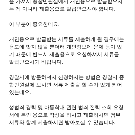
을 가셔서 종합민원실에서 개인용으로 발급받으시
는 게 아니라 제출용으로 발급받으셔야 합니다.
이 부분이 중요한데요.
개인용으로 발급받는 서류를 제출하게 될 경우에는
용도에 맞지 않을 뿐더러 개인정보에 문제 등이 있
기 때문에 반드시 제출용으로 요청하셔서 서류를
발급받으시기 바랍니다.
경찰서에 방문하셔서 신청하시는 방법은 경찰서 종
합민원실에 보시면 서류 제출을 할 수가 있게 되어
있는데요.
성범죄 경력 및 아동학대 관련 범죄 전력 조회 요청
서에 본인 용으로 작성을 하시고 제출하시면 첨부
서류와 함께 제출하시면 받아보실 수 있습니다.