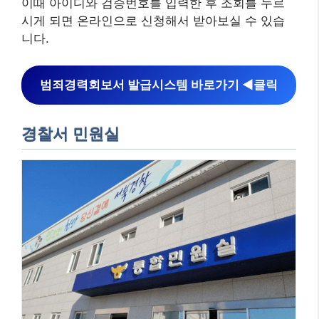
이때 아이디와 검증번호를 입력한 후 조회를 누르
시게 되면 온라인으로 신청해서 받아보실 수 있습
니다.
범죄경력회보서 발급시스템
바로가기 ◀︎클릭
경찰서 민원실