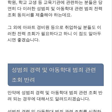
학원, 학교 교생 등 교육기관에 관련하는 분들은 당
연히 다 이러한 성범죄 및 아동학대 관련 범죄 전력
조회 동의서를 제출해야 하는데요.
그 외에 아파트 경비원 등으로 취업하실 분들도 이
러한 전력 조회가 필요하다고 하니 이 점도 알아두
시면 좋겠습니다.
성범죄 경력 및 아동학대 범죄 관련
조회 반려
만약에 성범죄 경력 및 아동학대 범죄 관련 조회 반
려 되는 경우에 대해서도 알려드리겠습니다.
성범죄 경력 및 아동학대 범죄 관련 조회를 신청하