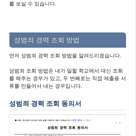
를 보실 수 있습니다.
성범죄 경력 조회 방법
먼저 성범죄 경력 조회 방법을 알려드리겠습니다.
성범죄 조회 방법은 내가 일할 학교에서 대신 조회
를 해주는 경우가 있고, 두 번째로는 직접 제출용 서
류를 만들어서 내는 경우입니다.
성범죄 경력 조회 동의서