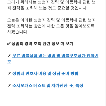
그러기 위해서는 성범죄 경력 및 아동학대 관련 범
죄 전력을 조회해 보는 것도 중요할 것입니다.
오늘은 이러한 성범죄 경력 및 아동학대 관련 범죄
전력 조회하는 방법에 대한 모든 것을 알아보도록
하겠습니다.
✅ 성범죄 경력 조회 관련 정보 더 보기
📌
무료 법률상담 받는 방법 및 법률구조공단 전화번
호
📌
성범죄 변호사 비용 및 상담 준비 방법
📌
소시오패스 테스트 및 자가진단, 뜻, 특징