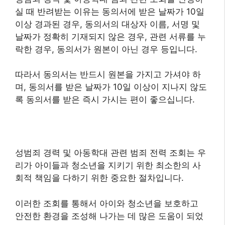
실 때 반려받는 이유는 동의서에 받은 날짜가 10일
이상 경과된 경우, 동의서의 대상자 이름, 서명 및
날짜가 정확히 기재되지 않은 경우, 관련 서류를 누
락한 경우, 동의서가 원본이 아닌 경우 등입니다.
따라서 동의서는 반드시 원본을 가지고 가셔야 하
며, 동의서를 받은 날짜가 10일 이상이 지나지 않도
록 동의서를 받은 즉시 가시는 편이 좋으십니다.
성범죄 경력 및 아동학대 관련 범죄 전력 조회는 우
리가 아이들과 청소년을 지키기 위한 최소한의 사
회적 책임을 다하기 위한 중요한 절차입니다.
이러한 조회를 통해서 아이와 청소년을 보호하고
안전한 환경을 조성해 나가는 데 많은 도움이 되었