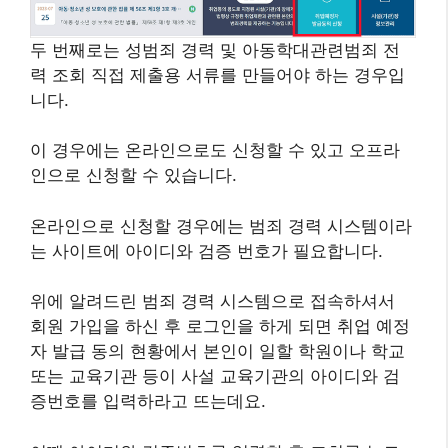
두 번째로는 성범죄 경력 및 아동학대관련범죄 전
력 조회 직접 제출용 서류를 만들어야 하는 경우입
니다.
이 경우에는 온라인으로도 신청할 수 있고 오프라
인으로 신청할 수 있습니다.
온라인으로 신청할 경우에는 범죄 경력 시스템이라
는 사이트에 아이디와 검증 번호가 필요합니다.
위에 알려드린 범죄 경력 시스템으로 접속하셔서
회원 가입을 하신 후 로그인을 하게 되면 취업 예정
자 발급 동의 현황에서 본인이 일할 학원이나 학교
또는 교육기관 등이 사설 교육기관의 아이디와 검
증번호를 입력하라고 뜨는데요.