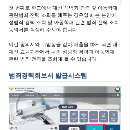
첫 번째로 학교에서 대신 성범죄 경력 및 아동학대
관련범죄 전력 조회를 해주는 경우일 때는 본인이
성범죄 경력 조회 및 아동학대 관련 범죄 전력 조회
동의서를 작성해 주셔야 합니다.
이런 동의서와 위임장을 같이 제출을 하게 되면 내
대신 교육기관에서 나의 성범죄 경력과 아동학대
관련 범죄 전력을 조회해 볼 수 있습니다.
범죄경력회보서 발급시스템