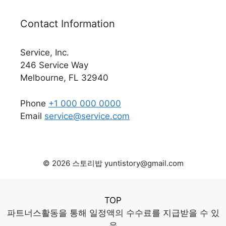
Contact Information
Service, Inc.
246 Service Way
Melbourne, FL 32940
Phone
+1 000 000 0000
Email
service@service.com
© 2026 스토리밥 yuntistory@gmail.com
TOP
파트너스활동을 통해 일정액의 수수료를 지급받을 수 있
음