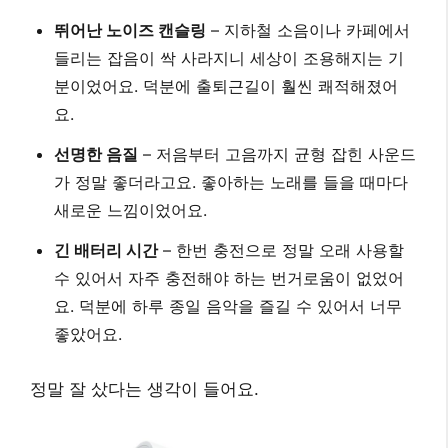
뛰어난 노이즈 캔슬링
– 지하철 소음이나 카페에서
들리는 잡음이 싹 사라지니 세상이 조용해지는 기
분이었어요. 덕분에 출퇴근길이 훨씬 쾌적해졌어
요.
선명한 음질
– 저음부터 고음까지 균형 잡힌 사운드
가 정말 좋더라고요. 좋아하는 노래를 들을 때마다
새로운 느낌이었어요.
긴 배터리 시간
– 한번 충전으로 정말 오래 사용할
수 있어서 자주 충전해야 하는 번거로움이 없었어
요. 덕분에 하루 종일 음악을 즐길 수 있어서 너무
좋았어요.
정말 잘 샀다는 생각이 들어요.