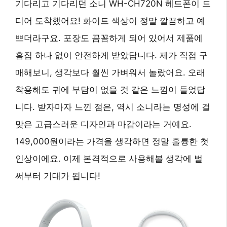
기다리고 기다리던 소니 WH-CH720N 헤드폰이 드
디어 도착했어요!
화이트 색상이 정말 깔끔하고 예
쁘더라구요.
포장도 꼼꼼하게 되어 있어서 제품에
흠집 하나 없이 안전하게 받았답니다. 제가 직접 구
매해보니, 생각보다 훨씬 가벼워서 놀랐어요. 오래
착용해도 귀에 부담이 없을 것 같은 느낌이 들었답
니다. 받자마자 느낀 점은, 역시 소니라는 명성에 걸
맞은 고급스러운 디자인과 마감이라는 거예요.
149,000원이라는 가격을 생각하면 정말 훌륭한 첫
인상이에요. 이제 본격적으로 사용해볼 생각에 벌
써부터 기대가 됩니다!