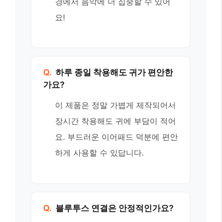
경에서 음악에 더 집중할 수 있어
요!
Q.
하루 종일 착용해도 귀가 편안한
가요?
이 제품은 정말 가볍게 제작되어서
장시간 착용해도 귀에 부담이 적어
요. 부드러운 이어패드 덕분에 편안
하게 사용할 수 있답니다.
Q.
블루투스 연결은 안정적인가요?