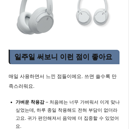
일주일 써보니 이런 점이 좋아요
매일 사용하면서 느낀 점들이에요. 쓰면 쓸수록 만
족스러워요.
가벼운 착용감
– 처음에는 너무 가벼워서 이게 맞나
싶었는데, 하루 종일 착용해도 전혀 부담이 없더라
고요. 귀가 편안해져서 음악에 더 집중할 수 있었어
요.