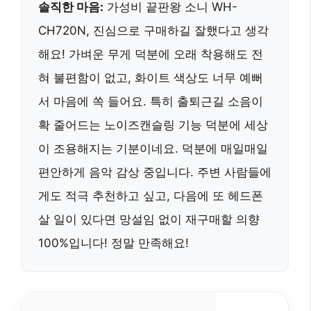
솔직한 마음:
가성비 끝판왕 소니 WH-
CH720N, 진심으로 구매하길 잘했다고 생각
해요! 가벼운 무게 덕분에 오래 착용해도 전
혀 불편함이 없고, 화이트 색상도 너무 예뻐
서 마음에 쏙 들어요. 특히 출퇴근길 소음이
확 줄어드는 노이즈캔슬링 기능 덕분에 세상
이 조용해지는 기분이네요. 덕분에 매일매일
편안하게 음악 감상 중입니다. 주변 사람들에
게도 적극 추천하고 싶고, 다음에 또 헤드폰
살 일이 있다면 망설임 없이 재구매할 의향
100%입니다! 정말 만족해요!