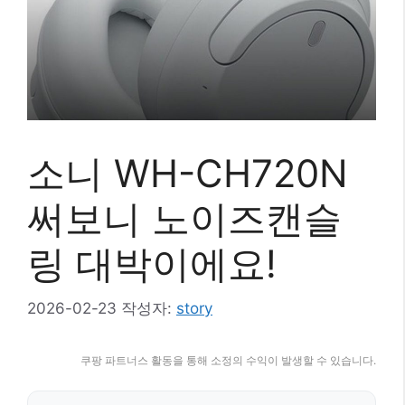
소니 WH-CH720N
써보니 노이즈캔슬
링 대박이에요!
2026-02-23
작성자:
story
쿠팡 파트너스 활동을 통해 소정의 수익이 발생할 수 있습니다.