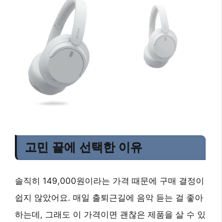
고민 끝에 선택한 이유
솔직히 149,000원이라는 가격 때문에 구매 결정이
쉽지 않았어요. 매일 출퇴근길에 음악 듣는 걸 좋아
하는데, 그래도 이 가격이면 괜찮은 제품을 살 수 있