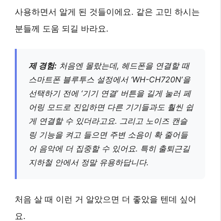
사용하면서 알게 된 것들이에요. 같은 고민 하시는
분들께 도움 되길 바라요.
제 경험:
처음엔 몰랐는데, 헤드폰을 연결할 때
스마트폰 블루투스 설정에서 ‘WH-CH720N’을
선택하기 전에 ‘기기 연결’ 버튼을 길게 눌러 페
어링 모드로 진입하면 다른 기기들과도 훨씬 쉽
게 연결할 수 있더라고요. 그리고 노이즈 캔슬
링 기능을 켜고 들으면 주변 소음이 확 줄어들
어 음악에 더 집중할 수 있어요. 특히 출퇴근길
지하철 안에서 정말 유용하답니다.
처음 살 때 이런 거 알았으면 더 좋았을 텐데 싶어
요.