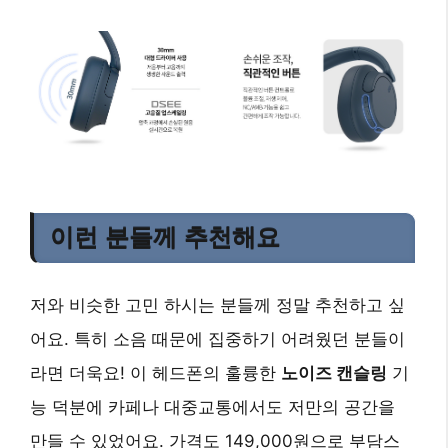
이런 분들께 추천해요
저와 비슷한 고민 하시는 분들께 정말 추천하고 싶
어요. 특히 소음 때문에 집중하기 어려웠던 분들이
라면 더욱요! 이 헤드폰의 훌륭한
노이즈 캔슬링
기
능 덕분에 카페나 대중교통에서도 저만의 공간을
만들 수 있었어요. 가격도 149,000원으로 부담스