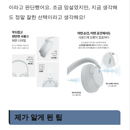
이라고 판단했어요. 조금 망설였지만, 지금 생각해
도 정말 잘한 선택이라고 생각해요!
제가 알게 된 팁