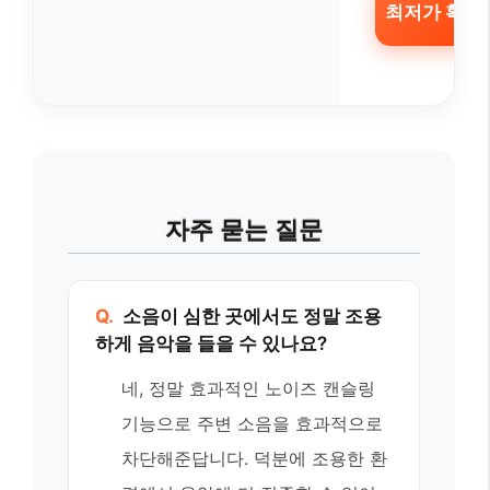
최저가 확인 
자주 묻는 질문
Q.
소음이 심한 곳에서도 정말 조용
하게 음악을 들을 수 있나요?
네, 정말 효과적인 노이즈 캔슬링
기능으로 주변 소음을 효과적으로
차단해준답니다. 덕분에 조용한 환