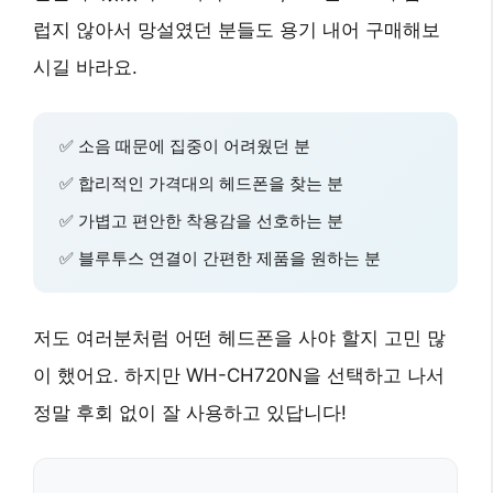
럽지 않아서 망설였던 분들도 용기 내어 구매해보
시길 바라요.
✅ 소음 때문에 집중이 어려웠던 분
✅ 합리적인 가격대의 헤드폰을 찾는 분
✅ 가볍고 편안한 착용감을 선호하는 분
✅ 블루투스 연결이 간편한 제품을 원하는 분
저도 여러분처럼 어떤 헤드폰을 사야 할지 고민 많
이 했어요. 하지만 WH-CH720N을 선택하고 나서
정말 후회 없이 잘 사용하고 있답니다!