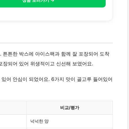
상품 보러가기 →
 튼튼한 박스에 아이스팩과 함께 잘 포장되어 도착
포장되어 있어 위생적이고 신선해 보였어요.
있어 안심이 되었어요. 6가지 맛이 골고루 들어있어
비교/평가
넉넉한 양