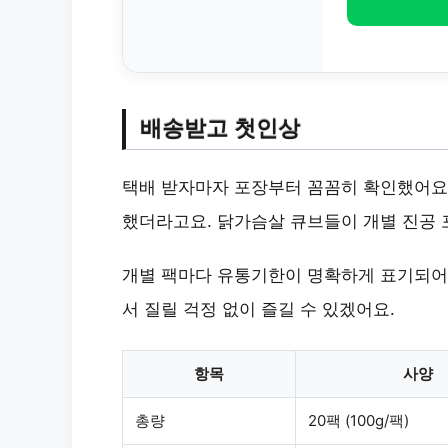
배송받고 첫인상
택배 받자마자 포장부터 꼼꼼히 확인했어요.
했더라고요. 닭가슴살 큐브들이 개별 진공 
개별 팩마다 유통기한이 명확하게 표기되어 
서 질릴 걱정 없이 즐길 수 있겠어요.
항목
사양
총량
20팩 (100g/팩)