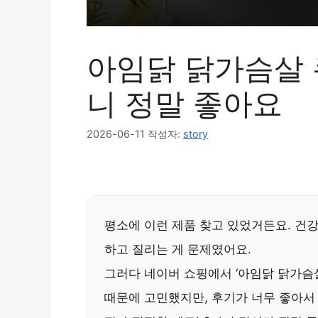
아임닭 닭가슴살 큐
니 정말 좋아요
2026-06-11
작성자:
story
평소에 이런 제품 찾고 있었거든요. 건강
하고 질리는 게 문제였어요.
그러다 네이버 쇼핑에서 ‘아임닭 닭가슴살 
때문에 고민했지만, 후기가 너무 좋아서