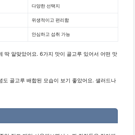
다양한 선택지
위생적이고 편리함
안심하고 섭취 가능
 딱 알맞았어요. 6가지 맛이 골고루 있어서 어떤 맛
념도 골고루 배합된 모습이 보기 좋았어요. 샐러드나