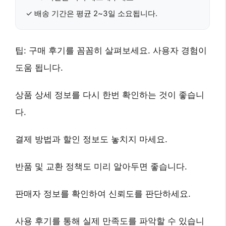
✓
배송 기간
은 평균 2~3일 소요됩니다.
팁:
구매 후기
를 꼼꼼히 살펴보세요. 사용자 경험이
도움 됩니다.
상품 상세 정보
를 다시 한번 확인하는 것이 좋습니
다.
결제 방법
과
할인 정보
도 놓치지 마세요.
반품 및 교환 정책
도 미리 알아두면 좋습니다.
판매자 정보
를 확인하여 신뢰도를 판단하세요.
사용 후기
를 통해 실제 만족도를 파악할 수 있습니