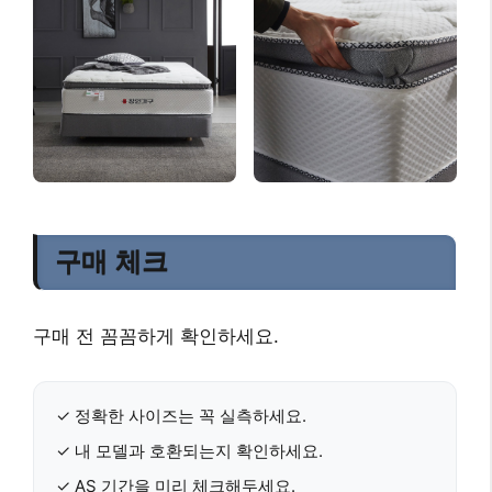
구매 체크
구매 전 꼼꼼하게 확인하세요.
✓
정확한 사이즈
는 꼭 실측하세요.
✓ 내
모델과 호환
되는지 확인하세요.
✓
AS 기간
을 미리 체크해두세요.