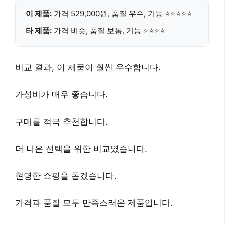
이 제품:
가격 529,000원
, 품질 우수, 기능 ⭐⭐⭐⭐⭐
타 제품:
가격 비슷, 품질 보통, 기능 ⭐⭐⭐⭐
비교 결과, 이 제품이 훨씬 우수합니다.
가성비가 매우 좋습니다.
구매를 적극 추천합니다.
더 나은 선택을 위한 비교였습니다.
현명한 쇼핑을 돕겠습니다.
가격과 품질 모두 만족스러운 제품입니다.