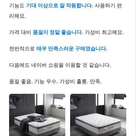
기능도
기대 이상으로 잘 작동합니다.
사용하기 편
리해요.
가격 대비
품질이 정말 좋습니다.
가성비 최고예요.
전반적으로
매우 만족스러운 구매였습니다.
다음에도 네이버 쇼핑을 이용할 것 같습니다.
품질 좋음. 기능 우수. 가성비 훌륭. 만족.