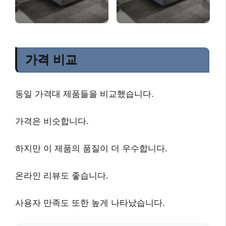
가격 비교
동일 가격대 제품들을 비교했습니다.
가격은 비슷합니다.
하지만 이 제품의 품질이 더 우수합니다.
온라인 리뷰도 좋습니다.
사용자 만족도 또한 높게 나타났습니다.