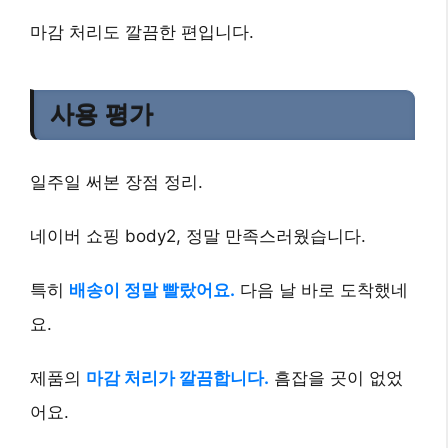
마감 처리도 깔끔한 편입니다.
사용 평가
일주일 써본 장점 정리.
네이버 쇼핑 body2, 정말 만족스러웠습니다.
특히
배송이 정말 빨랐어요.
다음 날 바로 도착했네
요.
제품의
마감 처리가 깔끔합니다.
흠잡을 곳이 없었
어요.