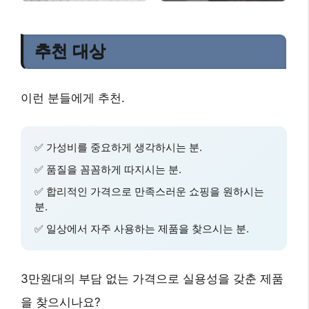
추천 대상
이런 분들에게 추천.
✅
가성비
를 중요하게 생각하시는 분.
✅
품질
을 꼼꼼하게 따지시는 분.
✅
합리적인 가격
으로 만족스러운 쇼핑을 원하시는
분.
✅
일상에서 자주 사용하는 제품
을 찾으시는 분.
3만원대
의 부담 없는 가격으로
실용성
을 갖춘 제품
을 찾으시나요?