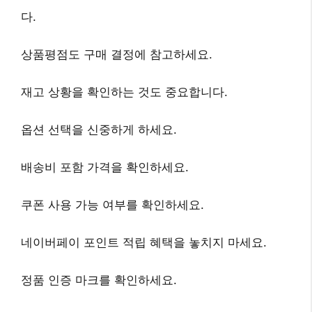
다.
상품평점
도 구매 결정에 참고하세요.
재고 상황
을 확인하는 것도 중요합니다.
옵션 선택
을 신중하게 하세요.
배송비 포함 가격
을 확인하세요.
쿠폰 사용 가능 여부
를 확인하세요.
네이버페이 포인트 적립 혜택
을 놓치지 마세요.
정품 인증 마크
를 확인하세요.