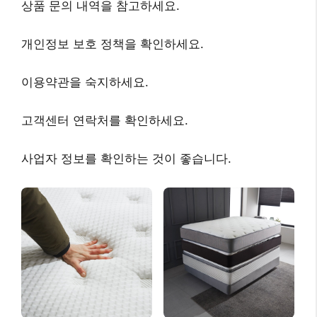
상품 문의 내역
을 참고하세요.
개인정보 보호 정책
을 확인하세요.
이용약관
을 숙지하세요.
고객센터 연락처
를 확인하세요.
사업자 정보
를 확인하는 것이 좋습니다.