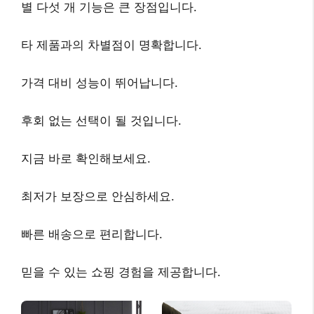
별 다섯 개 기능은 큰 장점입니다.
타 제품과의 차별점이 명확합니다.
가격 대비 성능이 뛰어납니다.
후회 없는 선택이 될 것입니다.
지금 바로 확인해보세요.
최저가 보장으로 안심하세요.
빠른 배송으로 편리합니다.
믿을 수 있는 쇼핑 경험을 제공합니다.