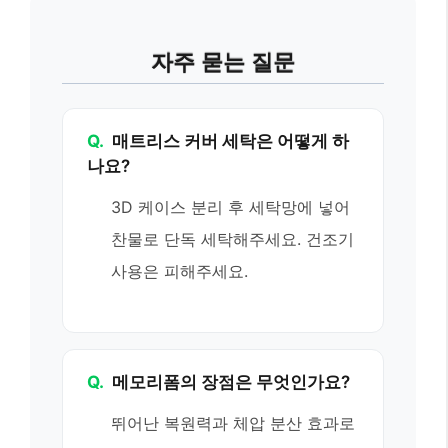
자주 묻는 질문
Q.
매트리스 커버 세탁은 어떻게 하
나요?
3D 케이스 분리 후 세탁망에 넣어
찬물로 단독 세탁해주세요. 건조기
사용은 피해주세요.
Q.
메모리폼의 장점은 무엇인가요?
뛰어난 복원력과 체압 분산 효과로