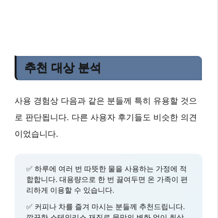
추천 대상 분석
사용 경험상 다음과 같은 분들께 특히 유용할 것으
로 판단됩니다. 다른 사용자 후기들도 비슷한 의견
이었습니다.
✅
하루에 여러 번
따뜻한 물을 사용하는 가정에 적
합합니다. 대용량으로 한 번 끓여두면 온 가족이 편
리하게 이용할 수 있습니다.
✅
커피나 차를 즐겨 마시는 분들
께 추천드립니다.
깔끔한 스테인리스 재질
로 물맛의 변화 없이 최상