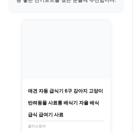
능 좋은 전기포트를 찾는 분들께 추천합니다.
애견 자동 급식기 6구 강아지 고양이
반려동물 사료통 배식기 자율 배식
급식 급여기 사료
움이스토어