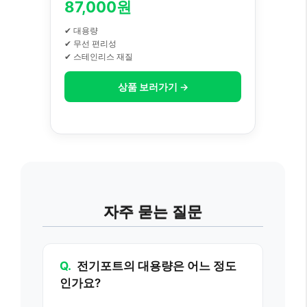
87,000원
✔ 대용량
✔ 무선 편리성
✔ 스테인리스 재질
상품 보러가기 →
자주 묻는 질문
Q.
전기포트의 대용량은 어느 정도
인가요?