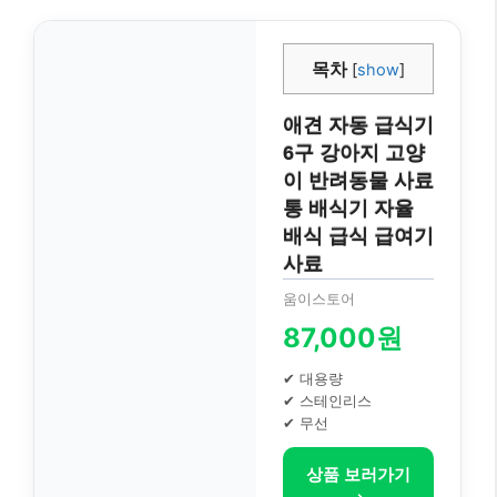
목차
[
show
]
애견 자동 급식기
6구 강아지 고양
이 반려동물 사료
통 배식기 자율
배식 급식 급여기
사료
움이스토어
87,000원
✔ 대용량
✔ 스테인리스
✔ 무선
상품 보러가기