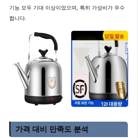
기능 모두 기대 이상이었으며, 특히 가성비가 우수
합니다.
가격 대비 만족도 분석