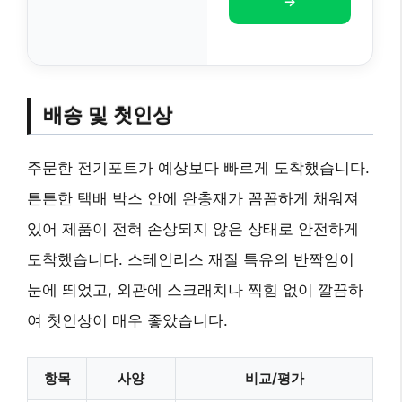
→
배송 및 첫인상
주문한 전기포트가 예상보다 빠르게 도착했습니다.
튼튼한 택배 박스 안에 완충재가 꼼꼼하게 채워져
있어 제품이 전혀 손상되지 않은 상태로 안전하게
도착했습니다. 스테인리스 재질 특유의 반짝임이
눈에 띄었고, 외관에 스크래치나 찍힘 없이 깔끔하
여 첫인상이 매우 좋았습니다.
항목
사양
비교/평가