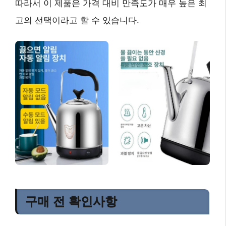
따라서 이 제품은 가격 대비 만족도가 매우 높은
최
고의 선택
이라고 할 수 있습니다.
구매 전 확인사항