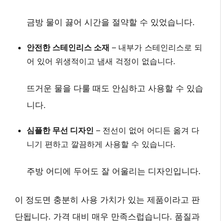
금방 물이 끓어 시간을 절약할 수 있었습니다.
안전한 스테인리스 소재
– 내부가
스테인리스
로 되
어 있어 위생적이고 냄새 걱정이 없습니다.
뜨거운 물을 다룰 때도 안심하고 사용할 수 있습
니다.
심플한 무선 디자인
– 전선이 없어 어디든 옮겨 다
니기 편하고 깔끔하게 사용할 수 있습니다.
주방 어디에 두어도 잘 어울리는 디자인입니다.
이 정도면 충분히 사용 가치가 있는 제품이라고 판
단됩니다. 가격 대비 매우 만족스럽습니다. 품질과