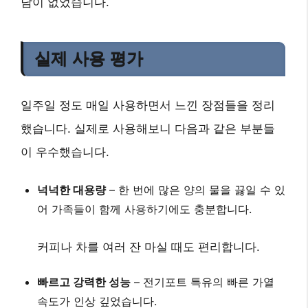
담이 없었습니다.
실제 사용 평가
일주일 정도 매일 사용하면서 느낀 장점들을 정리
했습니다. 실제로 사용해보니 다음과 같은 부분들
이 우수했습니다.
넉넉한 대용량
– 한 번에 많은 양의 물을 끓일 수 있
어 가족들이 함께 사용하기에도 충분합니다.
커피나 차를 여러 잔 마실 때도 편리합니다.
빠르고 강력한 성능
–
전기포트
특유의 빠른 가열
속도가 인상 깊었습니다.