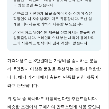
의 맛을 즐길 수 있습니다.
✅
빠르고 간편하게 물을 끓여야 하는 상황
이 잦은
직장인이나 자취생에게 매우 유용합니다.
무선 설
계
로 어디서든 편리하게 사용할 수 있습니다.
✅
안전하고 위생적인 제품
을 선호하시는 분들께 안
성맞춤입니다.
스테인리스 내부
는 세척이 용이하며
오래 사용해도 변색이나 냄새 걱정이 없습니다.
가격대별로는 3만원대는 가성비를 중시하는 분들
께, 5만원대 이상은 품질을 우선하는 분들께 적합합
니다. 해당 가격대에서 충분히 만족할 만한 제품이
라고 판단됩니다.
위 항목 중 하나라도 해당하신다면 추천드립니다.
비슷한 조건에서 구매하여 만족스럽게 사용 중입니