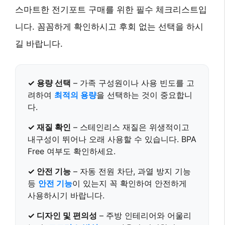
스마트한 전기포트 구매를 위한 필수 체크리스트입
니다. 꼼꼼하게 확인하시고 후회 없는 선택을 하시
길 바랍니다.
✓ 용량 선택
– 가족 구성원이나 사용 빈도를 고
려하여
최적의 용량
을 선택하는 것이 중요합니
다.
✓ 재질 확인
–
스테인리스 재질
은 위생적이고
내구성이 뛰어나 오래 사용할 수 있습니다. BPA
Free 여부도 확인하세요.
✓ 안전 기능
– 자동 전원 차단, 과열 방지 기능
등
안전 기능
이 있는지 꼭 확인하여 안전하게
사용하시기 바랍니다.
✓ 디자인 및 편의성
– 주방 인테리어와 어울리