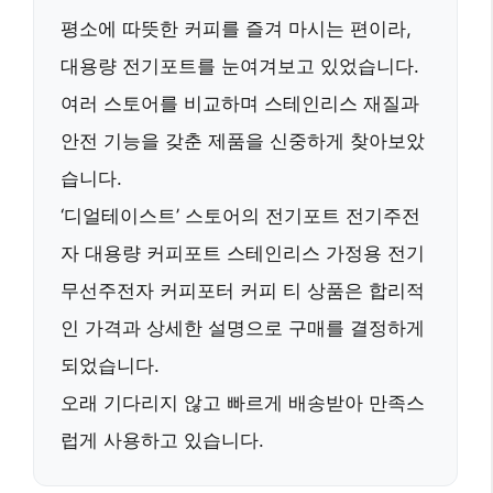
평소에
따뜻한 커피
를 즐겨 마시는 편이라,
대용량 전기포트
를 눈여겨보고 있었습니다.
여러 스토어를 비교하며
스테인리스 재질
과
안전 기능
을 갖춘 제품을 신중하게 찾아보았
습니다.
‘디얼테이스트’ 스토어의
전기포트 전기주전
자 대용량 커피포트 스테인리스 가정용 전기
무선주전자 커피포터 커피 티
상품은 합리적
인 가격과 상세한 설명으로 구매를 결정하게
되었습니다.
오래 기다리지 않고
빠르게 배송
받아 만족스
럽게 사용하고 있습니다.