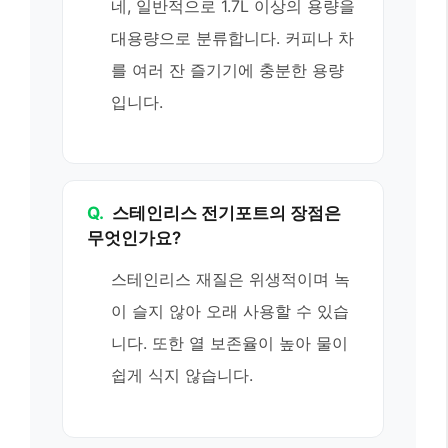
네, 일반적으로 1.7L 이상의 용량을
대용량으로 분류합니다. 커피나 차
를 여러 잔 즐기기에 충분한 용량
입니다.
Q.
스테인리스 전기포트의 장점은
무엇인가요?
스테인리스 재질은 위생적이며 녹
이 슬지 않아 오래 사용할 수 있습
니다. 또한 열 보존율이 높아 물이
쉽게 식지 않습니다.