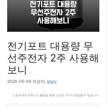
전기포트 대용량 무
선주전자 2주 사용해
보니
2026-05-09
작성자:
story
쇼핑커넥트 파트너스 활동을 통해 소정의 수익이 발생할 수 있습니다.