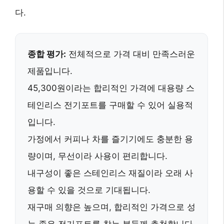
다.
종합 평가:
전체적으로 가격 대비 만족스러운
제품입니다.
45,300원이라는 합리적인 가격에
대용량
스
테인리스 전기포트를 구매할 수 있어 실용적
입니다.
가정에서 커피나 차를 즐기기에도 충분한 용
량이며,
무선
이라 사용이 편리합니다.
내구성이 좋은 스테인리스 재질이라 오래 사
용할 수 있을 것으로 기대됩니다.
재구매 의향은 높으며
, 합리적인 가격으로 성