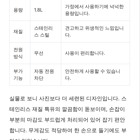
가정에서 사용하기에 넉넉한
용량
1.8L
용량입니다.
스테인리
견고하고 위생적인 느낌입니
재질
스 스틸
다.
전원
무선
사용이 편리합니다.
방식
부가
자동 전원
안전하게 사용할 수 있습니
기능
차단
다.
실물로 보니 사진보다 더 세련된 디자인입니다. 스
테인리스 재질 특유의 깔끔함이 돋보이며, 손잡이
부분의 마감도 부드럽게 처리되어 있어 잡기 편안
합니다. 무게감도 적당하여 한 손으로 들기에도 부