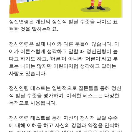
정신연령은 개인의 정신적 발달 수준을 나이로 표
현한 것을 말하는데요.
정신연령은 실제 나이와 다른 분들이 많습니다. 아
이가 어른스럽게 생각하고 말할 때 정신연령이 높
다고 하기도 하고, ‘어른’이 아니라 ‘어른이’라고 부
르는 나이는 많지만 어린이처럼 생각하고 말하는
사람도 있습니다.
정신연령 테스트는 일반적으로 질문들을 통해 정신
적 발달 수준을 평가하며, 이러한 테스트는 다양한
목적으로 사용됩니다.
정신연령 테스트를 통해 자신의 정신적 발달 수준
에 대해 이해를 하고 자신의 강점과 약점을 인식하