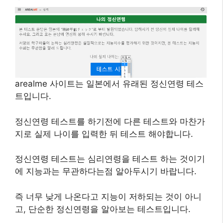
arealme 사이트는 일본에서 유래된 정신연령 테스
트입니다.
정신연령 테스트를 하기전에 다른 테스트와 마찬가
지로 실제 나이를 입력한 뒤 테스트 해야합니다.
정신연령 테스트는 심리연령을 테스트 하는 것이기
에 지능과는 무관하다는점 알아두시기 바랍니다.
즉 너무 낮게 나온다고 지능이 저하되는 것이 아니
고, 단순한 정신연령을 알아보는 테스트입니다.