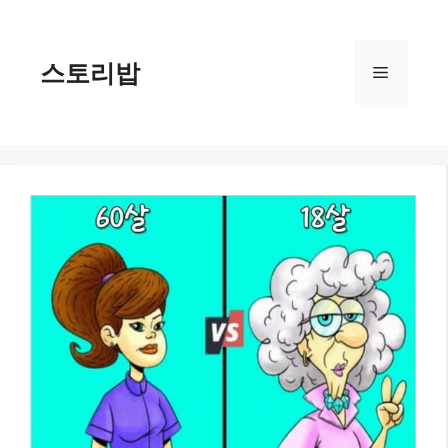
컨
텐
츠
스토리밥
메
로
건
너
뉴
뛰
기