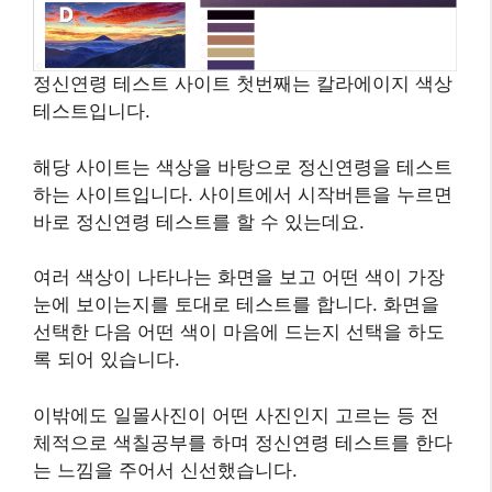
정신연령 테스트 사이트 첫번째는 칼라에이지 색상
테스트입니다.
해당 사이트는 색상을 바탕으로 정신연령을 테스트
하는 사이트입니다. 사이트에서 시작버튼을 누르면
바로 정신연령 테스트를 할 수 있는데요.
여러 색상이 나타나는 화면을 보고 어떤 색이 가장
눈에 보이는지를 토대로 테스트를 합니다. 화면을
선택한 다음 어떤 색이 마음에 드는지 선택을 하도
록 되어 있습니다.
이밖에도 일몰사진이 어떤 사진인지 고르는 등 전
체적으로 색칠공부를 하며 정신연령 테스트를 한다
는 느낌을 주어서 신선했습니다.