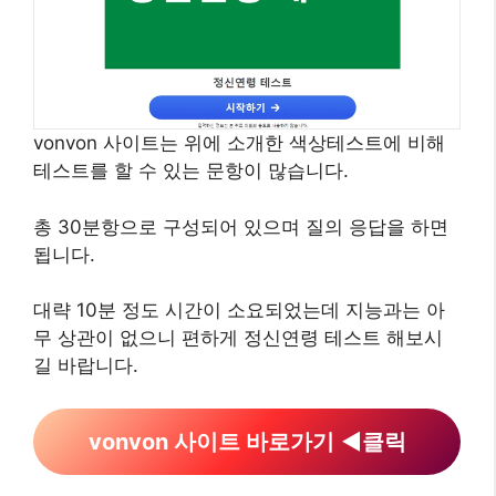
vonvon 사이트는 위에 소개한 색상테스트에 비해
테스트를 할 수 있는 문항이 많습니다.
총 30분항으로 구성되어 있으며 질의 응답을 하면
됩니다.
대략 10분 정도 시간이 소요되었는데 지능과는 아
무 상관이 없으니 편하게 정신연령 테스트 해보시
길 바랍니다.
vonvon 사이트 바로가기
◀︎클릭