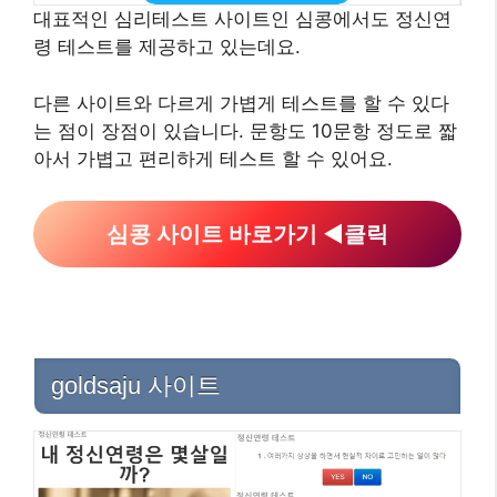
대표적인 심리테스트 사이트인 심콩에서도 정신연
령 테스트를 제공하고 있는데요.
다른 사이트와 다르게 가볍게 테스트를 할 수 있다
는 점이 장점이 있습니다. 문항도 10문항 정도로 짧
아서 가볍고 편리하게 테스트 할 수 있어요.
심콩 사이트 바로가기 ◀︎클릭
goldsaju 사이트