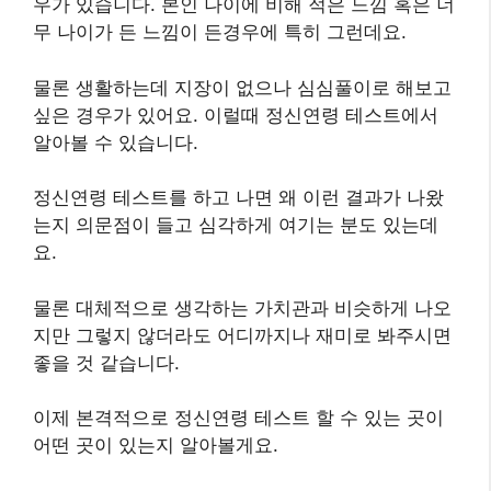
우가 있습니다. 본인 나이에 비해 적은 느낌 혹은 너
무 나이가 든 느낌이 든경우에 특히 그런데요.
물론 생활하는데 지장이 없으나 심심풀이로 해보고
싶은 경우가 있어요. 이럴때 정신연령 테스트에서
알아볼 수 있습니다.
정신연령 테스트를 하고 나면 왜 이런 결과가 나왔
는지 의문점이 들고 심각하게 여기는 분도 있는데
요.
물론 대체적으로 생각하는 가치관과 비슷하게 나오
지만 그렇지 않더라도 어디까지나 재미로 봐주시면
좋을 것 같습니다.
이제 본격적으로 정신연령 테스트 할 수 있는 곳이
어떤 곳이 있는지 알아볼게요.