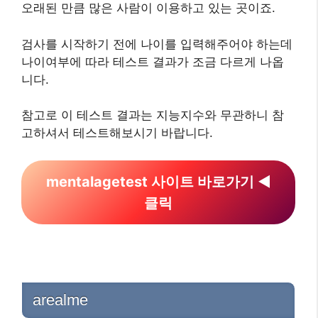
오래된 만큼 많은 사람이 이용하고 있는 곳이죠.
검사를 시작하기 전에 나이를 입력해주어야 하는데
나이여부에 따라 테스트 결과가 조금 다르게 나옵
니다.
참고로 이 테스트 결과는 지능지수와 무관하니 참
고하셔서 테스트해보시기 바랍니다.
mentalagetest 사이트 바로가기 ◀︎
클릭
arealme