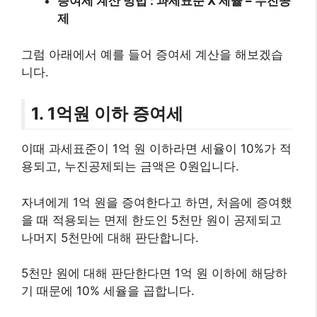
증여세 계산 방법 : 과세표준 X 세율 – 누진공
제
그럼 아래에서 예를 들어 증여세 계산을 해보겠습
니다.
1. 1억원 이하 증여세
이때 과세표준이 1억 원 이하라면 세율이 10%가 적
용되고, 누진공제되는 금액은 0원입니다.
자녀에게 1억 원을 증여한다고 하면, 처음에 증여했
을 때 적용되는 면제 한도인 5천만 원이 공제되고
나머지 5천만에 대해 판단합니다.
5천만 원에 대해 판단한다면 1억 원 이하에 해당하
기 때문에 10% 세율을 곱합니다.