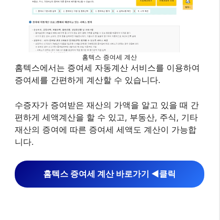
홈텍스 증여세 계산
홈텍스에서는 증여세 자동계산 서비스를 이용하여
증여세를 간편하게 계산할 수 있습니다.
수증자가 증여받은 재산의 가액을 알고 있을 때 간
편하게 세액계산을 할 수 있고, 부동산, 주식, 기타
재산의 증여에 따른 증여세 세액도 계산이 가능합
니다.
홈텍스 증여세 계산 바로가기 ◀︎클릭