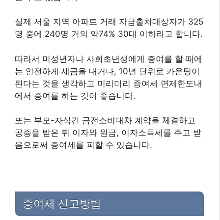
실제 서울 지역 아파트 거래 자금출처대상자가 325
명 중에 240명 거의 약74% 30대 이하라고 합니다.
따라서 미성년자나 사회초년생에게 증여를 할 때에
는 안전하게 세금을 내거나, 10년 단위로 카운팅이
된다는 것을 생각하고 미리미리 증여세 면제한도내
에서 증여를 하는 것이 좋습니다.
또는 부모-자식간 금전소비대차 계약을 체결하고
공증을 받은 뒤 이자와 원금, 이자소득세를 주고 받
음으로써 증여세를 피할 수 있습니다.
증여세 신고방법