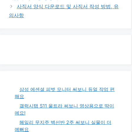
사직서 양식 다운로드 및 사직서 작성 방법, 유
의사항
삼성 에센셜 피벗 모니터 써보니 듀얼 작업 편
해요
갤럭시탭 S11 울트라 써보니 영상용으로 딱이
에요!
헤일리 무지주 벽선반 2주 써보니 실물이 더
예뻐요