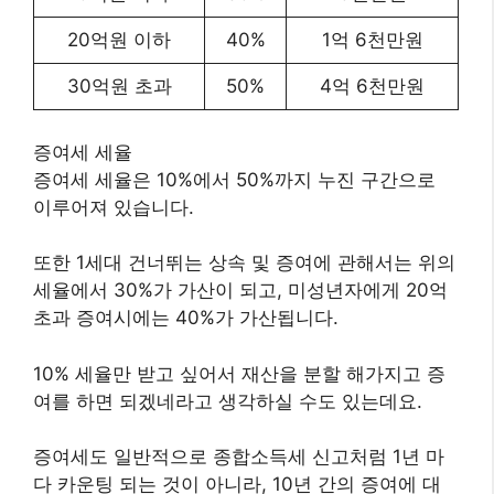
20억원 이하
40%
1억 6천만원
30억원 초과
50%
4억 6천만원
증여세 세율
증여세 세율은 10%에서 50%까지 누진 구간으로
이루어져 있습니다.
또한 1세대 건너뛰는 상속 및 증여에 관해서는 위의
세율에서 30%가 가산이 되고, 미성년자에게 20억
초과 증여시에는 40%가 가산됩니다.
10% 세율만 받고 싶어서 재산을 분할 해가지고 증
여를 하면 되겠네라고 생각하실 수도 있는데요.
증여세도 일반적으로 종합소득세 신고처럼 1년 마
다 카운팅 되는 것이 아니라, 10년 간의 증여에 대