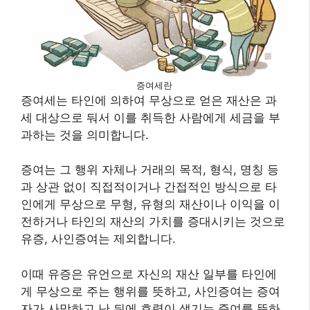
증여세란
증여세는 타인에 의하여 무상으로 얻은 재산은 과
세 대상으로 둬서 이를 취득한 사람에게 세금을 부
과하는 것을 의미합니다.
증여는 그 행위 자체나 거래의 목적, 형식, 명칭 등
과 상관 없이 직접적이거나 간접적인 방식으로 타
인에게 무상으로 무형, 유형의 재산이나 이익을 이
전하거나 타인의 재산의 가치를 증대시키는 것으로
유증, 사인증여는 제외합니다.
이때 유증은 유언으로 자신의 재산 일부를 타인에
게 무상으로 주는 행위를 뜻하고, 사인증여는 증여
자가 사망하고 난 뒤에 효력이 생기는 증여를 뜻하