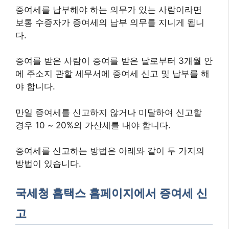
증여세를 납부해야 하는 의무가 있는 사람이라면
보통 수증자가 증여세의 납부 의무를 지니게 됩니
다.
증여를 받은 사람이 증여를 받은 날로부터 3개월 안
에 주소지 관할 세무서에 증여세 신고 및 납부를 해
야 합니다.
만일 증여세를 신고하지 않거나 미달하여 신고할
경우 10 ~ 20%의 가산세를 내야 합니다.
증여세를 신고하는 방법은 아래와 같이 두 가지의
방법이 있습니다.
국세청 홈택스 홈페이지에서 증여세 신
고