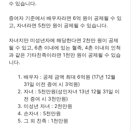
수 있습니다.
증여자 기준에서 배우자라면 6억 원이 공제될 수 있
고, 자녀라면 5천만 원이 공제될 수 있습니다.
자녀지만 미성년자에 해당한다면 2천만 원이 공제
될 수 있고, 6촌 이내에 있는 혈족, 4촌 이내의 인척
과 같은 기타친족이라면 1천만 원이 공제될 수 있습
니다.
배우자 : 공제 금액 최대 6억원 (17년 12월
31일 이전 증여 시 3억원)
자녀 : 5천만원(성인자녀 13년 12월 31일 이
전 증여 시 3천만원)
미성년 자녀 : 2천만원
손자녀 : 5천만원
그 외 친족 : 1천만원