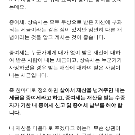
는데요.
증여세, 상속세는 모두 무상으로 받은 재산에 부과
되는 세금이라는 같은 점이 있지만 엄연히 다른 개
념이라는 것을 알고 계시는 것이 좋습니다.
증여세는 누군가에게 대가 없이 받은 재산에 대하
여 받은 사람이 내는 세금이고, 상속세는 누군가가
사망하였을 경우 받는 재산에 대하여 받은 사람이
내는 세금입니다.
즉 한마디로 정의하면
살아서 재산을 넘겨주면 내는
세금을 증여세라고 하고, 증여세는 재산을 받는 수증
자가 기한 내 증여세 신고 및 증여세 납부를 해야 합
니다.
내 재산을 마음대로 주겠다고 하는데 무슨 상관이