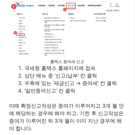
홈텍스 증여세 신고
국세청 홈택스 홈페이지에 접속
상단 메뉴 중 ‘신고/납부’ 칸 클릭
우측에 있는 ‘세금신고 → 증여세’ 칸 클릭
‘일반증여신고’ 칸 클릭
이때 확정신고작성은 증여가 이루어지고 3개 월 안
에 해당하는 경우에 해야 하고, 기한 후 신고작성은
증여가 이루어진 뒤 3개 월이 이미 지난 경우에 해
야 합니다.