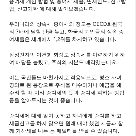
증여세 계산 방법 및 증여세 세율, 면제한도, 신고방
법, 신고기한 에 대해 알아보겠습니다.
우리나라의 상속세 증여세의 정도는 OECD회원국
의 7배에 달할 만큼 높고, 한국의 기업들의 상속 증
여세율은 세계에서 1,2위를 차지하고 있습니다.
삼성전자의 이건희 회장도 상속세를 마련하기 위하
여 배당을 늘렸고, 주식의 지분도 매각했는데요.
이는 국민들도 마찬가지로 적용되므로, 평소 자녀
명의로 된 통장으로 주식을 매수하거나 예금을 해
주려 할 때 미리 증여세의 뜻과 증여세 피하는 방법
등을 알아두시는 것이 좋습니다.
증여세에 대해 알지 못하고 자녀에게 증여를 하고
세금신고를 하지 않으면 원래 내야 했던 세금과 함
께 가산세를 내는 등 패널티를 받을 수 있습니다.