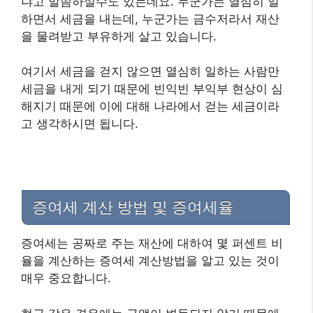
냐고 말씀하실수도 있는데요. 누군가는 열심히 일
하면서 세금을 내는데, 누군가는 금수저라서 재산
을 물려받고 부유하게 살고 있습니다.
여기서 세금을 걷지 않으면 열심히 일하는 사람만
세금을 내게 되기 때문에 빈익빈 부익부 현상이 심
해지기 때문에 이에 대해 나라에서 걷는 세금이라
고 생각하시면 됩니다.
증여세 계산 방법 및 증여세율
증여세는 공짜로 주는 재산에 대하여 몇 퍼센트 비
율을 계산하는 증여세 계산방법을 알고 있는 것이
매우 중요합니다.