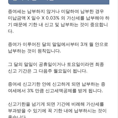
증여세는 납부하지 않거나 미달하여 납부한 경우
미납금액 X 일수 X 0.03% 의 가산세를 납부해야 하
기 때문에 기한 내 신고 및 납부하는 것이 중요합니
다.
증여가 이루어진 달의 말일에서부터 3개 월 안으로
납부하는 것이 원칙입니다.
그 달의 말일이 공휴일이거나 토요일이라면 최종
신고 기간은 그 다음주 월요일이 됩니다.
증여세 신고기한 안에 신고하게 되면 납부하는 증
여세에서 3% 만큼 신고세액공제를 받게 됩니다.
신고기한을 넘기게 되면 기간에 비례해 가산세를
부과받을 수 있기에 꼭 기한 내에 납부하시는 것이
좋습니다.