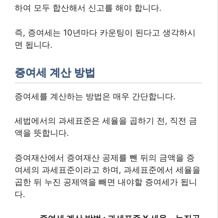
하여 모두 합산해서 신고를 해야 합니다.
즉, 증여세는 10년마다 카운팅이 된다고 생각하시
면 됩니다.
증여세 계산 방법
증여세를 계산하는 방법은 매우 간단합니다.
세법에서의 과세표준은 세율을 곱하기 전, 직전 금
액을 뜻합니다.
증여재산에서 증여재산 공제를 뺀 뒤의 금액을 증
여세의 과세표준이라고 하며, 과세표준에서 세율을
곱한 뒤 누진 공제액을 빼면 내야할 증여세가 됩니
다.