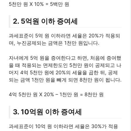
5천만 원 X 10% = 5백만 원
2. 5억원 이하 증여세
과세표준이 5억 원 이하라면 세율은 20%가 적용되
며, 누진공제되는 금액은 1천만 원입니다.
자녀에게 5억 원을 증여한다고 하면, 처음에 증여했
을 때 적용되는 면제한도인 5천만 원이 공제되고 나
머지 4억 5천만 원에 20%의 세율을 곱한 뒤, 공제
되는 금액 1천만 원을 빼게 되면 8천만 원이 됩니다.
4억 5천만 원 X 20% – 1천만 원 = 8천만 원
3. 10억원 이하 증여세
과세표준이 10억 원 이하라면 세율은 30%가 적용