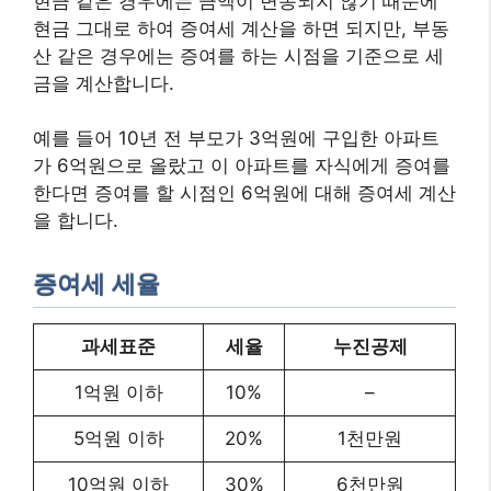
현금 같은 경우에는 금액이 변동되지 않기 때문에
현금 그대로 하여 증여세 계산을 하면 되지만, 부동
산 같은 경우에는 증여를 하는 시점을 기준으로 세
금을 계산합니다.
예를 들어 10년 전 부모가 3억원에 구입한 아파트
가 6억원으로 올랐고 이 아파트를 자식에게 증여를
한다면 증여를 할 시점인 6억원에 대해 증여세 계산
을 합니다.
증여세 세율
과세표준
세율
누진공제
1억원 이하
10%
–
5억원 이하
20%
1천만원
10억원 이하
30%
6천만원