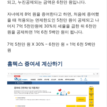
되고, 누진공제되는 금액은 6천만 원입니다.
자녀에게 8억 원을 증여한다고 하면, 처음에 증여했
을 때 적용되는 면제한도인 5천만 원이 공제되고 나
머지 7억 5천만원에 30%의 세율을 곱한 뒤 6천만
원을 공제하면 1억 6천 5백만 원이 됩니다.
7억 5천만 원 X 30% – 6천만 원 = 1억 6천 5백만
원
홈텍스 증여세 계산하기