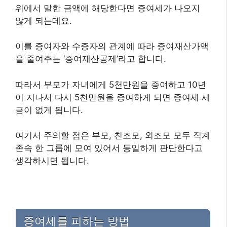
위에서 말한 금액에 해당한다면 증여세가 나오지
않게 되는데요.
이를 증여자와 수증자의 관계에 따라 증여재산가액
을 줄여주는 ‘증여재산공제’라고 합니다.
따라서 부모가 자녀에게 5천만원을 증여하고 10년
이 지나서 다시 5천만원을 증여하게 되면 증여세 세
금이 없게 됩니다.
여기서 주의할 점은 부모, 친조모, 외조모 모두 직계
존속 한 그룹에 모여 있어서 동일하게 판단한다고
생각하시면 됩니다.
증여세를 피하는 방법