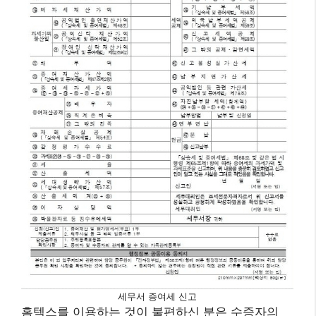
세무서 증여세 신고
홈텍스를 이용하는 것이 불편하신 분은 수증자의