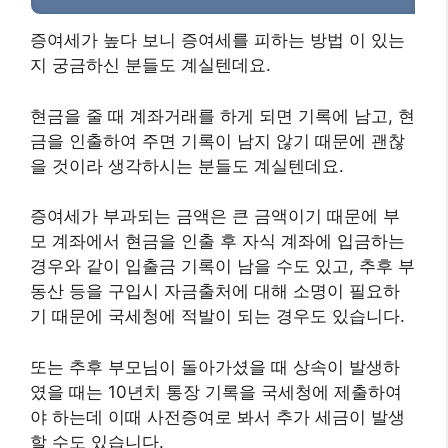
증여세가 높다 보니 증여세를 피하는 방법 이 있는
지 궁금하신 분들도 계실텐데요.
현금을 줄 때 계좌거래를 하게 되면 기록에 남고, 현
금을 인출하여 주면 기록이 남지 않기 때문에 괜찮
을 것이라 생각하시는 분들도 계실텐데요.
증여세가 부과되는 금액은 큰 금액이기 때문에 부
모 계좌에서 현금을 인출 후 자식 계좌에 입금하는
경우와 같이 입출금 기록이 남을 수도 있고, 추후 부
동산 등을 구입시 자금출처에 대해 소명이 필요하
기 때문에 국세청에 적발이 되는 경우도 있습니다.
또는 추후 부모님이 돌아가셨을 때 상속이 발생하
였을 때는 10년치 통장 기록을 국세청에 제출하여
야 하는데 이때 사전증여로 봐서 추가 세금이 발생
할 수도 있습니다.