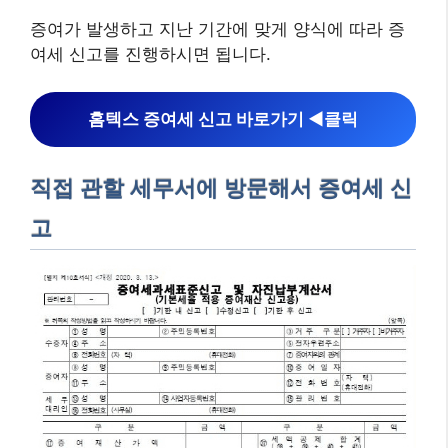
증여가 발생하고 지난 기간에 맞게 양식에 따라 증
여세 신고를 진행하시면 됩니다.
홈텍스 증여세 신고 바로가기 ◀︎클릭
직접 관할 세무서에 방문해서 증여세 신
고