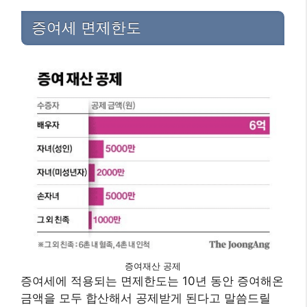
증여세 면제한도
증여재산 공제
증여세에 적용되는 면제한도는 10년 동안 증여해온
금액을 모두 합산해서 공제받게 된다고 말씀드릴