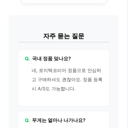
자주 묻는 질문
Q.
국내 정품 맞나요?
네, 로지텍코리아 정품으로 안심하
고 구매하셔도 괜찮아요. 정품 등록
시 A/S도 가능합니다.
Q.
무게는 얼마나 나가나요?