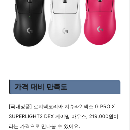
가격 대비 만족도
[국내정품] 로지텍코리아 지슈라2 덱스 G PRO X
SUPERLIGHT2 DEX 게이밍 마우스, 219,000원이
라는 가격으로 만나볼 수 있어요.