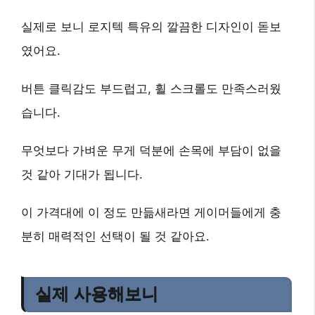
실제로 보니 로지텍 특유의 깔끔한 디자인이 돋보
였어요.
버튼 클릭감도 부드럽고, 휠 스크롤도 만족스러웠
습니다.
무엇보다
가벼운 무게
덕분에 손목에 부담이 없을
것 같아 기대가 됩니다.
이 가격대에 이 정도 만듦새라면 게이머들에게 충
분히 매력적인 선택이 될 것 같아요.
실제 사용해보니