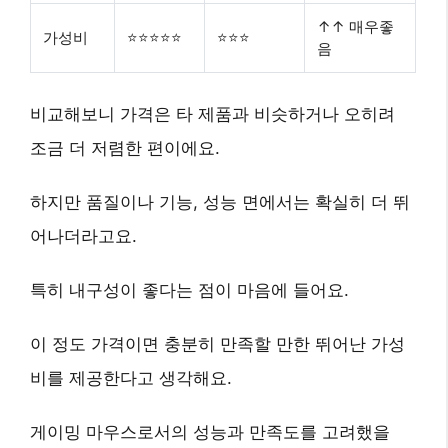
↑↑ 매우좋
가성비
⭐⭐⭐⭐⭐
⭐⭐⭐
음
비교해보니 가격은 타 제품과 비슷하거나 오히려
조금 더 저렴한 편이에요.
하지만 품질이나 기능, 성능 면에서는 확실히 더 뛰
어나더라고요.
특히 내구성이 좋다는 점이 마음에 들어요.
이 정도 가격이면 충분히 만족할 만한 뛰어난 가성
비를 제공한다고 생각해요.
게이밍 마우스로서의 성능과 만족도를 고려했을