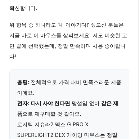
확신합니다.
위 항목 중 하나라도 ‘내 이야기다!’ 싶으신 분들은
지금 바로 이 마우스를 살펴보세요. 저도 비슷한 고
민 끝에 선택했는데, 정말 만족하며 사용 중이랍니
다!
총평:
전체적으로 가격 대비 만족스러운 제품
이에요.
전자:
다시 사야 한다면
망설임 없이
같은 제
품
으로 재구매할 것 같아요.
로지텍 지슈라2 덱스 G PRO X
SUPERLIGHT2 DEX 게이밍 마우스는
정말