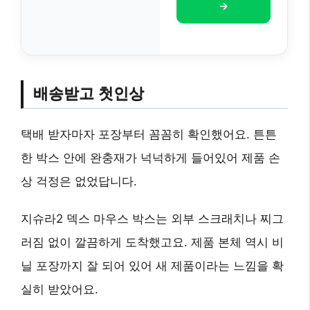
→
배송받고 첫인상
택배 받자마자 포장부터 꼼꼼히 확인했어요. 튼튼
한 박스 안에 완충재가 넉넉하게 들어있어 제품 손
상 걱정은 없었답니다.
지슈라2 덱스 마우스 박스는 외부 스크래치나 찌그
러짐 없이 깔끔하게 도착했고요. 제품 본체 역시 비
닐 포장까지 잘 되어 있어 새 제품이라는 느낌을 확
실히 받았어요.