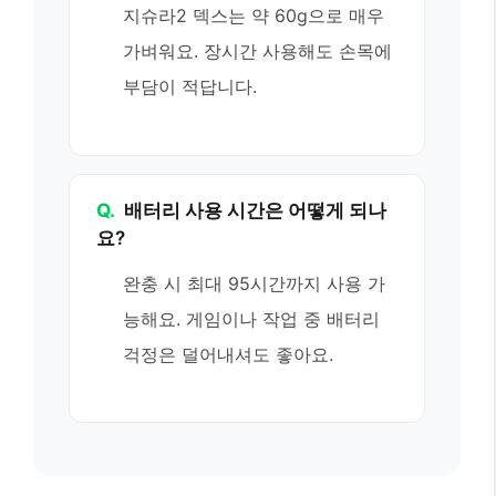
지슈라2 덱스는 약 60g으로 매우
가벼워요. 장시간 사용해도 손목에
부담이 적답니다.
Q.
배터리 사용 시간은 어떻게 되나
요?
완충 시 최대 95시간까지 사용 가
능해요. 게임이나 작업 중 배터리
걱정은 덜어내셔도 좋아요.