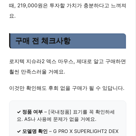
때, 219,000원은 투자할 가치가 충분하다고 느껴져
요.
구매 전 체크사항
로지텍 지슈라2 덱스 마우스, 제대로 알고 구매하면
훨씬 만족스러울 거예요.
이것만 확인해도 후회 없을 구매가 될 수 있답니다.
✓ 정품 여부
–
[국내정품]
표기를 꼭 확인하세
요. AS나 사용에 문제가 없을 거예요.
✓ 모델명 확인
–
G PRO X SUPERLIGHT2 DEX