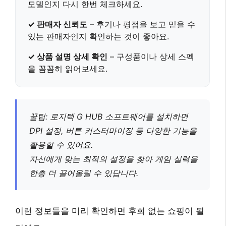
모델인지 다시 한번 체크하세요.
✓ 판매자 신뢰도
– 후기나 평점을 보고 믿을 수
있는 판매자인지 확인하는 것이 좋아요.
✓ 상품 설명 상세 확인
– 구성품이나 상세 스펙
을 꼼꼼히 읽어보세요.
꿀팁: 로지텍 G HUB 소프트웨어를 설치하면
DPI 설정, 버튼 커스터마이징 등 다양한 기능을
활용할 수 있어요.
자신에게 맞는 최적의 설정을 찾아 게임 실력을
한층 더 끌어올릴 수 있답니다.
이런 정보들을 미리 확인하면
후회 없는 쇼핑
이 될