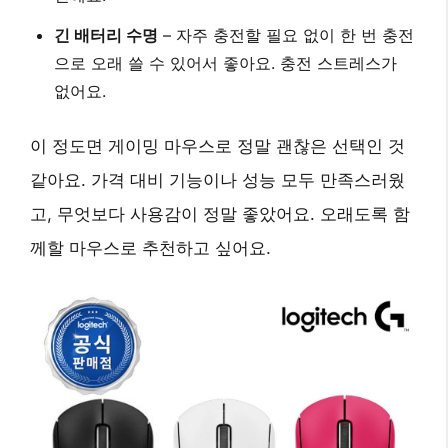
긴 배터리 수명
– 자주 충전할 필요 없이 한 번 충전
으로 오래 쓸 수 있어서 좋아요.
충전 스트레스가
없어요.
이 정도면 게이밍 마우스로 정말 괜찮은 선택인 것
같아요. 가격 대비 기능이나 성능 모두 만족스러웠
고, 무엇보다 사용감이 정말 좋았어요.
오래도록 함
께할 마우스로 추천하고 싶어요.