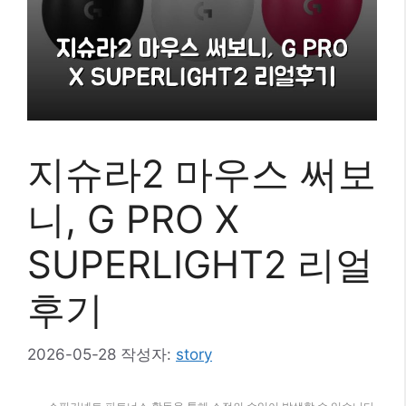
지슈라2 마우스 써보
니, G PRO X
SUPERLIGHT2 리얼
후기
2026-05-28
작성자:
story