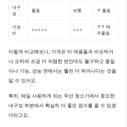
내구
좋음
보통
↑ 좋음
성
가성
↑↑ 매
⭐⭐⭐⭐⭐
⭐⭐⭐
비
우좋음
이렇게 비교해보니, 가격은 타 제품들과 비슷하거
나 오히려 조금 더 저렴한 편인데도 불구하고 품질
이나 기능, 성능 면에서는 훨씬 더 뛰어나다는 것을
알 수 있어요.
특히, 매일 사용하게 되는 무선 청소기에서 중요한
내구성 부분에서 확실히 더 좋은 점수를 줄 수 있겠
더라고요.