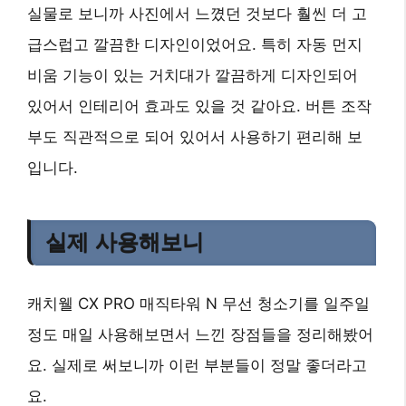
실물로 보니까 사진에서 느꼈던 것보다 훨씬 더 고
급스럽고 깔끔한 디자인이었어요. 특히 자동 먼지
비움 기능이 있는 거치대가 깔끔하게 디자인되어
있어서 인테리어 효과도 있을 것 같아요. 버튼 조작
부도 직관적으로 되어 있어서 사용하기 편리해 보
입니다.
실제 사용해보니
캐치웰 CX PRO 매직타워 N 무선 청소기를 일주일
정도 매일 사용해보면서 느낀 장점들을 정리해봤어
요. 실제로 써보니까 이런 부분들이 정말 좋더라고
요.