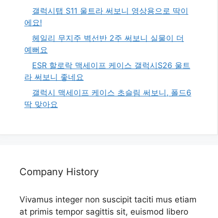
갤럭시탭 S11 울트라 써보니 영상용으로 딱이
에요!
헤일리 무지주 벽선반 2주 써보니 실물이 더
예뻐요
ESR 할로락 맥세이프 케이스 갤럭시S26 울트
라 써보니 좋네요
갤럭시 맥세이프 케이스 초슬림 써보니, 폴드6
딱 맞아요
Company History
Vivamus integer non suscipit taciti mus etiam
at primis tempor sagittis sit, euismod libero