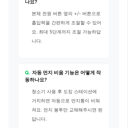
나요?
본체 전원 버튼 옆의 +/- 버튼으로
흡입력을 간편하게 조절할 수 있어
요. 최대 5단계까지 조절 가능하답
니다.
Q.
자동 먼지 비움 기능은 어떻게 작
동하나요?
청소기 사용 후 도킹 스테이션에
거치하면 자동으로 먼지통이 비워
져요. 먼지 봉투만 교체해주시면 된
답니다.