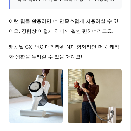
이런 팁들 활용하면 더 만족스럽게 사용하실 수 있
어요. 경험상 이렇게 하니까 훨씬 편하더라고요.
캐치웰 CX PRO 매직타워 N과 함께라면 더욱 쾌적
한 생활을 누리실 수 있을 거예요!