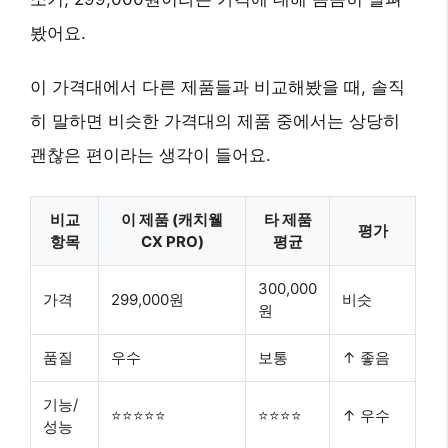
봤어요.
이 가격대에서 다른 제품들과 비교해봤을 때, 솔직
히 말하면 비슷한 가격대의 제품 중에서는 상당히
괜찮은 편이라는 생각이 들어요.
비교
이 제품 (캐치웰
타 제품
평가
항목
CX PRO)
평균
300,000
가격
299,000원
비슷
원
품질
우수
보통
↑ 좋음
기능/
⭐⭐⭐⭐⭐
⭐⭐⭐⭐
↑ 우수
성능