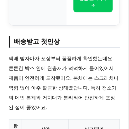
→
배송받고 첫인상
택배 받자마자 포장부터 꼼꼼하게 확인했는데요.
튼튼한 박스 안에 완충재가 넉넉하게 들어있어서
제품이 안전하게 도착했어요. 본체에는 스크래치나
찍힘 없이 아주 깔끔한 상태였답니다. 특히 청소기
의 메인 본체와 거치대가 분리되어 안전하게 포장
된 점이 좋았어요.
항