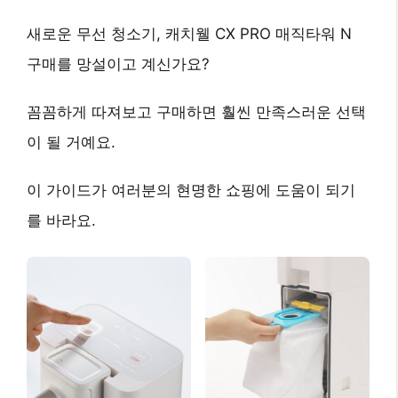
새로운 무선 청소기, 캐치웰 CX PRO 매직타워 N
구매를 망설이고 계신가요?
꼼꼼하게 따져보고 구매하면 훨씬 만족스러운 선택
이 될 거예요.
이 가이드가 여러분의 현명한 쇼핑에 도움이 되기
를 바라요.