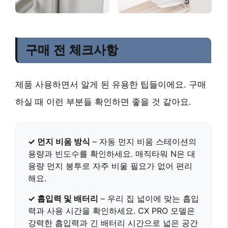
구매 전 체크사항
제품 사용하면서 알게 된 유용한 팁들이에요. 구매
하실 때 이런 부분들 확인하면 좋을 것 같아요.
✓ 먼지 비움 방식
– 자동 먼지 비움 스테이션의
용량과 빈도수를 확인하세요.
매직타워 N은 대
용량 먼지 봉투로 자주 비울 필요가 없어 편리
해요.
✓ 흡입력 및 배터리
– 우리 집 넓이에 맞는 흡입
력과 사용 시간을 확인하세요.
CX PRO 모델은
강력한 흡입력과 긴 배터리 시간으로 넓은 공간