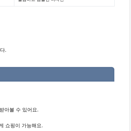
다.
받아볼 수 있어요.
게 쇼핑이 가능해요.