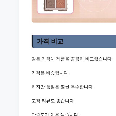
가격 비교
같은 가격대
제품을 꼼꼼히 비교했습니다.
가격은 비슷
합니다.
하지만
품질은 훨씬 우수
합니다.
고객 리뷰도 좋습니다
.
만족도가 매우 높습니다
.