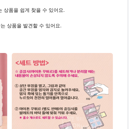
 상품을 쉽게 찾을 수 있어요.
는 상품을 발견할 수 있어요.