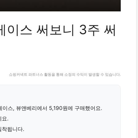
이스 써보니 3주 써
쇼핑커넥트 파트너스 활동을 통해 소정의 수익이 발생할 수 있습니다.
케이스
, 뷰앤베리에서
5,190원
에 구매했어요.
에요.
밀착됩니다.