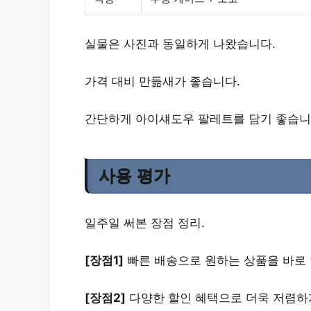
실물은 사진과 동일
하게 나왔습니다.
가격 대비 만듦새가 좋습니다.
간단하게 아이섀도우 팔레트를 담기 좋습니
사용 평가
일주일 써본 장점 정리.
[장점1]
빠른 배송
으로 원하는 상품을 바로 
[장점2]
다양한 할인 혜택
으로 더욱 저렴하