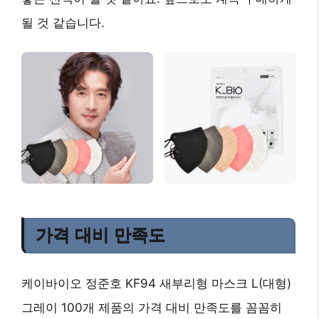
될 것 같습니다.
가격 대비 만족도
케이바이오 정준호 KF94 새부리형 마스크 L(대형)
그레이 100개 제품의 가격 대비 만족도를 꼼꼼히