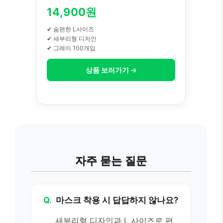
14,900원
✔ 숨편한 L사이즈
✔ 새부리형 디자인
✔ 그레이 100개입
상품 보러가기 →
자주 묻는 질문
Q.
마스크 착용 시 답답하지 않나요?
새부리형 디자인과 L 사이즈로 편