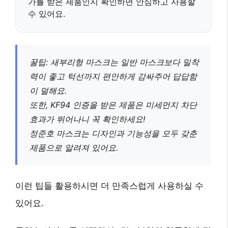
가를 받은 제품인지 확인하면 안심하고 사용할
수 있어요.
꿀팁: 새부리형 마스크는 일반 마스크보다 밀착
력이 좋고 턱선까지 편안하게 감싸주어 답답함
이 덜해요.
또한,
KF94 인증
을 받은 제품은 미세먼지 차단
효과가 뛰어나니 꼭 확인하세요!
정준호 마스크는 디자인과 기능성을 모두 갖춘
제품으로 알려져 있어요.
이런 팁들 활용하시면 더 만족스럽게 사용하실 수
있어요.