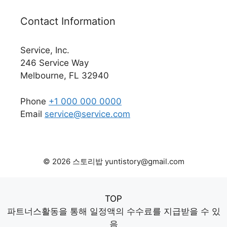
Contact Information
Service, Inc.
246 Service Way
Melbourne, FL 32940
Phone
+1 000 000 0000
Email
service@service.com
© 2026 스토리밥 yuntistory@gmail.com
TOP
파트너스활동을 통해 일정액의 수수료를 지급받을 수 있
음