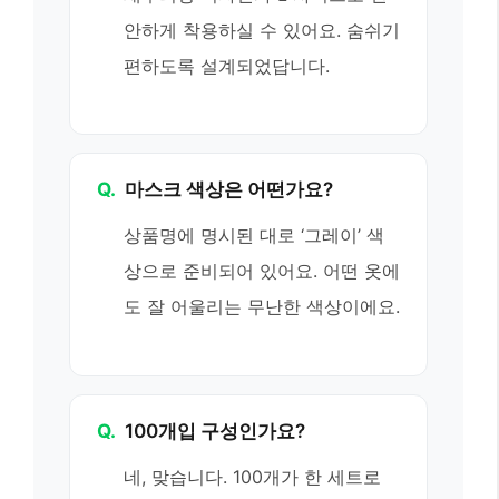
안하게 착용하실 수 있어요. 숨쉬기
편하도록 설계되었답니다.
Q.
마스크 색상은 어떤가요?
상품명에 명시된 대로 ‘그레이’ 색
상으로 준비되어 있어요. 어떤 옷에
도 잘 어울리는 무난한 색상이에요.
Q.
100개입 구성인가요?
네, 맞습니다. 100개가 한 세트로