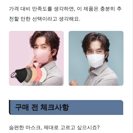
가격 대비 만족도를 생각하면, 이 제품은 충분히 추
천할 만한 선택이라고 생각해요.
구매 전 체크사항
숨편한 마스크, 제대로 고르고 싶으시죠?