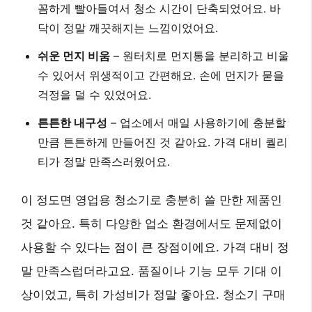
꼼하게 빨아들여서 청소 시간이 단축되었어요. 바
닥이 정말 깨끗해지는 느낌이었어요.
쉬운 먼지 비움
– 원터치로 먼지통을 분리하고 비울
수 있어서 위생적이고 간편해요. 손에 먼지가 묻을
걱정을 덜 수 있었어요.
튼튼한 내구성
– 업소에서 매일 사용하기에 충분할
만큼 튼튼하게 만들어진 것 같아요. 가격 대비 퀄리
티가 정말 만족스러웠어요.
이 정도면 영업용 청소기로 충분히 쓸 만한 제품인
것 같아요. 특히 다양한 업소 환경에서도 문제없이
사용할 수 있다는 점이 큰 장점이에요. 가격 대비 정
말 만족스럽더라고요. 품질이나 기능 모두 기대 이
상이었고, 특히
가성비
가 정말 좋아요. 청소기 구매