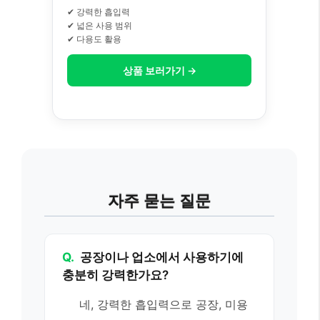
✔ 강력한 흡입력
✔ 넓은 사용 범위
✔ 다용도 활용
상품 보러가기 →
자주 묻는 질문
Q.
공장이나 업소에서 사용하기에
충분히 강력한가요?
네, 강력한 흡입력으로 공장, 미용