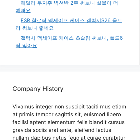
헤일리 무지주 벽선반 2주 써보니 실물이 더
예뻐요
ESR 할로락 맥세이프 케이스 갤럭시S26 울트
라 써보니 좋네요
갤럭시 맥세이프 케이스 초슬림 써보니, 폴드6
딱 맞아요
Company History
Vivamus integer non suscipit taciti mus etiam
at primis tempor sagittis sit, euismod libero
facilisi aptent elementum felis blandit cursus
gravida sociis erat ante, eleifend lectus
nullam dapibus netus feugiat curae curabitur