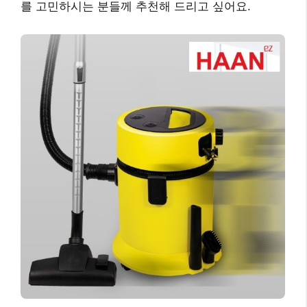
를 고민하시는 분들께 추천해 드리고 싶어요.