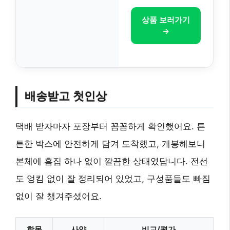
상품 보러가기
→
배송받고 첫인상
택배 받자마자 포장부터 꼼꼼하게 확인했어요. 튼
튼한 박스에 안전하게 담겨 도착했고, 개봉해보니
본체에 흠집 하나 없이 깔끔한 상태였답니다. 전선
도 엉킴 없이 잘 정리되어 있었고, 구성품들도 빠짐
없이 잘 챙겨주셨어요.
항목
사양
비교/평가