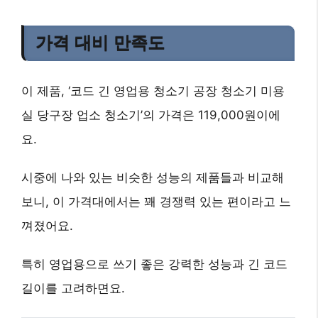
가격 대비 만족도
이 제품, ‘코드 긴 영업용 청소기 공장 청소기 미용
실 당구장 업소 청소기’의 가격은 119,000원이에
요.
시중에 나와 있는 비슷한 성능의 제품들과 비교해
보니, 이 가격대에서는 꽤 경쟁력 있는 편이라고 느
껴졌어요.
특히 영업용으로 쓰기 좋은 강력한 성능과 긴 코드
길이를 고려하면요.