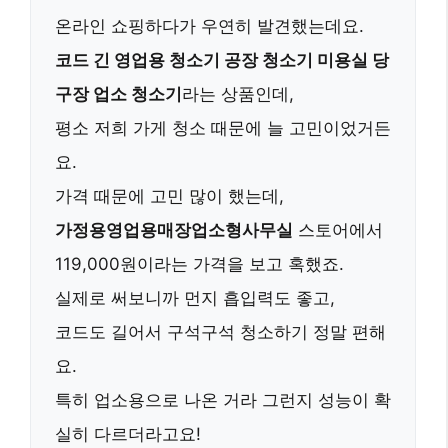
온라인 쇼핑하다가 우연히 발견했는데요.
코드 긴 영업용 청소기 공장 청소기 미용실 당
구장 업소 청소기
라는 상품인데,
평소 저희 가게 청소 때문에 늘 고민이었거든
요.
가격 때문에 고민 많이 했는데,
가정용영업용매장업소형사무실
스토어에서
119,000원이라는 가격을 보고 혹했죠.
실제로 써보니까 먼지 흡입력도 좋고,
코드도 길어서 구석구석 청소하기 정말 편해
요.
특히 업소용으로 나온 거라 그런지 성능이 확
실히 다르더라고요!