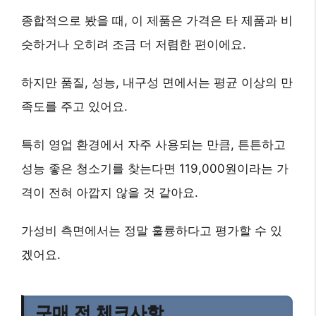
종합적으로 봤을 때, 이 제품은 가격은 타 제품과 비
슷하거나 오히려 조금 더 저렴한 편이에요.
하지만 품질, 성능, 내구성 면에서는 평균 이상의 만
족도를 주고 있어요.
특히 영업 환경에서 자주 사용되는 만큼, 튼튼하고
성능 좋은 청소기를 찾는다면
119,000원이라는 가
격이 전혀 아깝지 않을 것
같아요.
가성비 측면에서는 정말 훌륭하다고 평가할 수 있
겠어요.
구매 전 체크사항