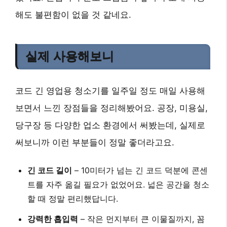
해도 불편함이 없을 것 같네요.
실제 사용해보니
코드 긴 영업용 청소기를 일주일 정도 매일 사용해
보면서 느낀 장점들을 정리해봤어요. 공장, 미용실,
당구장 등 다양한 업소 환경에서 써봤는데, 실제로
써보니까 이런 부분들이 정말 좋더라고요.
긴 코드 길이
–
10미터가 넘는 긴 코드 덕분에 콘센
트를 자주 옮길 필요가 없었어요. 넓은 공간을 청소
할 때 정말 편리했답니다.
강력한 흡입력
– 작은 먼지부터 큰 이물질까지, 꼼