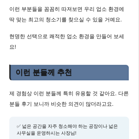
이런 부분들을 꼼꼼히 따져보면 우리 업소 환경에
딱 맞는 최고의 청소기를 찾으실 수 있을 거예요.
현명한 선택으로 쾌적한 업소 환경을 만들어 보세
요!
이런 분들께 추천
제 경험상 이런 분들께 특히 유용할 것 같아요. 다른
분들 후기 보니까 비슷한 의견이 많더라고요.
✅
넓은 공간을 자주 청소해야 하는
공장이나 넓은
사무실을 운영하시는 사장님!