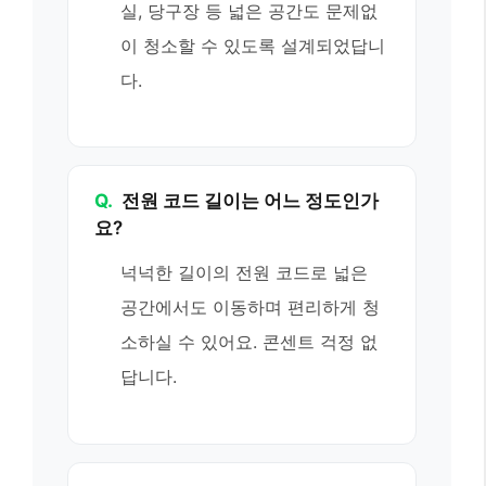
실, 당구장 등 넓은 공간도 문제없
이 청소할 수 있도록 설계되었답니
다.
Q.
전원 코드 길이는 어느 정도인가
요?
넉넉한 길이의 전원 코드로 넓은
공간에서도 이동하며 편리하게 청
소하실 수 있어요. 콘센트 걱정 없
답니다.