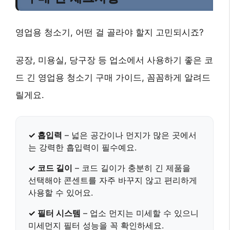
영업용 청소기, 어떤 걸 골라야 할지 고민되시죠?
공장, 미용실, 당구장 등 업소에서 사용하기 좋은 코
드 긴 영업용 청소기 구매 가이드, 꼼꼼하게 알려드
릴게요.
✓ 흡입력
– 넓은 공간이나 먼지가 많은 곳에서
는
강력한 흡입력
이 필수예요.
✓ 코드 길이
–
코드 길이가 충분히 긴 제품
을
선택해야 콘센트를 자주 바꾸지 않고 편리하게
사용할 수 있어요.
✓ 필터 시스템
– 업소 먼지는 미세할 수 있으니
미세먼지 필터 성능
을 꼭 확인하세요.