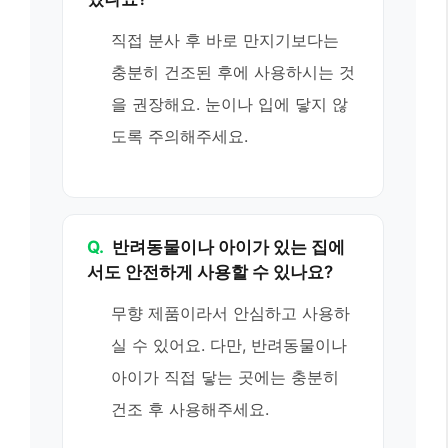
직접 분사 후 바로 만지기보다는
충분히 건조된 후에 사용하시는 것
을 권장해요. 눈이나 입에 닿지 않
도록 주의해주세요.
Q.
반려동물이나 아이가 있는 집에
서도 안전하게 사용할 수 있나요?
무향 제품이라서 안심하고 사용하
실 수 있어요. 다만, 반려동물이나
아이가 직접 닿는 곳에는 충분히
건조 후 사용해주세요.