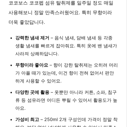
코코보스 코코펩 섬유 탈취제를 일주일 정도 매일
사용해보니 정말 만족스러웠어요. 특히 무향이라
더욱 좋았답니다.
강력한 냄새 제거
– 음식 냄새, 담배 냄새 등 각종
생활 냄새를 빠르게 잡아줘요. 특히 옷에 밴 냄새가
사라져 상쾌하답니다.
무향이라 좋아요
– 향이 강한 탈취제는 오히려 머리
가 아플 때가 있는데, 이건 향이 전혀 없어서 편안
하게 사용할 수 있어요.
다양한 곳에 활용
– 옷뿐만 아니라 커튼, 소파, 침구
류 등 섬유라면 어디든 뿌릴 수 있어서 활용도가 높
아요.
가성비 최고
– 250ml 2개 구성인데 가격이 정말 착