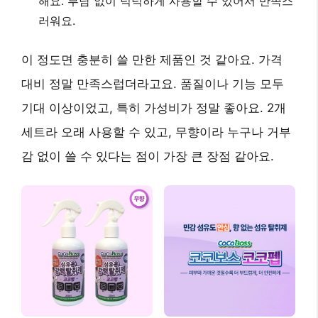
해요. 부담 없이 넉넉하게 사용할 수 있어서 만족스
러워요.
이 정도면 충분히 쓸 만한 제품인 것 같아요. 가격
대비 정말 만족스럽더라고요. 품질이나 기능 모두
기대 이상이었고, 특히 가성비가 정말 좋아요. 2개
세트라 오래 사용할 수 있고, 무향이라 누구나 거부
감 없이 쓸 수 있다는 점이 가장 큰 장점 같아요.