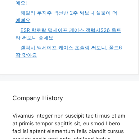
에요!
헤일리 무지주 벽선반 2주 써보니 실물이 더
예뻐요
ESR 할로락 맥세이프 케이스 갤럭시S26 울트
라 써보니 좋네요
갤럭시 맥세이프 케이스 초슬림 써보니, 폴드6
딱 맞아요
Company History
Vivamus integer non suscipit taciti mus etiam
at primis tempor sagittis sit, euismod libero
facilisi aptent elementum felis blandit cursus