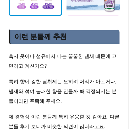
이런 분들께 추천
혹시 옷이나 섬유에서 나는 꿉꿉한 냄새 때문에 고
민하고 계신가요?
특히 향이 강한 탈취제는 오히려 머리가 아프거나,
냄새와 섞여 불쾌한 향을 만들까 봐 걱정되시는 분
들이라면 주목해 주세요.
제 경험상 이런 분들께 특히 유용할 것 같아요. 다른
분들 후기 보니까 비슷한 의견이 많더라고요.