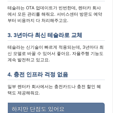
테슬라는 OTA 업데이트가 빈번한데, 렌터카 회사
에서 모든 관리를 해줘요. 서비스센터 방문도 예약
부터 비용까지 다 처리해주고요.
3. 3년마다 최신 테슬라로 교체
테슬라는 신기술이 빠르게 적용되는데, 3년마다 최
신 모델로 바꿀 수 있어서 좋아요. 자율주행 기능도
계속 발전하고 있고요.
4. 충전 인프라 걱정 없음
일부 렌터카 회사에서는 충전카드나 충전 할인 혜
택도 제공해줘요.
하지만 단점도 있어요