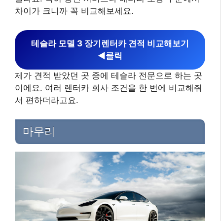
차이가 크니까 꼭 비교해보세요.
테슬라 모델 3 장기렌터카 견적 비교해보기
◀︎클릭
제가 견적 받았던 곳 중에 테슬라 전문으로 하는 곳
이에요. 여러 렌터카 회사 조건을 한 번에 비교해줘
서 편하더라고요.
마무리