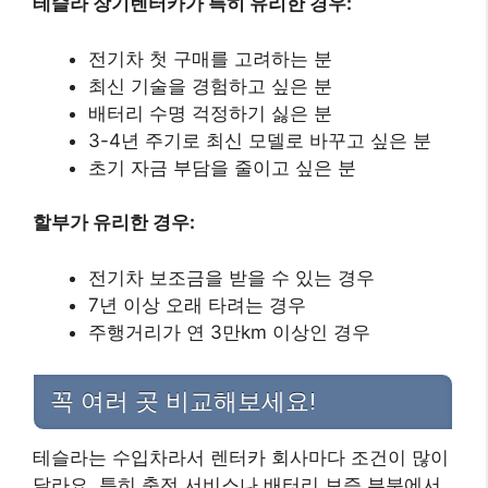
테슬라 장기렌터카가 특히 유리한 경우:
전기차 첫 구매를 고려하는 분
최신 기술을 경험하고 싶은 분
배터리 수명 걱정하기 싫은 분
3-4년 주기로 최신 모델로 바꾸고 싶은 분
초기 자금 부담을 줄이고 싶은 분
할부가 유리한 경우:
전기차 보조금을 받을 수 있는 경우
7년 이상 오래 타려는 경우
주행거리가 연 3만km 이상인 경우
꼭 여러 곳 비교해보세요!
테슬라는 수입차라서 렌터카 회사마다 조건이 많이
달라요. 특히 충전 서비스나 배터리 보증 부분에서