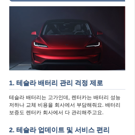
1. 테슬라 배터리 관리 걱정 제로
테슬라 배터리는 고가인데, 렌터카는 배터리 성능
저하나 교체 비용을 회사에서 부담해줘요. 배터리
보증도 렌터카 회사에서 다 관리해주고요.
2. 테슬라 업데이트 및 서비스 편리