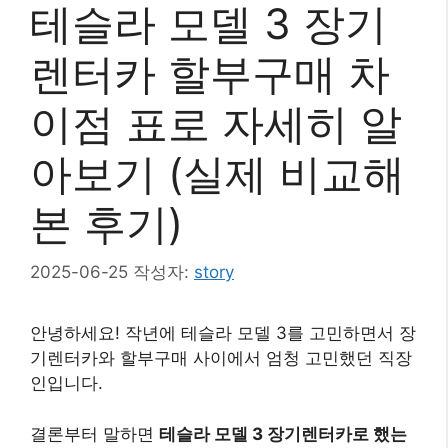
테슬라 모델 3 장기
렌터카 할부구매 차
이점 표로 자세히 알
아보기 (실제 비교해
본 후기)
2025-06-25
작성자:
story
안녕하세요! 작년에 테슬라 모델 3를 고민하면서 장
기렌터카와 할부구매 사이에서 엄청 고민했던 직장
인입니다.
결론부터 말하면
테슬라 모델 3 장기렌터카로 했는