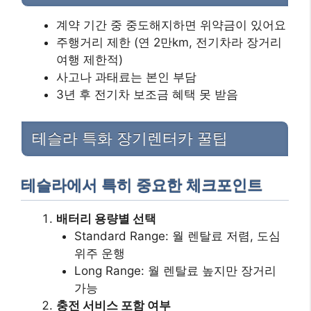
계약 기간 중 중도해지하면 위약금이 있어요
주행거리 제한 (연 2만km, 전기차라 장거리
여행 제한적)
사고나 과태료는 본인 부담
3년 후 전기차 보조금 혜택 못 받음
테슬라 특화 장기렌터카 꿀팁
테슬라에서 특히 중요한 체크포인트
배터리 용량별 선택
Standard Range: 월 렌탈료 저렴, 도심
위주 운행
Long Range: 월 렌탈료 높지만 장거리
가능
충전 서비스 포함 여부