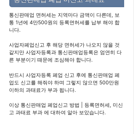
통신판매업 면허세는 지역마다 금액이 다른데, 보
통 1년에 4만500원의 등록면허세를 납부 해야 합
니다.
사업자폐업신고 후 해당 면허세가 나오지 않을 것
같지만 사업자등록과 통신판매업등록은 엄연히 다
른 부분이기 때문에 조심해야 합니다.
반드시 사업자등록 폐업 신고 후에 통신판매업 폐
업도 신고를 해줘야 하며 그렇지 않으면 500만원
이하의 과태료가 부과 됩니다.
이상 통신판매업 폐업신고 방법 | 등록면허세, 미신
고 과태료 부과 에 대하여 알아 보았습니다.