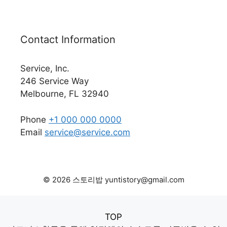
Contact Information
Service, Inc.
246 Service Way
Melbourne, FL 32940
Phone
+1 000 000 0000
Email
service@service.com
© 2026 스토리밥 yuntistory@gmail.com
TOP