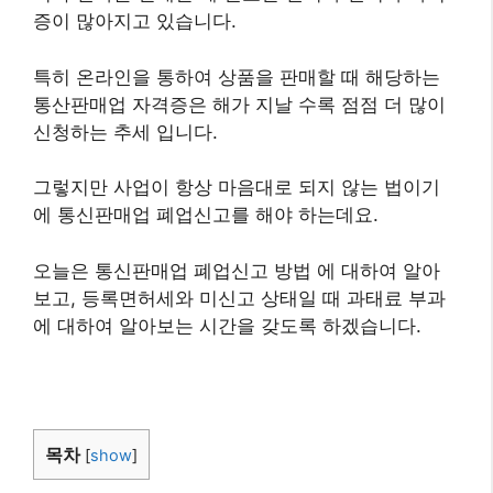
증이 많아지고 있습니다.
특히 온라인을 통하여 상품을 판매할 때 해당하는
통산판매업 자격증은 해가 지날 수록 점점 더 많이
신청하는 추세 입니다.
그렇지만 사업이 항상 마음대로 되지 않는 법이기
에 통신판매업 폐업신고를 해야 하는데요.
오늘은 통신판매업 폐업신고 방법 에 대하여 알아
보고, 등록면허세와 미신고 상태일 때 과태료 부과
에 대하여 알아보는 시간을 갖도록 하겠습니다.
목차
[
show
]