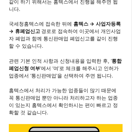
같이 하기 위해서는 홈텍스에서 진행을 해주면 됩
니다.
국세청홈텍스에 접속한 뒤에
홈텍스
→
사업자등록
→
휴폐업신고
경로로 접속하여 이곳에서 개인사업
자 폐업과 함께 통신판매업 폐업신고를 같이 진행
할 수 있습니다.
관련 기본 인적 사항과 신청내용을 입력한 후, ‘
통합
폐업신청 여부
‘에서 ‘여’로 체크를 해주시고 인허가
업종에서 ‘통신판매업’을 선택하여 주면 됩니다.
홈텍스에서 처리가 가능한 업종들이 많기 때문에
꼭 통신판매업 뿐만 아니라 처리하고자 하는 업종
이 있는지 홈텍스에서 확인하시는 편이 빠르고 정
확할 것 같습니다.