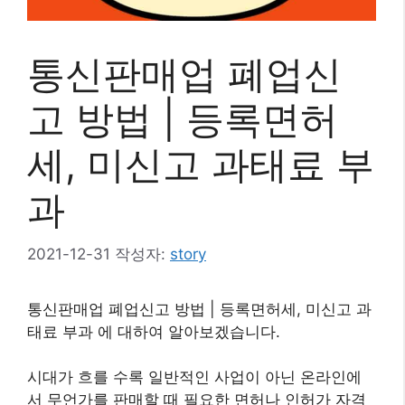
통신판매업 폐업신
고 방법 | 등록면허
세, 미신고 과태료 부
과
2021-12-31
작성자:
story
통신판매업 폐업신고 방법 | 등록면허세, 미신고 과
태료 부과 에 대하여 알아보겠습니다.
시대가 흐를 수록 일반적인 사업이 아닌 온라인에
서 무언가를 판매할 때 필요한 면허나 인허가 자격