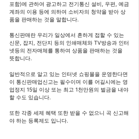
포함)에 관하여 광고하고 전기통신 설비, 우편, 예금
계좌의 이용 등에 의하여 소비자의 청약을 받아 상
품을 판매하는 것을 말합니다.
통신판매란 우리가 일상에서 흔하게 접할 수 있는
신문, 잡지, 전단지 등의 인쇄매체와 TV방송과 인터
넷등의 전자매체를 통하여 상품을 판매하는 것을
뜻합니다.
일반적으로 알고 있는 인터넷 쇼핑몰을 운영한다면
이 통신판매업신고는 필수이며 이를 어길시에는 영
업정지 15일 이상 또는 최고 1천만원의 벌금을 내야
할 수도 있습니다.
또한 각종 세제 혜택 또한 받을 수 없으니 곡 신고해
야 하는 등록제도 입니다.