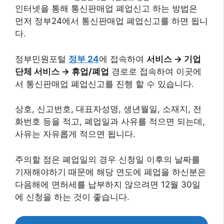
인터넷을 통해 통신판매업 폐업신고 하는 방법은
먼저 정부24에서 통신판매업 폐업신고를 하면 됩니
다.
정부민원포털
정부 24
에 접속하여
서비스 → 기업
단체 서비스
→
휴업/폐업
경로로 접속하여 이곳에
서 통신판매업 폐업신고를 진행 할 수 있습니다.
상호, 신고번호, 대표자성명, 생년월일, 소재지, 전
화번호 등을 적고, 폐업일과 사유를 적으면 되는데,
사유는 자유롭게 적으면 됩니다.
주의할 점은 폐업일의 경우 신청일 이후의 날짜를
기재해야하기 때문에 해당 연도에 폐업을 하신분은
다음해에 면허세를 납부하지 않으려면 12월 30일
에 신청을 하는 것이 좋습니다.