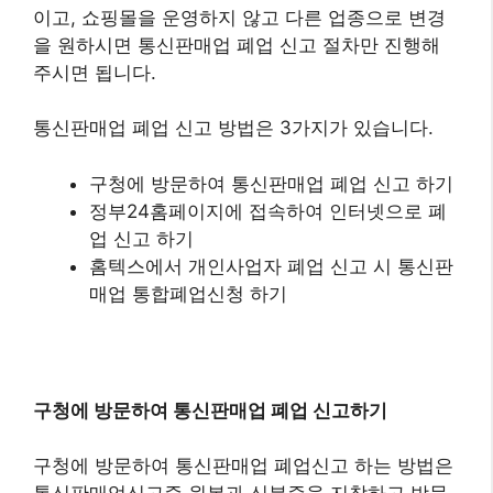
이고, 쇼핑몰을 운영하지 않고 다른 업종으로 변경
을 원하시면 통신판매업 폐업 신고 절차만 진행해
주시면 됩니다.
통신판매업 폐업 신고 방법은 3가지가 있습니다.
구청에 방문하여 통신판매업 폐업 신고 하기
정부24홈페이지에 접속하여 인터넷으로 폐
업 신고 하기
홈텍스에서 개인사업자 폐업 신고 시 통신판
매업 통합폐업신청 하기
구청에 방문하여 통신판매업 폐업 신고하기
구청에 방문하여 통신판매업 폐업신고 하는 방법은