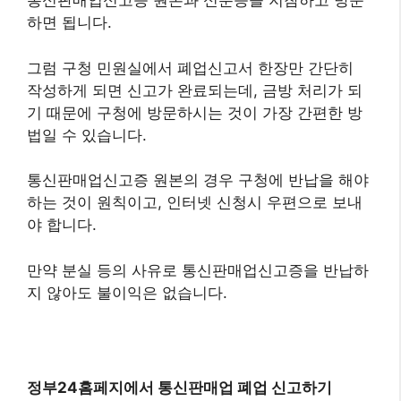
통신판매업신고증 원본과 신분증을 지참하고 방문
하면 됩니다.
그럼 구청 민원실에서 폐업신고서 한장만 간단히
작성하게 되면 신고가 완료되는데, 금방 처리가 되
기 때문에 구청에 방문하시는 것이 가장 간편한 방
법일 수 있습니다.
통신판매업신고증 원본의 경우 구청에 반납을 해야
하는 것이 원칙이고, 인터넷 신청시 우편으로 보내
야 합니다.
만약 분실 등의 사유로 통신판매업신고증을 반납하
지 않아도 불이익은 없습니다.
정부24홈페지에서 통신판매업 폐업 신고하기