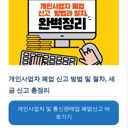
개인사업자 폐업 신고 방법 및 절차, 세
금 신고 총정리
개인사업자 및 통신판매업 폐업신고 바
로가기