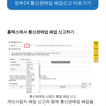
정부24 통신판매업 폐업신고 바로가기
홈텍스에서 통신판매업 폐업 신고하기
통신판매업 사업자 통합 폐업 신고
개인사업자 폐업 신고와 함께 통신판매업 폐업을