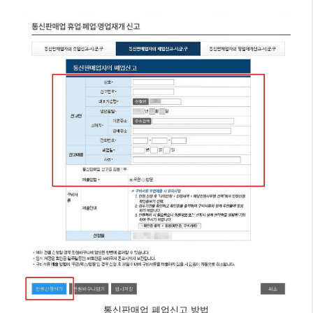
통신판매업 폐업신고 방법