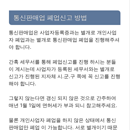
통신판매업 폐업신고 방법
통신판매업은 사업자등록증과는 별개로 개인사업
자 폐업과는 별개로 통신판매업 폐업을 진행해주셔
야 합니다.
간혹 세무서를 통해 페업신고를 진행 하시는 분들
이 계시는데 사업자가 등록된 세무서와는 별개로
신고가 진행된 지자체 시.군.구 쪽에 꼭 신고를 진행
해야 합니다.
그렇지 않는다면 갱신 되지 않은 것으로 간주하여
매년 1월 1일에 면허세가 부과 되니 참고해주세요.
물론 개인사업자 폐업을 하지 않은 상태에서 통신
판매업만 폐업 이 가능합니다. 서로 별개이기 때문