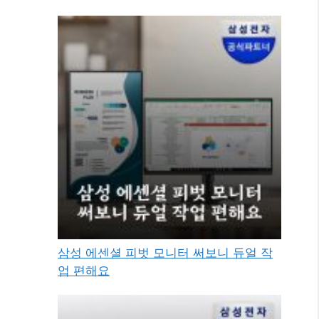
삼성 에센셜 피벗 모니터 써보니 듀얼 작
업 편해요