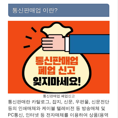
통신판매업 이란?
통신판매업 폐업신고
통신판매란 카탈로그, 잡지, 신문, 우편물, 신문전단
등의 인쇄매체와 케이블 텔레비전 등 방송매체 및
PC통신, 인터넷 등 전자매체를 이용하여 상품(용역