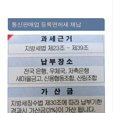
통신판매업 등록면허세 체납