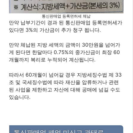
통신판매업 등록면허세 체납
만약 납부기간이 경과 된 통신판매업 등록면허세가
있다면 3%의 가산금이 추가 청구 됩니다.
만약 체납된 지방 세액의 금액이 30만원을 넘어가
게 된다면 한달마다 0.75%의 중가산금이 최장 60
개월까지 복리로 누적되어 계산됩니다.
따라서 60개월이 넘어갈 경우 지방세징수법 제 33
조 및 국세징수법에 따라 재산을 압류하거나 관련
된 사업을 제한하고 자산에 대해 공매에 넘길 수도
있습니다.
통신판매업 폐업 미신고 과태료