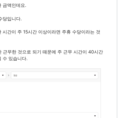
한 금액인데요.
수당입니다.
 시간이 주 15시간 이상이라면 주휴 수당이라는 것
안 근무한 것으로 되기 때문에 주 근무 시간이 40시간
 수 있습니다.