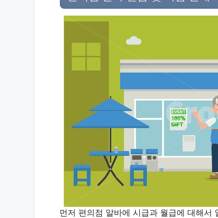
먼저 편의점 알바에 시급과 월급에 대해서