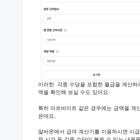
이러한 각종 수당을 포함한 월급을 계산하려
액을 확인해 보실 수도 있어요.
특히 아르바이트 같은 경우에는 금액을 계산
은데요.
알바몬에서 급여 계산기를 이용하시면 시급과
무 시간 등 각종 수당이 붙을 수 있는 내용