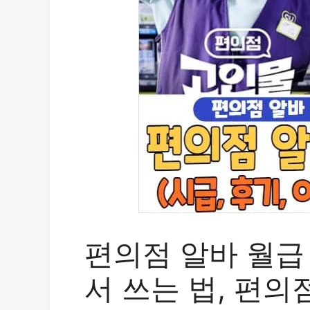
편의점 알바 월급 
서 쓰는 법, 편의