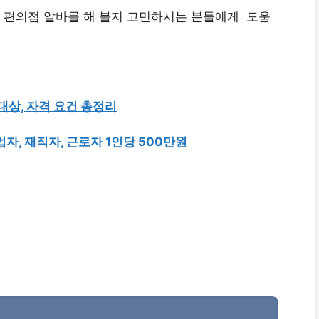
 편의점 알바를 해 볼지 고민하시는 분들에게 도움
대상, 자격 요건 총정리
자, 재직자, 근로자 1인당 500만원