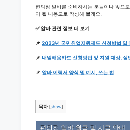
편의점 알바를 준비하시는 분들이나 앞으로
이 될 내용으로 작성해 볼게요.
✅ 알바 관련 정보 더 보기
📌
2023년 국민취업지원제도 신청방법 및 
📌
내일배움카드 신청방법 및 지원 대상, 실업
📌
알바 이력서 양식 및 예시, 쓰는 법
목차
[
show
]
편의점 알바 월급 및 시급 안내