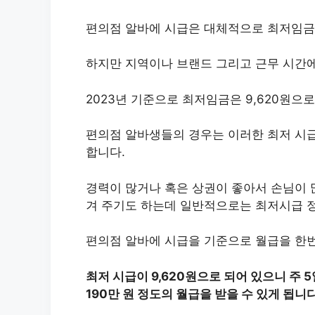
편의점 알바에 시급은 대체적으로 최저임금
하지만 지역이나 브랜드 그리고 근무 시간에
2023년 기준으로 최저임금은 9,620원으로
편의점 알바생들의 경우는 이러한 최저 시급
합니다.
경력이 많거나 혹은 상권이 좋아서 손님이 
겨 주기도 하는데 일반적으로는 최저시급 
편의점 알바에 시급을 기준으로 월급을 한번
최저 시급이 9,620원으로 되어 있으니 주
190만 원 정도의 월급을 받을 수 있게 됩니다