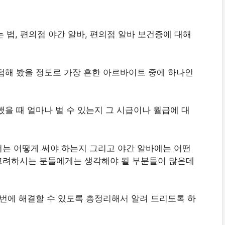
는 법, 편의점 야간 알바, 편의점 알바 보건증에 대해
접해 봤을 정도로 가장 흔한 아르바이트 중에 하나인
을 때 얼마나 벌 수 있는지 그 시급이나 월급에 대
는 어떻게 써야 하는지 그리고 야간 알바에는 어떤
고려하시는 분들에게는 생각해야 될 부분들이 많은데
 번에 해결할 수 있도록 총정리해서 알려 드리도록 하