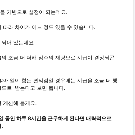
을 기반으로 설정이 되는데요.
 따라 차이가 어느 정도 있을 수 있습니다.
 되어 있는데요.
의 조금 더 더해 점주의 재량으로 시급이 결정되곤
많아 일이 힘든 편의점일 경우에는 시급을 조금 더 챙
정도로 받는다고 보면 됩니다.
 계산해 볼게요.
 5일 동안 하루 8시간을 근무하게 된다면 대략적으로
.