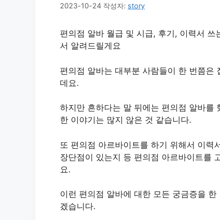
2023-10-24
작성자:
story
편의점 알바 월급 및 시급, 후기, 이력서 쓰
서 알려드릴게요
편의점 알바는 대부분 사람들이 한 번쯤은 
데요.
하지만 흔하다는 말 뒤에는 편의점 알바를 했
한 이야기는 많지 않은 것 같습니다.
또 편의점 아르바이트를 하기 위해서 이력서
장단점이 있는지 등 편의점 아르바이트를 
요.
이런 편의점 알바에 대한 모든 궁금증을 한
겠습니다.