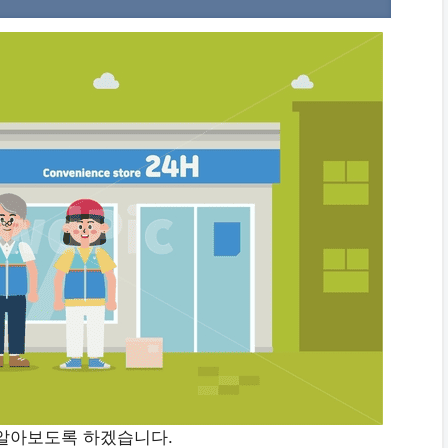
 알아보도록 하겠습니다.