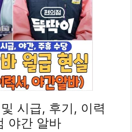
및 시급, 후기, 이력
점 야간 알바