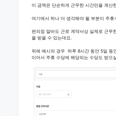
이 금액은 단순하게 근무한 시간만을 계산
여기에서 하나 더 생각해야 될 부분이 주휴
편의점 알바도 근로 계약서상 실제로 근무한
을 받을 수 있는데요.
위에 예시의 경우 하루 8시간 동안 5일 동
이어서 주휴 수당에 해당되는 수당도 받으실