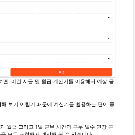
면 이런 시급 및 월급 계산기를 이용해서 예상 금
해 보기 어렵기 때문에 계산기를 활용하는 편이 좋
 월급 그리고 1일 근무 시간과 근무 일수 연장 근
들을 모두 포함해서 계산해 볼 수 있습니다.