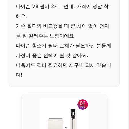
다이슨 V8 필터 2세트인데,
가격이 정말 착
해요.
기존 필터와 비교했을 때 큰 차이 없이 먼지
를 잘 걸러주는 느낌이에요.
다이슨 청소기 필터 교체가 필요하신 분들께
가성비 좋은 선택
이 될 것 같아요.
다음에도 필터 필요하면
재구매 의사 있습니
다!