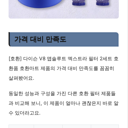
가격 대비 만족도
[호환] 다이슨 V8 앱솔루트 엑스트라 필터 2세트 호
환품 호환마트 제품의 가격 대비 만족도를 꼼꼼히
살펴봤어요.
동일한 성능과 구성을 가진 다른 호환 필터 제품들
과 비교해 보니, 이 제품이 얼마나 괜찮은지 바로 알
수 있더라고요.