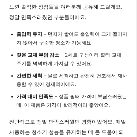
느낀 솔직한 장점들을 여러분께 공유해 드릴게요.
정말 만족스러웠던 부분들이에요.
흡입력 유지
– 먼지가 쌓여도 흡입력이 크게 떨어지
지 않아서 꾸준한 청소가 가능해요.
잦은 교체 부담 감소
– 2세트 구성이라 필터 교체
주기를 넉넉하게 가져갈 수 있어요.
간편한 세척
– 물로 세척하고 완전히 건조해서 재사
용할 수 있어 경제적이에요.
가격 대비 만족도
– 정품 필터 가격이 부담스러웠는
데, 이 제품은
가격이 합리적
이라 좋았어요.
전반적으로 정말 만족스러웠던 경험이었어요. 매일
사용하는 청소기 성능을 유지하는 데 큰 도움이 되