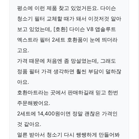
평소에 이런 제품 찾고 있었거든요. 다이슨
청소기 필터 교체할 때가 돼서 이것저것 알아
보고 있었는데,
[호환] 다이슨 V8 앱솔루트
엑스트라 필터 2세트 호환품
이 눈에 띄더라
고요.
가격 때문에 처음엔 좀 망설였는데, 그래도
정품 필터 가격 생각하면 훨씬 부담이 덜하잖
아요.
호환마트라는 곳에서 판매하길래 믿고 한번
주문해봤어요.
2세트에 14,400원이면 정말 괜찮은 가격인
것 같아요.
얼른 받아서 청소기 다시 쌩쌩하게 만들어봐