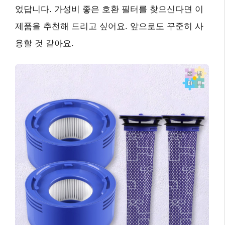
었답니다.
가성비 좋은 호환 필터
를 찾으신다면 이
제품을 추천해 드리고 싶어요. 앞으로도 꾸준히 사
용할 것 같아요.