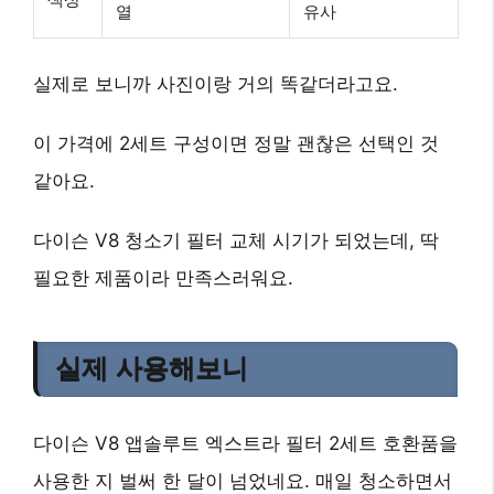
열
유사
실제로 보니까 사진이랑 거의 똑같더라고요.
이 가격에 2세트 구성이면 정말 괜찮은 선택인 것
같아요.
다이슨 V8 청소기 필터 교체 시기가 되었는데, 딱
필요한 제품이라 만족스러워요.
실제 사용해보니
다이슨 V8 앱솔루트 엑스트라 필터 2세트 호환품을
사용한 지 벌써 한 달이 넘었네요. 매일 청소하면서