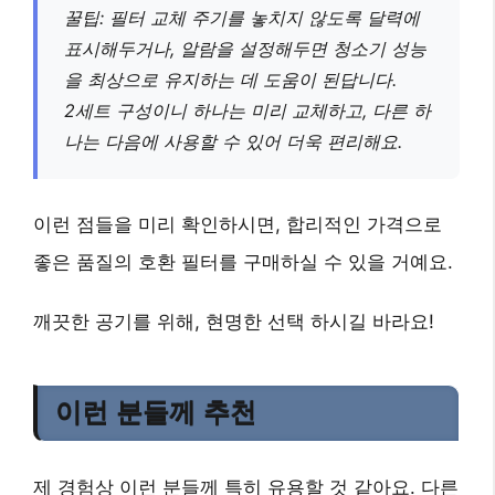
꿀팁: 필터 교체 주기를 놓치지 않도록 달력에
표시해두거나, 알람을 설정해두면 청소기 성능
을 최상으로 유지하는 데 도움이 된답니다.
2세트 구성이니 하나는 미리 교체하고, 다른 하
나는 다음에 사용할 수 있어 더욱 편리해요.
이런 점들을 미리 확인하시면, 합리적인 가격으로
좋은 품질의 호환 필터를 구매하실 수 있을 거예요.
깨끗한 공기를 위해, 현명한 선택 하시길 바라요!
이런 분들께 추천
제 경험상 이런 분들께 특히 유용할 것 같아요. 다른