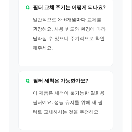
Q.
필터 교체 주기는 어떻게 되나요?
일반적으로 3~6개월마다 교체를
권장해요. 사용 빈도와 환경에 따라
달라질 수 있으니 주기적으로 확인
해주세요.
Q.
필터 세척은 가능한가요?
이 제품은 세척이 불가능한 일회용
필터예요. 성능 유지를 위해 새 필
터로 교체하시는 것을 추천해요.