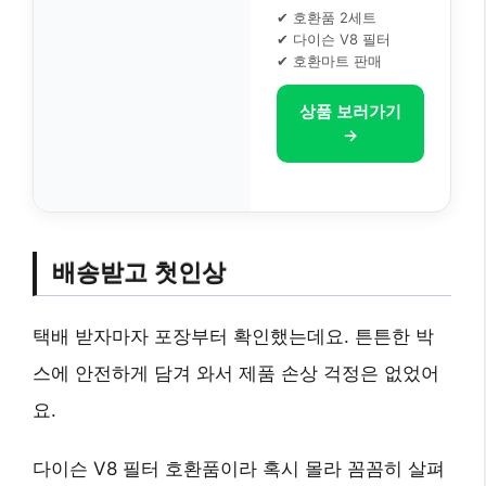
✔ 호환품 2세트
✔ 다이슨 V8 필터
✔ 호환마트 판매
상품 보러가기
→
배송받고 첫인상
택배 받자마자 포장부터 확인했는데요. 튼튼한 박
스에 안전하게 담겨 와서 제품 손상 걱정은 없었어
요.
다이슨 V8 필터 호환품이라 혹시 몰라 꼼꼼히 살펴