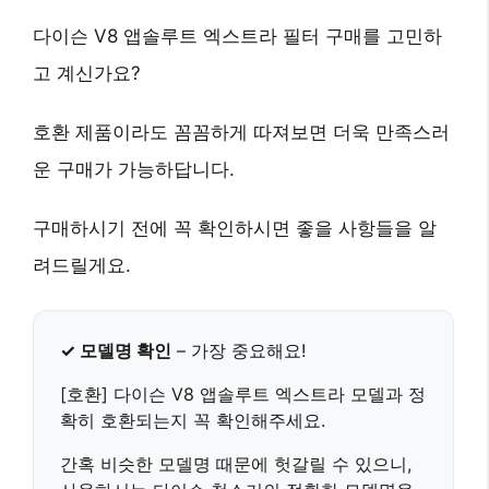
다이슨 V8 앱솔루트 엑스트라 필터 구매를 고민하
고 계신가요?
호환 제품이라도 꼼꼼하게 따져보면 더욱 만족스러
운 구매가 가능하답니다.
구매하시기 전에 꼭 확인하시면 좋을 사항들을 알
려드릴게요.
✓ 모델명 확인
– 가장 중요해요!
[호환] 다이슨 V8 앱솔루트 엑스트라
모델과 정
확히 호환되는지 꼭 확인해주세요.
간혹 비슷한 모델명 때문에 헛갈릴 수 있으니,