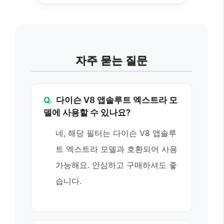
자주 묻는 질문
Q.
다이슨 V8 앱솔루트 엑스트라 모
델에 사용할 수 있나요?
네, 해당 필터는 다이슨 V8 앱솔루
트 엑스트라 모델과 호환되어 사용
가능해요. 안심하고 구매하셔도 좋
습니다.