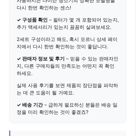
사용하시는 다이슨 청소기의 정확한 모델명을
다시 한번 확인하는 센스!
✓ 구성품 확인
– 필터가 몇 개 포함되어 있는지,
추가 액세서리가 있는지 꼼꼼히 살펴보세요.
2세트 구성이라고 해도, 혹시 모르니 상세 페이
지에서 다시 한번 확인하는 것이 좋답니다.
✓ 판매자 정보 및 후기
– 믿을 수 있는 판매자인
지, 다른 구매자들의 만족도는 어떤지 꼭 확인
하세요.
실제 사용 후기를 보면 제품의 장단점을 파악하
는 데 큰 도움이 될 거예요.
✓ 배송 기간
– 급하게 필요하신 분들은 배송 일
정을 미리 확인하는 것이 좋겠죠?