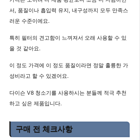
서, 품질이나 흡입력 유지, 내구성까지 모두 만족스
러운 수준이에요.
특히 필터의 견고함이 느껴져서 오래 사용할 수 있
을 것 같아요.
이 정도 가격에 이 정도 품질이라면 정말 훌륭한 가
성비라고 할 수 있겠어요.
다이슨 V8 청소기를 사용하시는 분들께 적극 추천
하고 싶은 제품입니다.
구매 전 체크사항