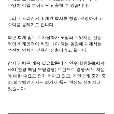
다양한 산업 분야로도 진출할 수 있습니다.
그리고 프리랜서나 개인 회사를 창업, 운영하여 고
수익을 올리기도 합니다.
최근 회계 업무 디지털화가 도입되고 있지만 전문
적인 회계인력이 직접 봐야 하는 일감에 대해서는
여전히 인력이 부족한 상황이라고 합니다.
감사 인력은 계속 필요할뿐더러 인수·합병(M&A)과
ESG(환경·책임·투명경영) 트렌드로 경영·세무 자문
에 대한 수요도 점차 커지고 있고, 자연스레 중견·중
소 회계법인에서는 회계사 품귀 현상도 심해지고
있습니다.