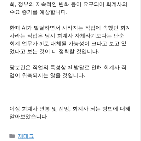
회, 정부의 지속적인 변화 등이 요구되어 회계사의
수요 증가를 예상합니다.
한때 AI가 발달하면서 사라지는 직업에 속했던 회계
사라는 직업은 당시 회계사 자체라기보다는 단순
회계 업무가 ai로 대체될 가능성이 크다고 보고 있
었다고 보는 것이 더 정확할 것입니다.
당분간은 직업의 특성상 ai 발달로 인해 회계사 직
업이 위축되지는 않을 것입니다.
이상 회계사 연봉 및 전망, 회계사 되는 방법에 대해
알아보았습니다.
카
재테크