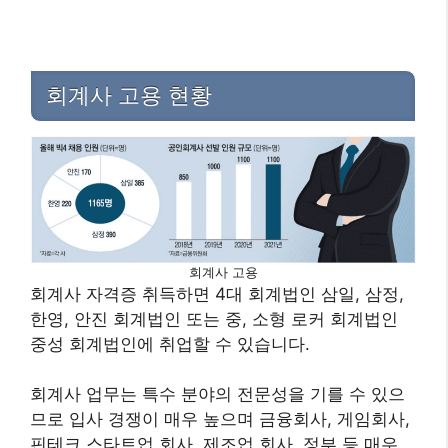
회계사 고용 현황
회계사 고용
회계사 자격증 취득하면 4대 회계법인 삼일, 삼정,
한영, 안진 회계법인 또는 중, 소형 로커 회계법인
중성 회계법인에 취업할 수 있습니다.
회계사 업무는 특수 분야의 전문성을 기를 수 있으
므로 입사 경쟁이 매우 높으며 금융회사, 게임회사,
핀테크 스타트업 회사, 제조업 회사, 정부 등 매우