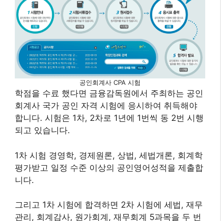
공인회계사 CPA 시험
학점을 수료 했다면 금융감독원에서 주최하는 공인
회계사 국가 공인 자격 시험에 응시하여 취득해야
합니다. 시험은 1차, 2차로 1년에 1번씩 동 2번 시행
되고 있습니다.
1차 시험 경영학, 경제원론, 상법, 세법개론, 회계학
평가받고 일정 수준 이상의 공인영어성적을 제출합
니다.
그리고 1차 시험에 합격하면 2차 시험에 세법, 재무
관리, 회계감사, 원가회계, 재무회계 5과목을 두 번