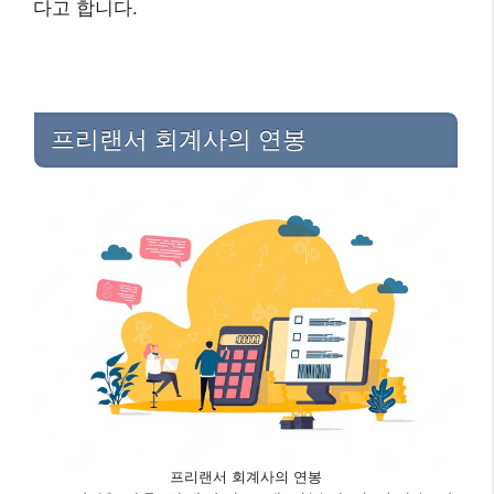
다고 합니다.
프리랜서 회계사의 연봉
프리랜서 회계사의 연봉