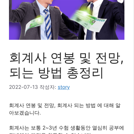
회계사 연봉 및 전망,
되는 방법 총정리
2022-07-13
작성자:
story
회계사 연봉 및 전망, 회계사 되는 방법 에 대해 알
아보겠습니다.
회계사는 보통 2~3년 수험 생활동안 열심히 공부에