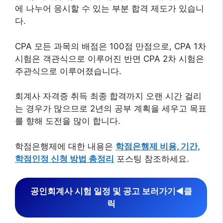
에 나누어 응시할 수 있는 부분 합격 제도가 있습니
다.
CPA 모든 과목의 배점은 100점 만점으로, CPA 1차
시험은 객관식으로 이루어진 반면 CPA 2차 시험은
주관식으로 이루어졌습니다.
회계사 자격증 취득 최종 합격까지 오랜 시간 걸리
는 경우가 많으므로 2년의 공부 계획을 세우고 목표
를 향해 도전을 많이 합니다.
학점은행제에 대한 내용은
학점은행제 비용, 기간,
학점인정 신청 방법 총정리
포스팅 참조하세요.
공인회계사 시험 일정 및 공고 보러가기◀︎클
릭