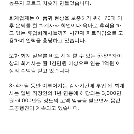
높은지 모르고 치솟게 만들었습니다.
회계업계는 이 품귀 현상을 보충하기 위해 70대 이
후 은퇴를 한 회계사와 학업이나 육아로 휴직을 하
고 있는 휴업회계사들까지 시간제 파트타임으로 고
용하며 인력을 충당하고 있습니다.
또한 회계 실무를 바로 시작 할 수 있는 5~6년차이
상의 회계사는 월 1천만원 이상으로 연봉 1억원 이
상의 수익을 받고 있습니다.
3~4개월 동안 이루어지는 감사기간에 투입 된 회계
사는 일반 직장인의 1년 연봉에 해당되는 3,000만
원~4,000만원 정도의 고액 임금을 받으면서 몸값
고공행진이 계속되고 있습니다.