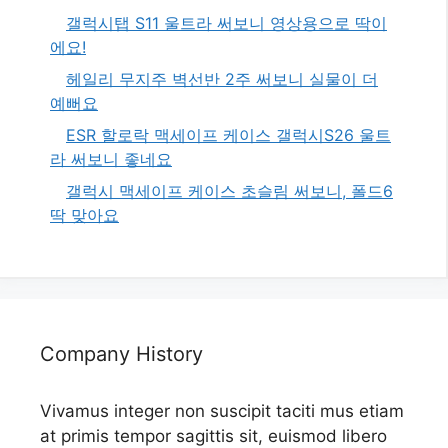
갤럭시탭 S11 울트라 써보니 영상용으로 딱이
에요!
헤일리 무지주 벽선반 2주 써보니 실물이 더
예뻐요
ESR 할로락 맥세이프 케이스 갤럭시S26 울트
라 써보니 좋네요
갤럭시 맥세이프 케이스 초슬림 써보니, 폴드6
딱 맞아요
Company History
Vivamus integer non suscipit taciti mus etiam
at primis tempor sagittis sit, euismod libero