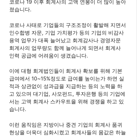
코로나 19 이후 회계사의 고액 연봉이 더 많이 높아
졌습니다.
코로나 사태로 기업들의 구조조정이 활발해 지면서
인수합병 자문, 기업 가치평가 등의 기업의 비감사
용역 업무가 대폭 늘어났고 회계감사나 경영자문
회계사의 업무량도 함께 늘어나게 되면서 회계사
인력 공급에 어려움이 생겼습니다.
이에 대형 회계법인들이 회계사 확보를 위해 기본
급여에서 10~15%정도로 급여를 높이는가 하면 실
적과 상관없이 성과급을 지급하는 등의 노력을 하
고 있으며 대기업, 사모펀드, 투자은행 등의 기업에
서는 고액 회계사 스카우트을 위해 경쟁을 하고 있
습니다.
이런 움직임은 지방이나 중견 기업의 회계사 품귀
현상을 더욱더 심화시켰고 회계사들의 몸값은 하늘