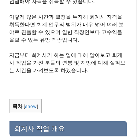
전념해야 자격을 취득할 수 있습니다.
이렇게 많은 시간과 열정을 투자해 회계사 자격을
취득한다면 회계 업무의 범위가 매우 넓어 여러 분
야로 진출할 수 있으며 일반 직장인보다 고수익을
올릴 수 있는 유망 직종입니다.
지금부터 회계사가 하는 일에 대해 알아보고 회계
사 직업을 가진 분들의 연봉 및 전망에 대해 살펴보
는 시간을 가져보도록 하겠습니다.
목차
[
show
]
회계사 직업 개요