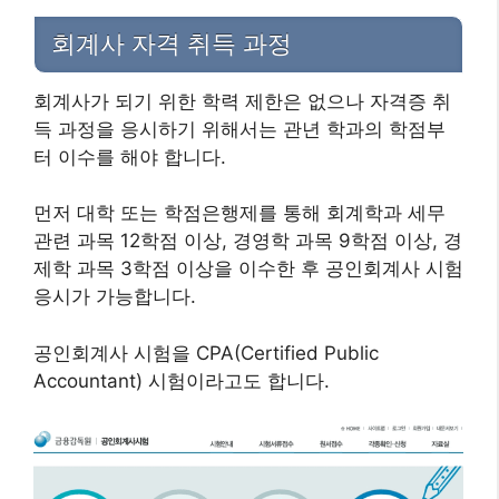
회계사 자격 취득 과정
회계사가 되기 위한 학력 제한은 없으나 자격증 취
득 과정을 응시하기 위해서는 관년 학과의 학점부
터 이수를 해야 합니다.
먼저 대학 또는 학점은행제를 통해 회계학과 세무
관련 과목 12학점 이상, 경영학 과목 9학점 이상, 경
제학 과목 3학점 이상을 이수한 후 공인회계사 시험
응시가 가능합니다.
공인회계사 시험을 CPA(Certified Public
Accountant) 시험이라고도 합니다.