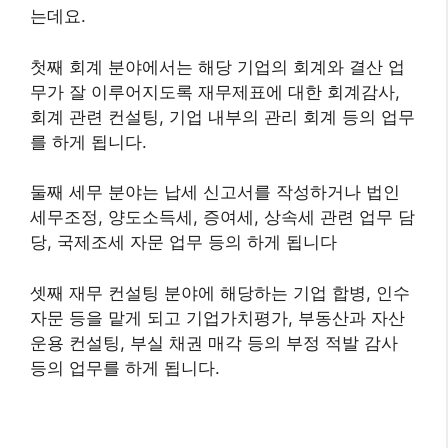
는데요.
첫째 회계 분야에서는 해당 기업의 회계와 결산 업
무가 잘 이루어지도록 재무제표에 대한 회계감사,
회계 관련 컨설팅, 기업 내부의 관리 회계 등의 업무
를 하게 됩니다.
둘째 세무 분야는 납세 신고서를 작성하거나 법인
세무조정, 양도소득세, 증여세, 상속세 관련 업무 담
당, 국제조세 자문 업무 등의 하게 됩니다
셋째 재무 컨설팅 분야에 해당하는 기업 합병, 인수
자문 등을 맡게 되고 기업가치평가, 부동산과 자산
운용 컨설팅, 부실 채권 매각 등의 부정 적발 감사
등의 업무를 하게 됩니다.