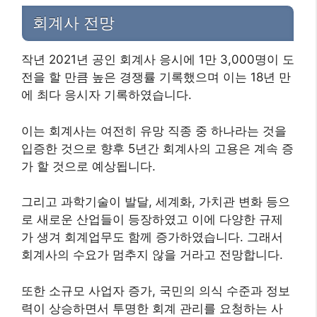
회계사 전망
작년 2021년 공인 회계사 응시에 1만 3,000명이 도
전을 할 만큼 높은 경쟁률 기록했으며 이는 18년 만
에 최다 응시자 기록하였습니다.
이는 회계사는 여전히 유망 직종 중 하나라는 것을
입증한 것으로 향후 5년간 회계사의 고용은 계속 증
가 할 것으로 예상됩니다.
그리고 과학기술이 발달, 세계화, 가치관 변화 등으
로 새로운 산업들이 등장하였고 이에 다양한 규제
가 생겨 회계업무도 함께 증가하였습니다. 그래서
회계사의 수요가 멈추지 않을 거라고 전망합니다.
또한 소규모 사업자 증가, 국민의 의식 수준과 정보
력이 상승하면서 투명한 회계 관리를 요청하는 사