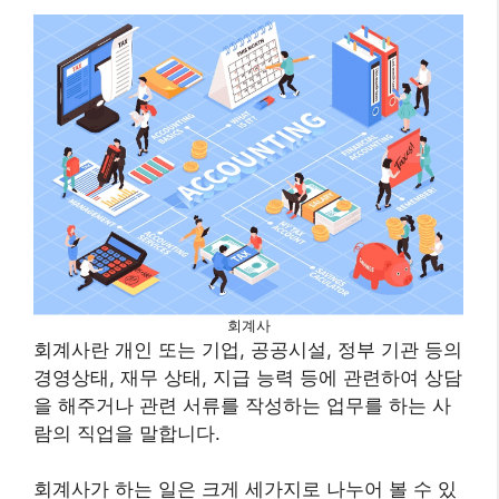
회계사
회계사란 개인 또는 기업, 공공시설, 정부 기관 등의
경영상태, 재무 상태, 지급 능력 등에 관련하여 상담
을 해주거나 관련 서류를 작성하는 업무를 하는 사
람의 직업을 말합니다.
회계사가 하는 일은 크게 세가지로 나누어 볼 수 있