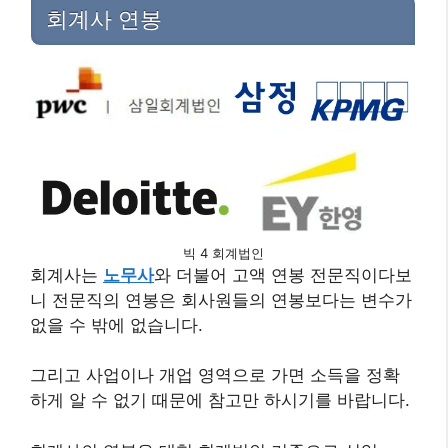
회계사 연봉
빅 4 회계법인
회계사는
노무사
와 더불어 고액 연봉 전문직이다보
니 전문직의 연봉은 회사원들의 연봉보다는 변수가
없을 수 밖에 없습니다.
그리고 사업이나 개업 영역으로 가면 소득을 정확
하게 알 수 없기 때문에 참고만 하시기를 바랍니다.