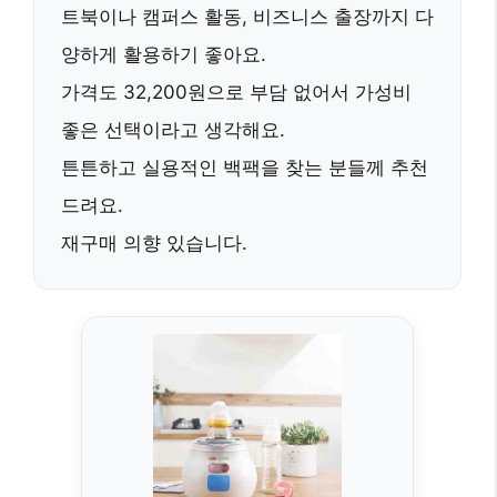
트북이나 캠퍼스 활동, 비즈니스 출장까지 다
양하게 활용하기 좋아요.
가격도 32,200원으로 부담 없어서
가성비
좋은 선택
이라고 생각해요.
튼튼하고 실용적인 백팩을 찾는 분들께 추천
드려요.
재구매 의향 있습니다.