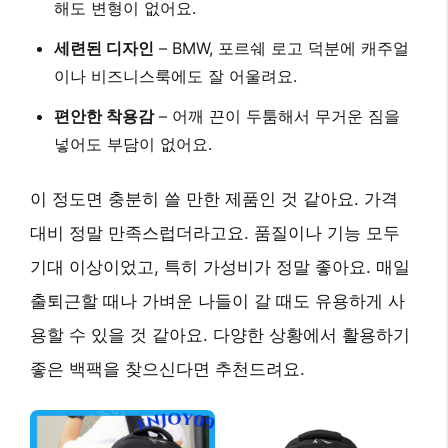
해도 변형이 없어요.
세련된 디자인
– BMW, 포르쉐 로고 덕분에 캐주얼
이나 비즈니스룩에도 잘 어울려요.
편안한 착용감
– 어깨 끈이 두툼해서 무거운 짐을
넣어도 부담이 없어요.
이 정도면 충분히 쓸 만한 제품인 것 같아요. 가격
대비 정말 만족스럽더라고요. 품질이나 기능 모두
기대 이상이었고, 특히 가성비가 정말 좋아요. 매일
출퇴근할 때나 가벼운 나들이 갈 때도 유용하게 사
용할 수 있을 것 같아요. 다양한 상황에서 활용하기
좋은 백팩을 찾으신다면 추천드려요.