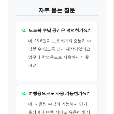
자주 묻는 질문
Q.
노트북 수납 공간은 넉넉한가요?
네, 15.6인치 노트북까지 충분히 수
납할 수 있도록 넓게 제작되었어요.
업무나 학업용으로 사용하시기 좋
아요.
Q.
여행용으로도 사용 가능한가요?
네, 대용량 수납이 가능해서 단기
출장이나 여행 시에도 유용하게 사