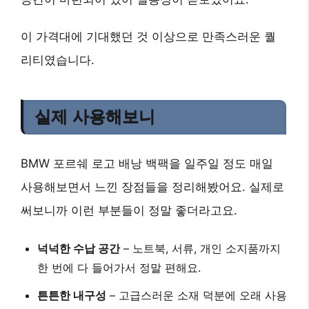
이 가격대에 기대했던 것 이상으로 만족스러운 퀄
리티였습니다.
실제 사용해보니
BMW 포르쉐 로고 배낭 백팩을 일주일 정도 매일
사용해보면서 느낀 장점들을 정리해봤어요. 실제로
써보니까 이런 부분들이 정말 좋더라고요.
넉넉한 수납 공간
– 노트북, 서류, 개인 소지품까지
한 번에 다 들어가서 정말 편해요.
튼튼한 내구성
– 고급스러운 소재 덕분에 오래 사용