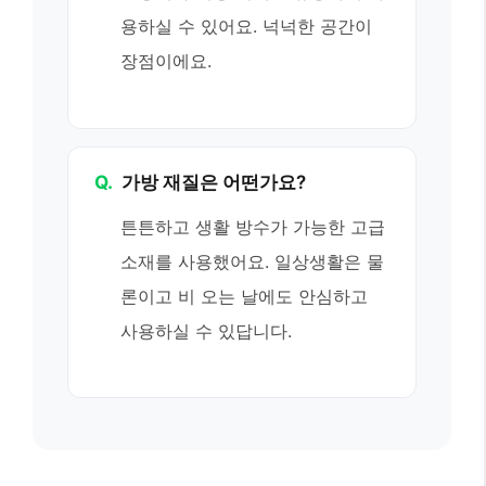
용하실 수 있어요. 넉넉한 공간이
장점이에요.
Q.
가방 재질은 어떤가요?
튼튼하고 생활 방수가 가능한 고급
소재를 사용했어요. 일상생활은 물
론이고 비 오는 날에도 안심하고
사용하실 수 있답니다.