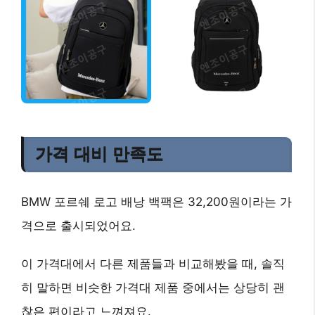
가격 대비 만족도
BMW 포르쉐 로고 배낭 백팩은 32,200원이라는 가
격으로 출시되었어요.
이 가격대에서 다른 제품들과 비교해봤을 때, 솔직
히 말하면 비슷한 가격대 제품 중에서는 상당히 괜
찮은 편이라고 느껴져요.