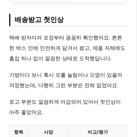
배송받고 첫인상
택배 받자마자 포장부터 꼼꼼히 확인했어요. 튼튼
한 박스 안에 안전하게 담겨서 왔고, 제품 자체에도
흠집 하나 없이 깔끔한 상태로 도착했답니다.
가방이다 보니 혹시 모를 눌림이나 오염이 있을까
걱정했는데, 다행히 그런 부분은 전혀 없었어요.
로고 부분도 깔끔하게 마감되어 있어서 첫인상이
아주 좋았어요.
항목
사양
비교/평가