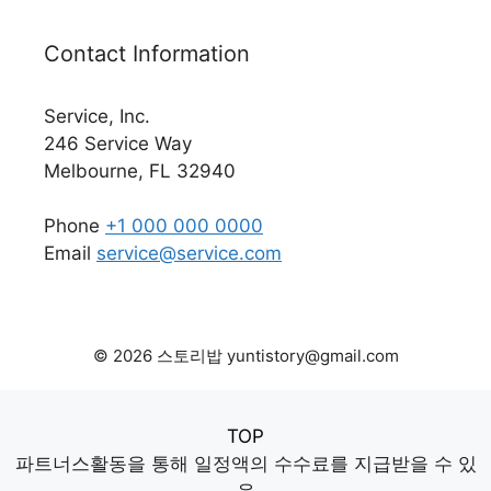
Contact Information
Service, Inc.
246 Service Way
Melbourne, FL 32940
Phone
+1 000 000 0000
Email
service@service.com
© 2026 스토리밥 yuntistory@gmail.com
TOP
파트너스활동을 통해 일정액의 수수료를 지급받을 수 있