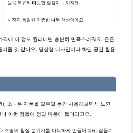
원목 특유의 따뜻한 질감이 느껴져요.
사진과 동일한 따뜻한 나무 색상이에요.
가격에 이 정도 퀄리티면 충분히 만족스러워요. 은은
들어줄 것 같아요. 평상형 디자인이라 하단 공간 활용
(퀸), 소나무 제품을 일주일 동안 사용해보면서 느낀
니 이런 점들이 정말 마음에 들더라고요.
ED 조명이 침실 분위기를 아늑하게 만들어줘요. 잠들기