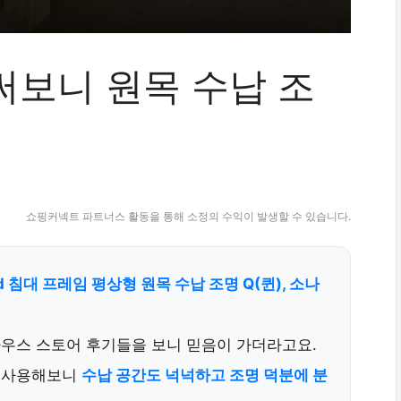
 써보니 원목 수납 조
쇼핑커넥트 파트너스 활동을 통해 소정의 수익이 발생할 수 있습니다.
ed 침대 프레임 평상형 원목 수납 조명 Q(퀸), 소나
하우스 스토어 후기들을 보니 믿음이 가더라고요.
로 사용해보니
수납 공간도 넉넉하고 조명 덕분에 분