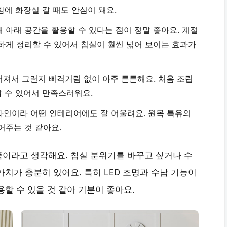
밤에 화장실 갈 때도 안심이 돼요.
 아래 공간을 활용할 수 있다는 점이 정말 좋아요. 계절
하게 정리할 수 있어서 침실이 훨씬 넓어 보이는 효과가
어져서 그런지 삐걱거림 없이 아주 튼튼해요. 처음 조립
할 수 있어서 만족스러워요.
자인이라 어떤 인테리어에도 잘 어울려요. 원목 특유의
어주는 것 같아요.
이라고 생각해요. 침실 분위기를 바꾸고 싶거나 수
치가 충분히 있어요. 특히 LED 조명과 수납 기능이
할 수 있을 것 같아 기분이 좋아요.