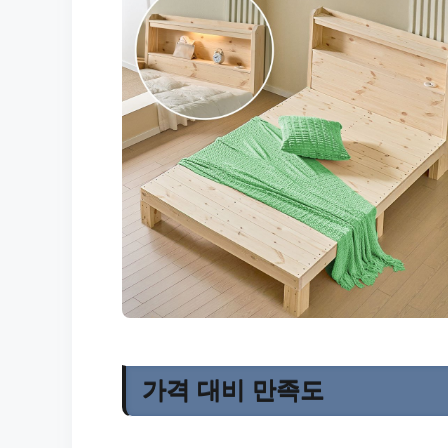
가격 대비 만족도