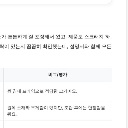
가 튼튼하게 잘 포장돼서 왔고, 제품도 스크래치 하
누락이 있는지 꼼꼼히 확인했는데, 설명서와 함께 모든
비교/평가
퀸 침대 프레임으로 적당한 크기예요.
원목 소재라 무게감이 있지만, 조립 후에는 안정감을
줘요.