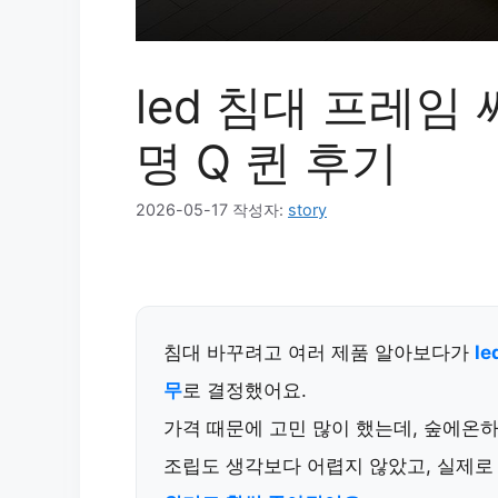
led 침대 프레임
명 Q 퀸 후기
2026-05-17
작성자:
story
침대 바꾸려고 여러 제품 알아보다가
l
무
로 결정했어요.
가격 때문에 고민 많이 했는데, 숲에온
조립도 생각보다 어렵지 않았고, 실제