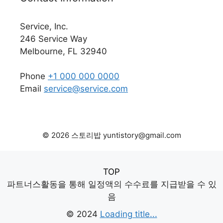
Service, Inc.
246 Service Way
Melbourne, FL 32940
Phone
+1 000 000 0000
Email
service@service.com
© 2026 스토리밥 yuntistory@gmail.com
TOP
파트너스활동을 통해 일정액의 수수료를 지급받을 수 있
음
© 2024
Loading title...