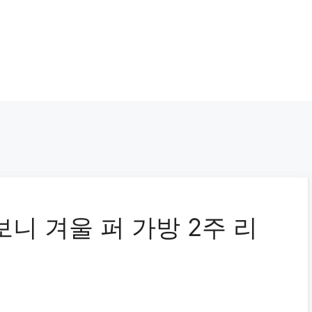
니 겨울 퍼 가방 2주 리