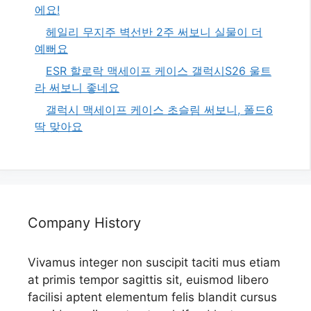
에요!
헤일리 무지주 벽선반 2주 써보니 실물이 더
예뻐요
ESR 할로락 맥세이프 케이스 갤럭시S26 울트
라 써보니 좋네요
갤럭시 맥세이프 케이스 초슬림 써보니, 폴드6
딱 맞아요
Company History
Vivamus integer non suscipit taciti mus etiam
at primis tempor sagittis sit, euismod libero
facilisi aptent elementum felis blandit cursus