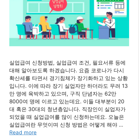
실업급여 신청방법, 실업급여 조건, 필요서류 등에
대해 알아보도록 하겠습니다. 요즘 코로나가 다시
확산세를 타면서 경기침체가 장기화하고 있는 상황
입니다. 이에 따라 장기 실업자만 하더라도 무려 13
만 명에 육박하고 있으며, 구직 단념자는 62만
8000여 명에 이르고 있는데요. 이들 대부분이 20
대 혹은 30대의 청년층입니다. 직장인이 실업자가
되었을 때 실업급여를 많이 신청하는데요. 오늘은
실업급여란 무엇이며 신청 방법은 어떻게 해야 …
Read more