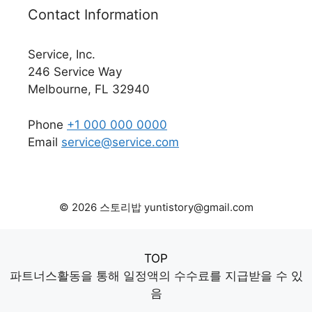
Contact Information
Service, Inc.
246 Service Way
Melbourne, FL 32940
Phone
+1 000 000 0000
Email
service@service.com
© 2026 스토리밥 yuntistory@gmail.com
TOP
파트너스활동을 통해 일정액의 수수료를 지급받을 수 있
음