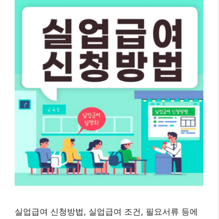
실업급여 신청방법, 실업급여 조건, 필요서류 등에