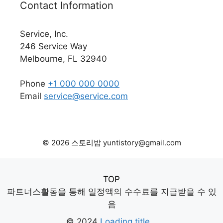
Contact Information
Service, Inc.
246 Service Way
Melbourne, FL 32940
Phone
+1 000 000 0000
Email
service@service.com
© 2026 스토리밥 yuntistory@gmail.com
TOP
파트너스활동을 통해 일정액의 수수료를 지급받을 수 있
음
© 2024
Loading title...