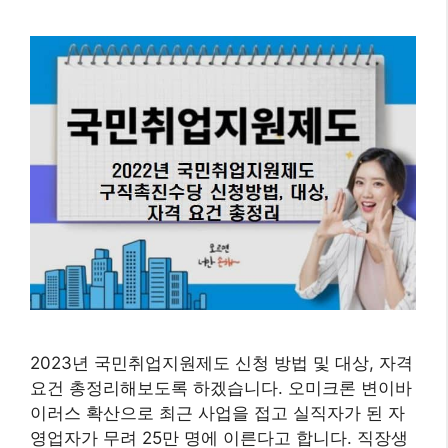
2023년 국민취업지원제도 신청 방법 및 대상, 자격
요건 총정리해보도록 하겠습니다. 오미크론 변이바
이러스 확산으로 최근 사업을 접고 실직자가 된 자
영업자가 무려 25만 명에 이른다고 합니다. 직장생