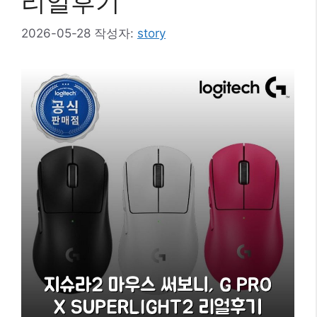
리얼후기
2026-05-28
작성자:
story