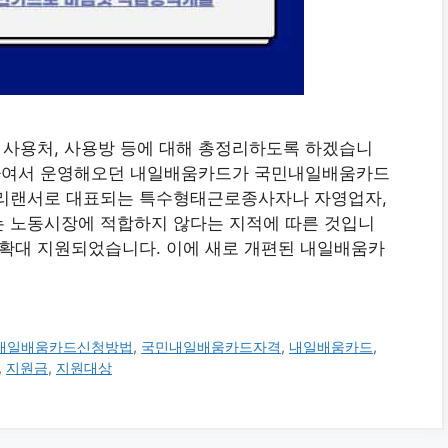
, 사용처, 사용방 등에 대해 총정리하도록 하겠습니
구분하여서 운영해오던 내일배움카드가 국민내일배움카드
프리랜서로 대표되는 특수형태근로종사자나 자영업자,
는 노동시장에 적합하지 않다는 지적에 따른 것입니
 확대 지원되었습니다. 이에 새로 개편된 내일배움카
내일배움카드신청방법
,
국민내일배움카드자격
,
내일배움카드
,
,
지원금
,
지원대상