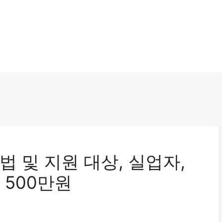
 및 지원 대상, 실업자,
 500만원