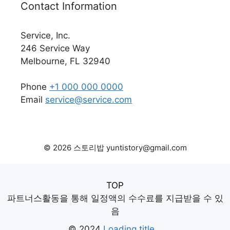
Contact Information
Service, Inc.
246 Service Way
Melbourne, FL 32940
Phone
+1 000 000 0000
Email
service@service.com
© 2026 스토리밥 yuntistory@gmail.com
TOP
파트너스활동을 통해 일정액의 수수료를 지급받을 수 있
음
© 2024
Loading title...