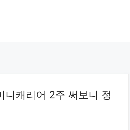
미니캐리어 2주 써보니 정