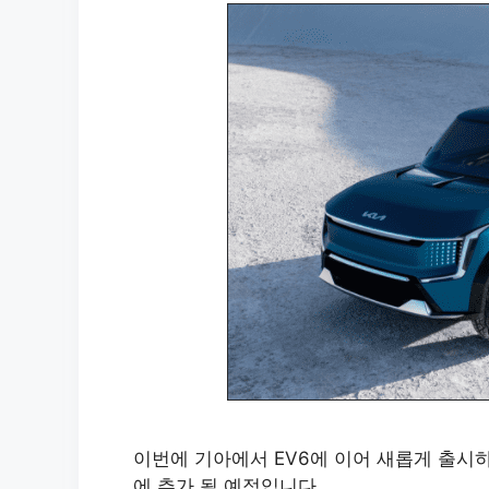
이번에 기아에서 EV6에 이어 새롭게 출시하
에 추가 될 예정입니다.