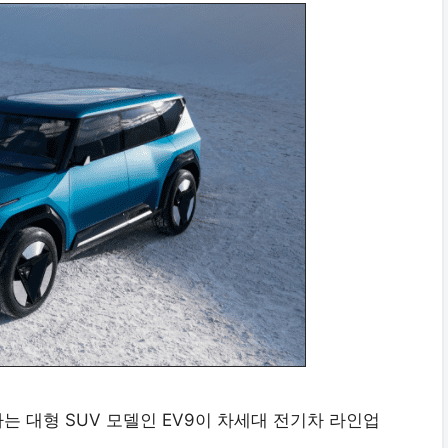
는 대형 SUV 모델인 EV9이 차세대 전기차 라인업