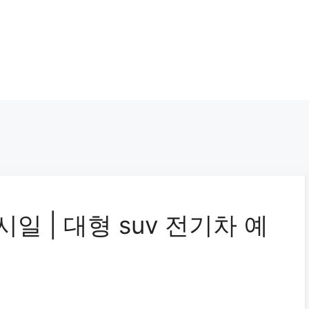
시일 | 대형 suv 전기차 예