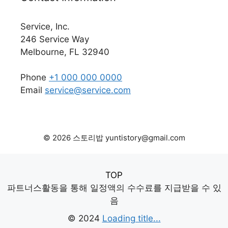
Service, Inc.
246 Service Way
Melbourne, FL 32940
Phone
+1 000 000 0000
Email
service@service.com
© 2026 스토리밥 yuntistory@gmail.com
TOP
파트너스활동을 통해 일정액의 수수료를 지급받을 수 있
음
© 2024
Loading title...