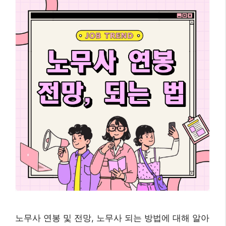
노무사 연봉 및 전망, 노무사 되는 방법에 대해 알아