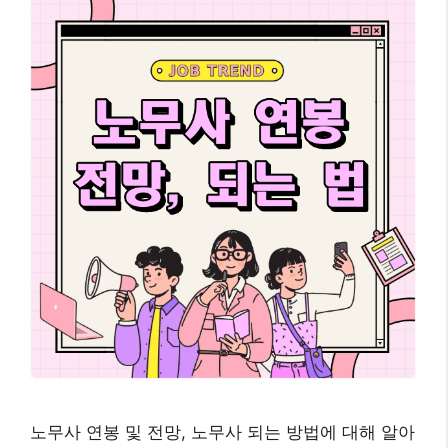
노무사 연봉 및 전망, 노무사 되는 방법에 대해 알아