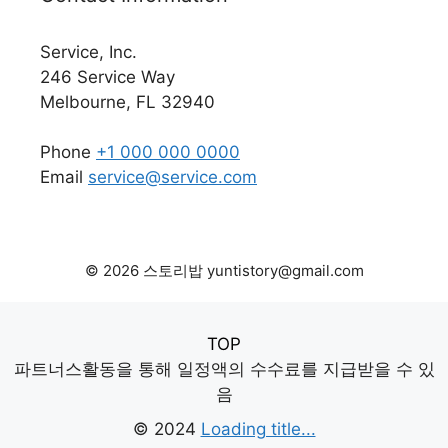
Service, Inc.
246 Service Way
Melbourne, FL 32940
Phone
+1 000 000 0000
Email
service@service.com
© 2026 스토리밥 yuntistory@gmail.com
TOP
파트너스활동을 통해 일정액의 수수료를 지급받을 수 있
음
© 2024
Loading title...