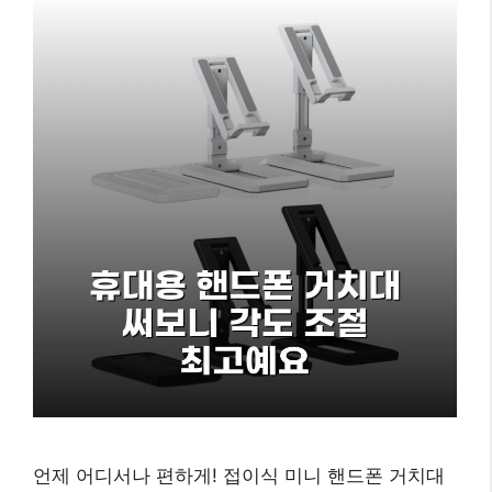
언제 어디서나 편하게! 접이식 미니 핸드폰 거치대