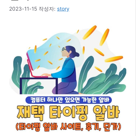
2023-11-15
작성자:
story