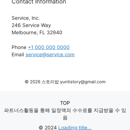
Contact Information
Service, Inc.
246 Service Way
Melbourne, FL 32940
Phone
+1 000 000 0000
Email
service@service.com
© 2026 스토리밥 yuntistory@gmail.com
TOP
파트너스활동을 통해 일정액의 수수료를 지급받을 수 있
음
© 2024
Loading title...