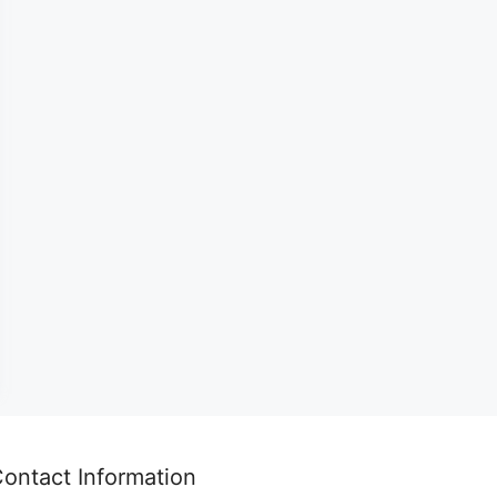
ontact Information