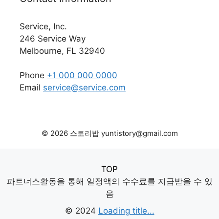
Service, Inc.
246 Service Way
Melbourne, FL 32940
Phone
+1 000 000 0000
Email
service@service.com
© 2026 스토리밥 yuntistory@gmail.com
TOP
파트너스활동을 통해 일정액의 수수료를 지급받을 수 있
음
© 2024
Loading title...