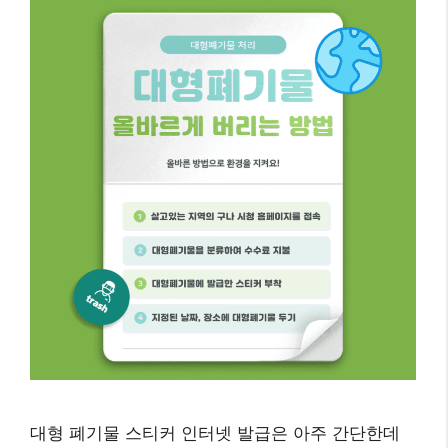
대형 폐기물 스티커 인터넷 발급은 아주 간단한데