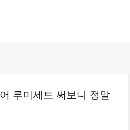
어 루미세트 써보니 정말