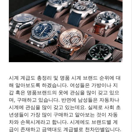
시계 계급도 총정리 및 명품 시계 브랜드 순위에 대
해 알아보도록 하겠습니다. 여성들은 가방이나 지
갑 혹은 명품브랜드의 옷에 관심을 많이 갖고 있으
며, 구매하고 있습니다. 반면에 남성들은 자동차나
시계에 관심을 많이 갖고 있는데요. 실제로 사회 초
년생들이 가장 많이 구매하고 알아보는 것이 자동
차와 손목시계라고 합니다. 시계에도 브랜드별 계
급이 존재하고 금액대도 계급별로 천차만별입니다.