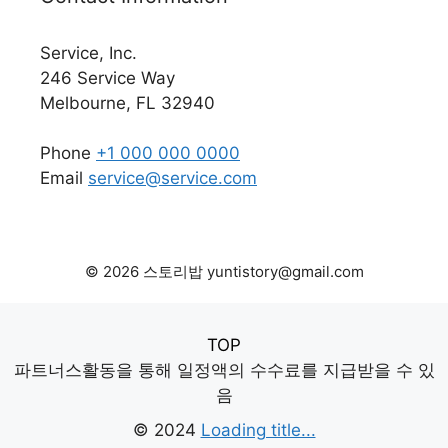
Service, Inc.
246 Service Way
Melbourne, FL 32940
Phone
+1 000 000 0000
Email
service@service.com
© 2026 스토리밥 yuntistory@gmail.com
TOP
파트너스활동을 통해 일정액의 수수료를 지급받을 수 있
음
© 2024
Loading title...