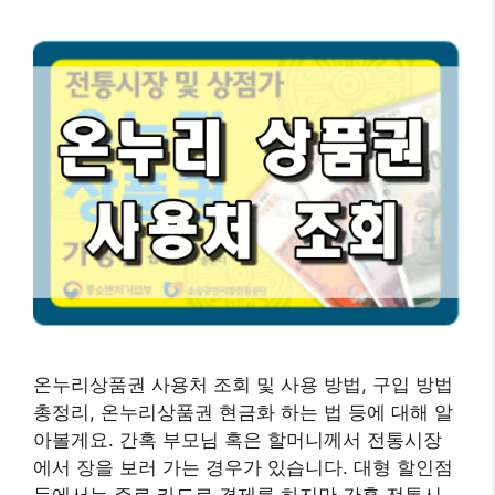
온누리상품권 사용처 조회 및 사용 방법, 구입 방법
총정리, 온누리상품권 현금화 하는 법 등에 대해 알
아볼게요. 간혹 부모님 혹은 할머니께서 전통시장
에서 장을 보러 가는 경우가 있습니다. 대형 할인점
등에서는 주로 카드로 결제를 하지만 간혹 전통시